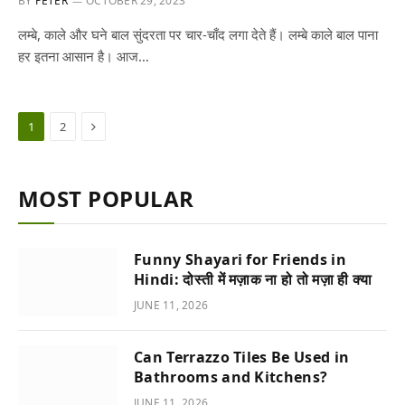
BY
PETER
OCTOBER 29, 2023
लम्बे, काले और घने बाल सुंदरता पर चार-चाँद लगा देते हैं। लम्बे काले बाल पाना
हर इतना आसान है। आज…
Next
1
2
MOST POPULAR
Funny Shayari for Friends in
Hindi: दोस्ती में मज़ाक ना हो तो मज़ा ही क्या
JUNE 11, 2026
Can Terrazzo Tiles Be Used in
Bathrooms and Kitchens?
JUNE 11, 2026