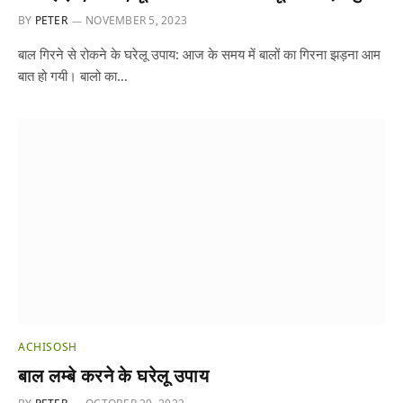
BY
PETER
NOVEMBER 5, 2023
बाल गिरने से रोकने के घरेलू उपाय: आज के समय में बालों का गिरना झड़ना आम
बात हो गयी। बालो का…
ACHISOSH
बाल लम्बे करने के घरेलू उपाय