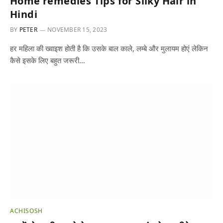
Home remedies Tips for Silky Hair in
Hindi
BY
PETER
NOVEMBER 15, 2023
हर महिला की ख्वाइश होती है कि उसके बाल काले, लम्बे और मुलायम होएं लेकिन
कैसे इसके लिए बहुत जरूरी…
ACHISOSH