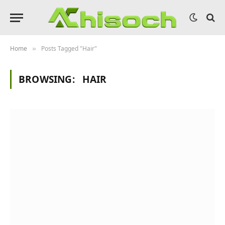
Home
Posts Tagged "Hair"
»
BROWSING:
HAIR