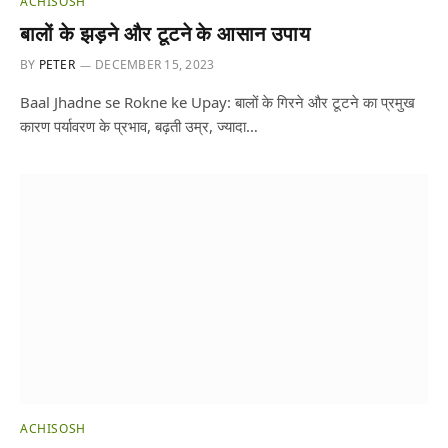
ACHISOSH
बालों के झड़ने और टूटने के आसान उपाय
BY
PETER
DECEMBER 15, 2023
Baal Jhadne se Rokne ke Upay: बालों के गिरने और टूटने का प्रमुख
कारण पर्यावरण के प्रभाव, बढ़ती उम्र, ज्यादा…
ACHISOSH