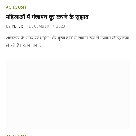
ACHISOSH
महिलाओं में गंजापन दूर करने के सुझाव
BY
PETER
DECEMBER 17, 2023
आजकल के समय पर महिला और पुरुष दोनों में सामान रूप से गंजेपन की प्रॉब्लम
हो रही है। खान पान…