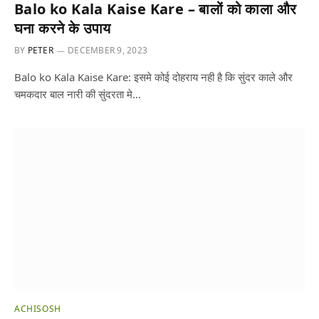
Balo ko Kala Kaise Kare – बालों को काला और
घना करने के उपाय
BY
PETER
DECEMBER 9, 2023
Balo ko Kala Kaise Kare: इसमे कोई दोहराय नही है कि सुंदर काले और
चमकदार बाल नारी की सुंदरता मे…
ACHISOSH