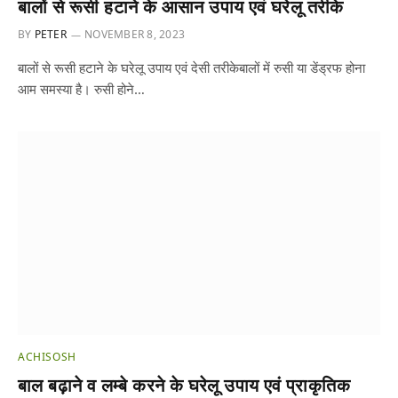
बालों से रूसी हटाने के आसान उपाय एवं घरेलू तरीके
BY
PETER
NOVEMBER 8, 2023
बालों से रूसी हटाने के घरेलू उपाय एवं देसी तरीकेबालों में रुसी या डेंड्रफ होना
आम समस्या है। रुसी होने…
ACHISOSH
बाल बढ़ाने व लम्बे करने के घरेलू उपाय एवं प्राकृतिक