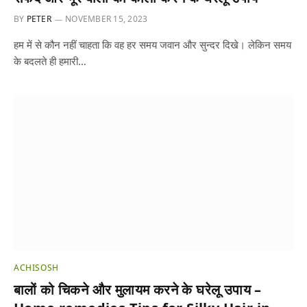
BY
PETER
NOVEMBER 15, 2023
हम में से कौन नहीं चाहता कि वह हर समय जवान और सुन्दर दिखे। लेकिन समय
के बदलते ही हमारी…
ACHISOSH
बालों को चिकने और मुलायम करने के घरेलू उपाय –