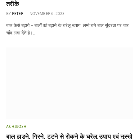
तरीके
BY
PETER
NOVEMBER 6, 2023
बाल कैसे बढ़ाये – बालों को बढ़ाने के घरेलू उपाय: लम्बे घने बाल सुंदरता पर चार
चाँद लगा देते है।…
ACHISOSH
बाल झड़ने, गिरने, टूटने से रोकने के घरेलू उपाय एवं नुस्खे