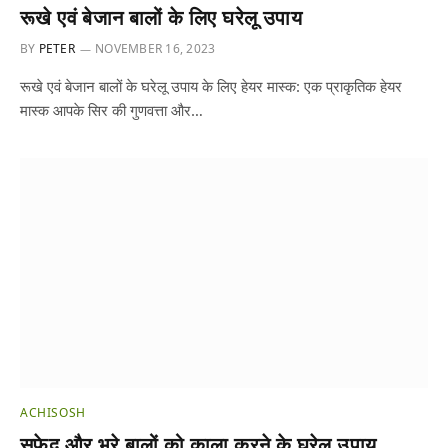
रूखे एवं बेजान बालों के लिए घरेलू उपाय
BY
PETER
NOVEMBER 16, 2023
रूखे एवं बेजान बालों के घरेलू उपाय के लिए हेयर मास्क: एक प्राकृतिक हेयर
मास्क आपके सिर की गुणवत्ता और…
ACHISOSH
सफेद और भूरे बालों को काला करने के घरेलू उपाय