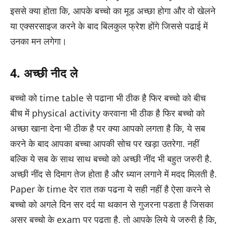
इससे क्या होता कि, आपके बच्चो का मूड अच्छा होगा और वो खेलने
या एक्सरसाइज करने के बाद बिलकुल फ्रेश होंगे जिससे पढाई में
उनका मन लगेगा।
4. अच्छी नीद ले
बच्चो को time table से पढाना भी ठीक है फिर बच्चो को बीच
बीच में physical activity करवाना भी ठीक है फिर बच्चो को
अच्छा खाना देना भी ठीक है पर क्या आपको लगता है कि, ये सब
करने के बाद आपका बच्चा आपकी सोच पर खड़ा उतरेगा. नहीं
बल्कि ये सब के साथ साथ बच्चो को अच्छी नींद भी बहुत जरुरी है.
अच्छी नींद से दिमाग तेज होता है और ध्यान लगाने में मदद मिलती है.
Paper के time देर रात तक पढना ये सही नहीं है ऐसा करने से
बच्चो को अगले दिन सर दर्द या थकान से गुजरना पडता है जिसका
असर बच्चो के exam पर पढता है. तो आपके लिये ये जरुरी है कि,