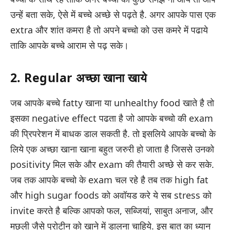
उन्हें बता सके, ऐसे में बच्चे अच्छे से पढ़ते है. अगर आपके पास एक
extra और शांत कमरा है तो अपने बच्चो को उस कमरे में पढाये
ताकि आपके बच्चे आराम से पढ़ सके।
2. Regular अच्छा खाना खाये
जब आपके बच्चे fatty खाना या unhealthy food खाते है तो
इसका negative effect पढता है जो आपके बच्चो की exam
की प्रिपरेशन में बाधक डाल सकती है. तो इसलिये आपके बच्चो के
लिये एक अच्छा खाना खाना बहुत जरुरी हो जाता है जिससे उनको
positivity मिल सके और exam की तैयारी अच्छे से कर सके.
जब तक आपके बच्चो के exam चल रहे है तब तक high fat
और high sugar foods को अवॉयड करे ये सब stress को
invite करते है बल्कि आपको फल, सब्जियां, साबुत अनाज, और
मछली जैसे प्रोटीन को खाने में डालना चाहिये. इस बात का ध्यान