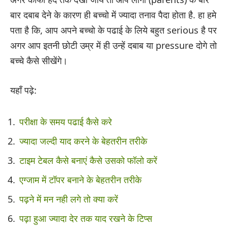
बार दबाब देने के कारण ही बच्चो में ज्यादा तनाव पैदा होता है. हा हमे
पता है कि, आप अपने बच्चो के पढाई के लिये बहुत serious है पर
अगर आप इतनी छोटी उम्र में ही उन्हें दबाब या pressure दोगे तो
बच्चे कैसे सीखेंगे।
यहाँ पढ़े:
परीक्षा के समय पढाई कैसे करे
ज्यादा जल्दी याद करने के बेहतरीन तरीके
टाइम टेबल कैसे बनाएं कैसे उसको फॉलो करें
एग्जाम में टॉपर बनाने के बेहतरीन तरीके
पढ़ने में मन नही लगे तो क्या करें
पढ़ा हुआ ज्यादा देर तक याद रखने के टिप्स