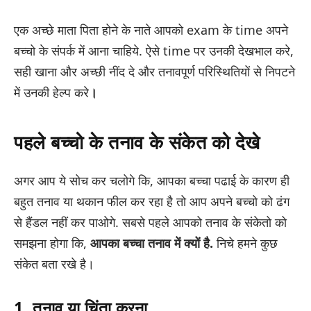
एक अच्छे माता पिता होने के नाते आपको exam के time अपने
बच्चो के संपर्क में आना चाहिये. ऐसे time पर उनकी देखभाल करे,
सही खाना और अच्छी नींद दे और तनावपूर्ण परिस्थितियों से निपटने
में उनकी हेल्प करे
।
पहले बच्चो के तनाव के संकेत को देखे
अगर आप ये सोच कर चलोगे कि, आपका बच्चा पढाई के कारण ही
बहुत तनाव या थकान फील कर रहा है तो आप अपने बच्चो को ढंग
से हैंडल नहीं कर पाओगे. सबसे पहले आपको तनाव के संकेतो को
समझना होगा कि,
आपका बच्चा तनाव में क्यों है.
निचे हमने कुछ
संकेत बता रखे है।
1. तनाव या चिंता करना