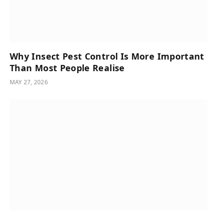
Why Insect Pest Control Is More Important
Than Most People Realise
MAY 27, 2026