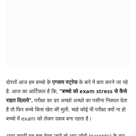
दोस्तों आज हम बच्चो के
एग्जाम स्ट्रेस
के बारे में बात करने जा रहे
है. आज का आर्टिकल है कि,
“बच्चो को exam stress से कैसे
राहत दिलाये”.
परीक्षा का डर अच्छो अच्छो का पसीना निकाल देता
है तो फिर बच्चे किस खेत की मुली. चाहे कोई भी परीक्षा क्यों ना हो
बच्चो में exam को लेकर दबाब बना रहता है।
अगर काफी हद तक देखा जाये तो आप लोगो (parents) के बार