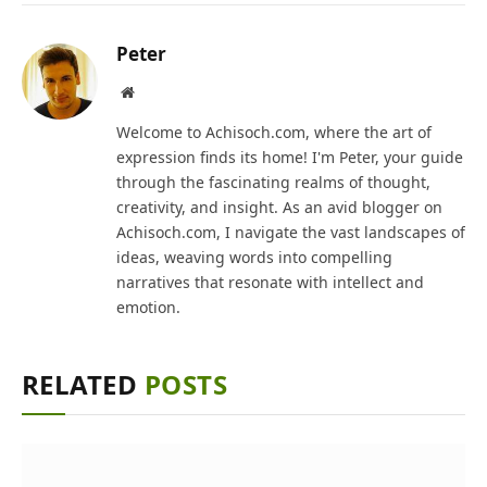
Peter
Website
Welcome to Achisoch.com, where the art of
expression finds its home! I'm Peter, your guide
through the fascinating realms of thought,
creativity, and insight. As an avid blogger on
Achisoch.com, I navigate the vast landscapes of
ideas, weaving words into compelling
narratives that resonate with intellect and
emotion.
RELATED
POSTS