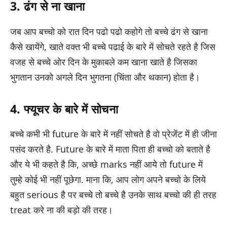
3. ढंग से ना खाना
जब आप बच्चो को रात दिन पढो पढो कहोगे तो बच्चे ढंग से खाना
कैसे खायेंगे, खाते वक्त भी बच्चे पढाई के बारे में सोचते रहते है जिस
वजह से बच्चे ओर दिन के मुकाबले कम खाना खाते है जिसका
भुगतान उनको अगले दिन भुगतना (चिंता और थकान) होता है।
4. फ्यूचर के बारे में सोचना
बच्चे कभी भी future के बारे में नहीं सोचते है वो प्रेजेंट में ही जीना
पसंद करते है. Future के बारे में माता पिता ही बच्चो को बताते है
और ये भी कहते है कि, अच्छे marks नहीं आये तो future में
तुम्हे कोई भी नहीं पूछेगा. माना कि, आप लोग अपने बच्चो के लिये
बहुत serious है पर बच्चे तो बच्चे है उनके साथ बच्चो की ही तरह
treat करे ना की बड़ो की तरह।