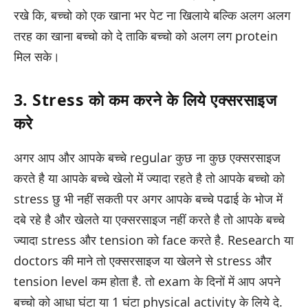
रखे कि, बच्चो को एक खाना भर पेट ना खिलाये बल्कि अलग अलग
तरह का खाना बच्चो को दे ताकि बच्चो को अलग लग protein
मिल सके।
3. Stress को कम करने के लिये एक्सरसाइज
करे
अगर आप और आपके बच्चे regular कुछ ना कुछ एक्सरसाइज
करते है या आपके बच्चे खेलो में ज्यादा रहते है तो आपके बच्चो को
stress छु भी नहीं सकती पर अगर आपके बच्चे पढाई के भोज में
दबे रहे है और खेलते या एक्सरसाइज नहीं करते है तो आपके बच्चे
ज्यादा stress और tension को face करते है. Research या
doctors की माने तो एक्सरसाइज या खेलने से stress और
tension level कम होता है. तो exam के दिनों में आप अपने
बच्चो को आधा घंटा या 1 घंटा physical activity के लिये दे.