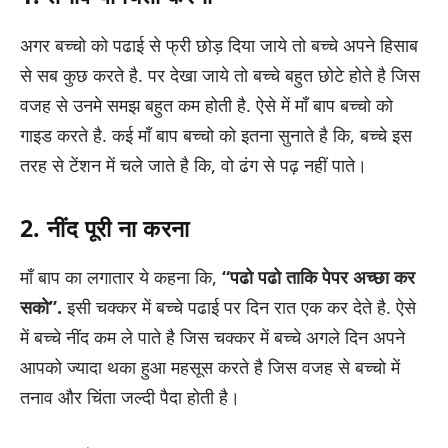
अगर बच्चो को पढाई से फ्री छोड़ दिया जाये तो बच्चे अपने हिसाब
से सब कुछ करते है. पर देखा जाये तो बच्चे बहुत छोटे होते है जिस
वजह से उनमे समझ बहुत कम होती है. ऐसे में माँ बाप बच्चो को
गाइड करते है. कई माँ बाप बच्चो को इतना सुनाते है कि, बच्चे इस
तरह से टेंशन में चले जाते है कि, वो ढंग से पढ़ नहीं पाते।
2. नींद पूरी ना करना
माँ बाप का लगातार ये कहना कि,
“पढो पढो ताकि पेपर अच्छा कर
सको”.
इसी चक्कर में बच्चे पढाई पर दिन रात एक कर देते है. ऐसे
में बच्चे नींद कम ले पाते है जिस चक्कर में बच्चे अगले दिन अपने
आपको ज्यादा थका हुआ महसूस करते है जिस वजह से बच्चो में
तनाव और चिंता जल्दी पैदा होती है।