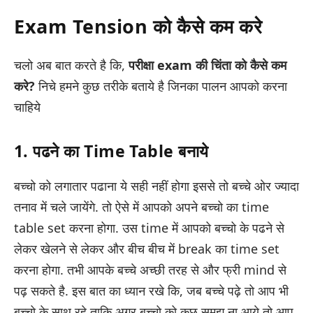
Exam Tension को कैसे कम करे
चलो अब बात करते है कि,
परीक्षा exam की चिंता को कैसे कम
करे?
निचे हमने कुछ तरीके बताये है जिनका पालन आपको करना
चाहिये
1. पढने का Time Table बनाये
बच्चो को लगातार पढाना ये सही नहीं होगा इससे तो बच्चे ओर ज्यादा
तनाव में चले जायेंगे. तो ऐसे में आपको अपने बच्चो का time
table set करना होगा. उस time में आपको बच्चो के पढने से
लेकर खेलने से लेकर और बीच बीच में break का time set
करना होगा. तभी आपके बच्चे अच्छी तरह से और फ्री mind से
पढ़ सकते है. इस बात का ध्यान रखे कि, जब बच्चे पढ़े तो आप भी
बच्चो के साथ रहे ताकि अगर बच्चो को कुछ समझ ना आये तो आप