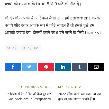
बच्चो को exam के time 8 से 9 घंटे की नीद दे।
तो दोस्तों आपको ये आर्टिकल कैसा लगा हमे comment करके
बताये और अगर आपके मन में कोई सवाल है तो हमसे पूछे हम
आपको जवाब देंगे. दोस्तों हमारे साथ बने रहने के लिये thanks।
Study
Study Tips
Facebook
Twitter
Pinterest
LinkedIn
Tumblr
Email
PREVIOUS ARTICLE
NEXT ARTICLE
गर्भावस्था में पेट में गैस को कैसे दूर करे
2022 फीफा वर्ल्ड कप क़तर: वो सब
– Gas problem in Pregnancy
कुछ जो आप जानना चाहते हैं ⚽