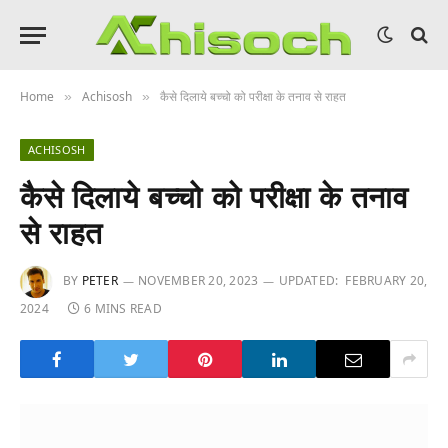
Home
Achisosh
कैसे दिलाये बच्चो को परीक्षा के तनाव से राहत
»
»
ACHISOSH
कैसे दिलाये बच्चो को परीक्षा के तनाव
से राहत
BY
PETER
NOVEMBER 20, 2023
UPDATED:
FEBRUARY 20,
2024
6 MINS READ