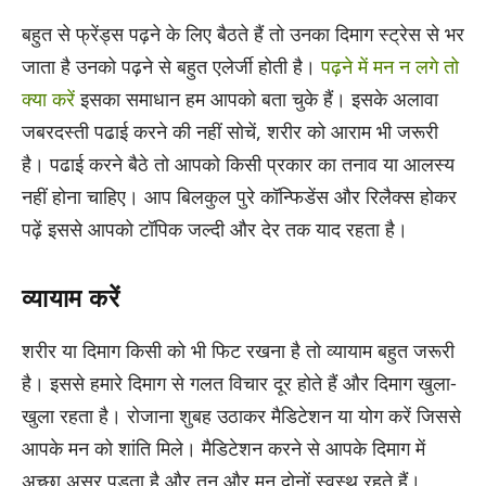
बहुत से फ्रेंड्स पढ़ने के लिए बैठते हैं तो उनका दिमाग स्ट्रेस से भर
जाता है उनको पढ़ने से बहुत एलेर्जी होती है।
पढ़ने में मन न लगे तो
क्या करें
इसका समाधान हम आपको बता चुके हैं। इसके अलावा
जबरदस्ती पढाई करने की नहीं सोचें, शरीर को आराम भी जरूरी
है। पढाई करने बैठे तो आपको किसी प्रकार का तनाव या आलस्य
नहीं होना चाहिए। आप बिलकुल पुरे कॉन्फिडेंस और रिलैक्स होकर
पढ़ें इससे आपको टॉपिक जल्दी और देर तक याद रहता है।
व्यायाम करें
शरीर या दिमाग किसी को भी फिट रखना है तो व्यायाम बहुत जरूरी
है। इससे हमारे दिमाग से गलत विचार दूर होते हैं और दिमाग खुला-
खुला रहता है। रोजाना शुबह उठाकर मैडिटेशन या योग करें जिससे
आपके मन को शांति मिले। मैडिटेशन करने से आपके दिमाग में
अच्छा असर पड़ता है और तन और मन दोनों स्वस्थ रहते हैं।