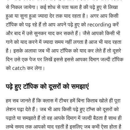
से निकल जायेगा। कई शोध से पता चला है की पढ़े हुए से लिखा
हुआ या सुना हुआ ज्यादा देर तक याद रहता है। अगर आप किसी
टॉपिक को पढ़ रहे हैं तो आप अपने पढ़े हुए को recording करें
और बाद में उसे सुनकर याद कर सकते हैं। जैसे आपको किसी भी
गाने को याद करने में ज्यादा समय नहीं लगता है आज भी याद रहता
है। इसके अलावा जब भी आप टॉपिक को याद कर लेते हैं तो दूसरे
दिन उसे एक पेज पर लिखें इससे इससे आपका दिमाग जल्दी टॉपिक
को catch कर लेगा।
पढ़े हुए टॉपिक को दूसरों को समझाएं
हम सब जानते हैं कि क्लास में टीचर हमें बिना किताब खोले ही पूरा
लेशन पढ़ा देते हैं। जब भी आप किसी पढ़े हुए टॉप्स को दूसरों को
पढ़ाते या समझाते हैं तो वह आपके दिमाग में जल्दी बैठता है साथ ही
लम्बे समय तक आपको याद रहती है इसलिए जब कभी ऐसा होता है