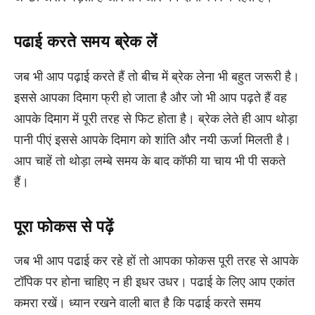
पढाई करते समय ब्रेक लें
जब भी आप पढ़ाई करते हैं तो बीच में ब्रेक लेना भी बहुत जरूरी है।
इससे आपका दिमाग फ्री हो जाता है और जो भी आप पढ़ते हैं वह
आपके दिमाग में पूरी तरह से फिट होता है। ब्रेक लेते ही आप थोड़ा
पानी पीएं इससे आपके दिमाग को शांति और नयी ऊर्जा मिलती है।
आप चाहें तो थोड़ा लम्बे समय के बाद कॉफी या चाय भी पी सकते
हैं।
पूरा फोकस से पढ़ें
जब भी आप पढाई कर रहे हों तो आपका फोकस पूरी तरह से आपके
टॉपिक पर होना चाहिए न ही इधर उधर। पढाई के लिए आप एकांत
कमरा रखें। ध्यान रखने वाली बात है कि पढाई करते समय