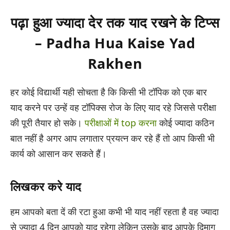
पढ़ा हुआ ज्यादा देर तक याद रखने के टिप्स
– Padha Hua Kaise Yad
Rakhen
हर कोई विद्यार्थी यही सोचता है कि किसी भी टॉपिक को एक बार
याद करने पर उन्हें वह टॉपिक्स रोज के लिए याद रहे जिससे परीक्षा
की पूरी तैयार हो सके।
परीक्षाओं में top करना
कोई ज्यादा कठिन
बात नहीं है अगर आप लगातार प्रयत्न कर रहे हैं तो आप किसी भी
कार्य को आसान कर सकते हैं।
लिखकर करे याद
हम आपको बता दें की रटा हुआ कभी भी याद नहीं रहता है वह ज्यादा
से ज्यादा 4 दिन आपको याद रहेगा लेकिन उसके बाद आपके दिमाग