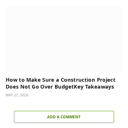
How to Make Sure a Construction Project
Does Not Go Over BudgetKey Takeaways
MAY 27, 2026
ADD A COMMENT