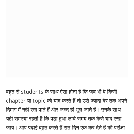
बहुत से students के साथ ऐसा होता है कि जब भी वे किसी
chapter या topic को याद करते हैं तो उसे ज्यादा देर तक अपने
दिमाग में नहीं रख पाते हैं और जल्द ही भूल जाते हैं। उनके साथ
यही समस्या रहती है कि पढ़ा हुआ लम्बे समय तक कैसे याद रखा
जाय। आप पढाई बहुत करते हैं रात-दिन एक कर देते हैं की परीक्षा