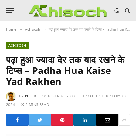
Home
Achisosh
पढ़ा हुआ ज्यादा देर तक याद रखने के टिप्स – Padha Hua Kaise Yad Rakhen
»
»
ACHISOSH
पढ़ा हुआ ज्यादा देर तक याद रखने के
टिप्स – Padha Hua Kaise
Yad Rakhen
BY
PETER
OCTOBER 26, 2023
UPDATED:
FEBRUARY 20,
2024
5 MINS READ