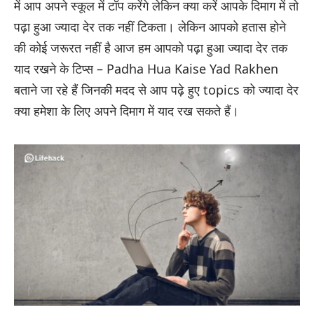
में आप अपने स्कूल में टॉप करेंगे लेकिन क्या करें आपके दिमाग में तो
पढ़ा हुआ ज्यादा देर तक नहीं टिकता। लेकिन आपको हतास होने
की कोई जरूरत नहीं है आज हम आपको पढ़ा हुआ ज्यादा देर तक
याद रखने के टिप्स – Padha Hua Kaise Yad Rakhen
बताने जा रहे हैं जिनकी मदद से आप पढ़े हुए topics को ज्यादा देर
क्या हमेशा के लिए अपने दिमाग में याद रख सकते हैं।