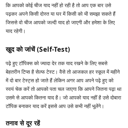
कि आपको कोई चीज याद नहीं हो रही है तो आप एक बार उसे
पढ़कर अपने किसी दोस्त या घर में किसी को भी समझा सकते हैं
जिससे वो चीज आपको जल्दी याद हो जाएगी और हमेशा के लिए
याद रहेगी।
खुद को जांचें (Self-Test)
पढ़े हुए टॉपिक्स को ज्यादा देर तक याद रखने के लिए सबसे
बेहतरीन टिप्स है सेल्फ टेस्ट। वैसे तो आजकल हर स्कूल में महीने
में दो बार टेस्ट्स हो जाते हैं लेकिन अगर आप अपने पढ़े हुए को
स्वयं चेक करें तो आपको पता चल जाएगा कि आपने जितना पढ़ा था
उसमे से आपको कितना याद है। जो आपको याद नहीं है उसे दोबारा
टॉपिक बनाकर याद करें इससे आप उसे कभी नहीं भूलेंगे।
तनाव से दूर रहें