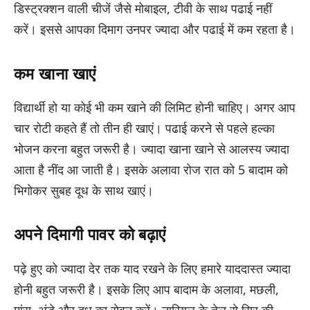
डिस्ट्रक्शन वाली चीजें जैसे मोबाइल, टीवी के साथ पढाई नहीं
करें। इससे आपका दिमाग उनपर ज्यादा और पढाई में कम रहता है।
कम खाना खाएं
विद्यार्थी हो या कोई भी कम खाने की लिमिट होनी चाहिए। अगर आप
चार रोटी कहते हैं तो तीन ही खाएं। पढाई करने से पहले हल्का
भोजन करना बहुत जरूरी है। ज्यादा खाना खाने से आलस्य ज्यादा
आता है नींद आ जाती है। इसके अलावा रोज रात को 5 बादाम को
भिगोकर सुबह दूध के साथ खाएं।
अपने दिमागी पावर को बढ़ाएं
पढ़े हुए को ज्यादा देर तक याद रखने के लिए हमारे याददास्त ज्यादा
होनी बहुत जरूरी है। इसके लिए आप बादाम के अलावा, मछली,
मांस, अंडे और दूध का सेवन करें। नारियल के तेल से सिर की