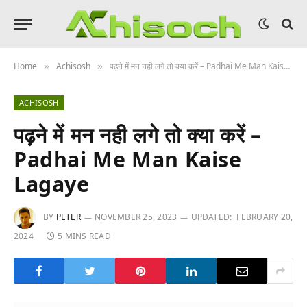
Home
Achisosh
पढ़ने में मन नही लगे तो क्या करें – Padhai Me Man Kaise Lagaye
»
»
ACHISOSH
पढ़ने में मन नही लगे तो क्या करें –
Padhai Me Man Kaise
Lagaye
BY
PETER
NOVEMBER 25, 2023
UPDATED:
FEBRUARY 20,
2024
5 MINS READ