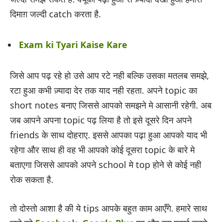
दिमाग़ जल्दी catch करता है.
Exam ki Tyari Kaise Kare
जिसे आप पढ़ रहे हो उसे आप रटे नही बल्कि उसका मतलब समझे,
रटा हुआ कभी ज़्यादा देर तक याद नही रहता. अपने topic का
short notes बनाए जिससे आपको समझने मे आसानी रहेगी. अब
जब आपने अपना topic पढ़ लिया है तो इसे दूसरे दिन अपने
friends के साथ दोहराए. इससे आपका पढ़ा हुआ आपको याद भी
रहेगा और साथ ही वह भी आपको कोई दूसरा topic के बारे मे
बताएगा जिससे आपको अपने school मे top होने से कोई नही
रोक सकता है.
तो दोस्तो आशा है की ये tips आपके बहुत काम आएँगे. हमारे साथ