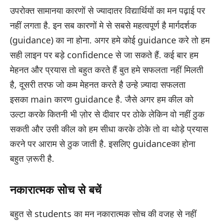
उपरोक्त सामानया कारणों से ज्यादातर विद्यार्थियों का मन पढ़ाई पर
नहीं लगता है. इन सब कारणों मे से सबसे महत्वपूर्ण है मार्गदर्शक
(guidance) का ना होना. अगर हमे कोई guidance करे तो हम
सही लाइन पर बड़े confidence से जा सकते हैं. कई बार हम
मेहनत और प्रयास तो बहुत करते हैं बुत हमे सफलता नहीं मिलती
है, दूसरी तरफ जो कम मेहनत करते है उन्हे ज़्यादा सफलता
इसका main कारण guidance है. जैसे अगर हम कील को
उल्टा करके कितनी भी ज़ोर से दीवार पर ठोके लेकिन वो नहीं ठुक
सकती और उसी कील को हम सीधा करके ठोके तो वा थोड़े प्रयास
करने पर आराम से ठुक जाती है. इसलिए guidanceका होना
बहुत ज़रूरी है.
नकारात्मक सोच से बचें
बहुत से students का मन नकारात्मक सोच की वजह से नहीं