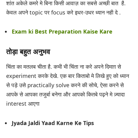
शांत अकेले कमरे मे बिना किसी आवाज़ का सबसे अच्छी बात है.
केवल अपने topic पर focus करे इधर-उधर ध्यान नही दे .
Exam ki Best Preparation Kaise Kare
तोड़ा बहुत अनुभव
चिंता का मतलब चीता है. कभी भी चिंता ना करे अपने दिमाग़ से
experiment करके देखे. एक बार किताबो मे लिखे हुए को ध्यान
से पड़े उसे practically solve करने की सोचे, ऐसा करने से
आपके से आपका तजुर्बा बनेगा और आपको कितबे पढ़ने मे ज़्यादा
interest आएगा
Jyada Jaldi Yaad Karne Ke Tips