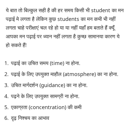
ये बात तो बिल्कुल सही है की हर समय किसी भी student का मन
पढ़ाई मे लगता है लेकिन कुछ students का मन कभी भी नहीं
लगता चाहे परीक्षाएं चल रहे हो या या नहीं यहाँ हम बताते हैं क्यूँ
आपका मन पढ़ाई पर ध्यान नहीं लगता है कुच्छ सामानया कारण ये
हो सकते हैं!
पढ़ाई का उचित समय (time) ना होना.
पढ़ाई के लिए उपयुक्त माहौल (atmosphere) का ना होना.
उचित मार्गदर्शन (guidance) का ना होना.
पढ़ने के लिए उपयुक्त सामग्री ना होना.
एकाग्रता (concentration) की कमी
दृढ़ निश्चय का आभाव