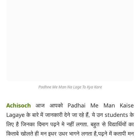
Padhne Me Man Na Lage To Kya Kare
Achisoch
आज आपको Padhai Me Man Kaise
Lagaye के बारे में जानकारी देने जा रहे हैं, ये उन students के
लिए है जिनका दिमाग पढ़ने मे नहीं लगता. बहुत से विद्यार्थियों का
किताबे खोलते ही मन इधर उधर भागने लगता है,पढ़ने में कतापी मन