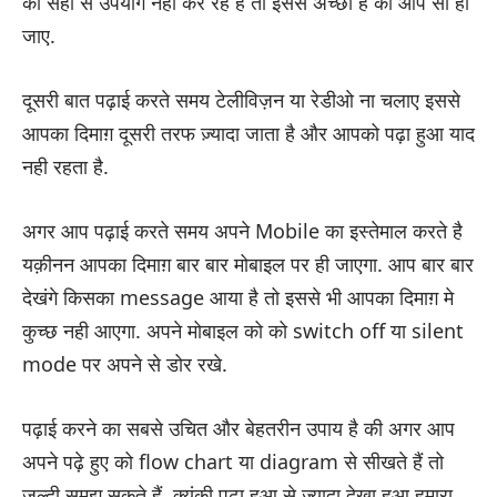
का सही से उपयोग नही कर रहे है तो इससे अच्छा है की आप सो ही
जाए.
दूसरी बात पढ़ाई करते समय टेलीविज़न या रेडीओ ना चलाए इससे
आपका दिमाग़ दूसरी तरफ ज़्यादा जाता है और आपको पढ़ा हुआ याद
नही रहता है.
अगर आप पढ़ाई करते समय अपने Mobile का इस्तेमाल करते है
यक़ीनन आपका दिमाग़ बार बार मोबाइल पर ही जाएगा. आप बार बार
देखंगे किसका message आया है तो इससे भी आपका दिमाग़ मे
कुच्छ नही आएगा. अपने मोबाइल को को switch off या silent
mode पर अपने से डोर रखे.
पढ़ाई करने का सबसे उचित और बेहतरीन उपाय है की अगर आप
अपने पढ़े हुए को flow chart या diagram से सीखते हैं तो
जल्दी समझ सकते हैं. क्यूंकी पढ़ा हुआ से ज़्यादा देखा हुआ हमारा