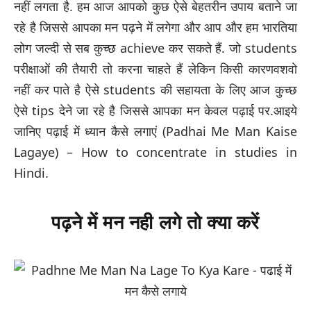
नहीं लगता है. हम आज आपको कुछ ऐसे बेहतरीन उपाय बताने जा
रहे है जिससे आपका मन पढ़ने में लगेगा और आप और हम भारतिया
लोग जल्दी से सब कुच्छ achieve कर सकते हैं. जो students
परीक्षाओं की तैयारी तो करना चाहते हैं लेकिन किसी कारणवशवो
नहीं कर पाते है ऐसे students की सहायता के लिए आज कुच्छ
ऐसे tips देने जा रहे है जिससे आपका मन केवल पढ़ाई पर.आइये
जानिए पढ़ाई में ध्यान कैसे लगाएं (Padhai Me Man Kaise
Lagaye) – How to concentrate in studies in
Hindi.
पढ़ने में मन नही लगे तो क्या करें