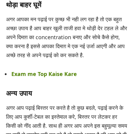
थोड़ा बाहर घूमें
अगर आपका मन पढ़ाई पर कुच्छ भी नही लग रहा है तो एक बहुत
अच्छा उपाय है आप बाहर खुली ताजी हवा मे थोड़ी देर टहल ले और
अपने दिमाग़ का concentration बनाए और सोचे कैसे होगा,
क्या करना है इससे आपका दिमाग़ मे एक नई उर्जा आएगी और आप
अच्छे तरह से अपने पढ़ाई को कर सकते है.
Exam me Top Kaise Kare
अन्य उपाय
अगर आप पढ़ाई बिस्तर पर करते है तो कुछ बदले, पढ़ाई करने के
लिए आप कुर्शी-टेबल का इस्तेमाल करे, बिस्तर पर लेटकर हर
किसी को नींद आती है. साथ ही अगर आप अपने इस बहुमूल्या समय