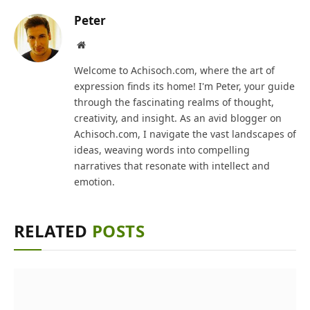
Peter
Website
Welcome to Achisoch.com, where the art of
expression finds its home! I'm Peter, your guide
through the fascinating realms of thought,
creativity, and insight. As an avid blogger on
Achisoch.com, I navigate the vast landscapes of
ideas, weaving words into compelling
narratives that resonate with intellect and
emotion.
RELATED
POSTS