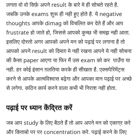
लगता वो वो सिर्फ़ अपने result के बारे मे ही सोचते रहते है.
जबकि उनके exams शुरू ही नही हुए होते है. ये negative
thoughts आपके dimag को विचलित कर देते हैं और आप
frustrate हो जाते हो, जिससे आपको कुच्छ भी समझ नही आता.
इसलिए दोस्तो अगर आपको अपने मन को पढ़ाई पर लगाना है तो
आपको अपने result को दिमाग़ मे नही रखना आपने ये नही सोचना
की कैसा paper आएगा या फिर मैं उस exam को कर पाउँगा या
नही. हर कोई इंसान ग़लतिया करके ही सीखता है. एक्सपेरिमेंट्स
करने से आपके आत्मविश्वास बढ़ेगा और आपका मान पढ़ाई पर अच्छे
से लगेगा. कठिन कार्य करने वाला कभी भी निराश नही होता.
पढ़ाई पर ध्यान केंद्रित करें
जब आप study के लिए बैठते हैं तो आप अपने मन को एकाग्र करे
और किताबो पर पर concentration करे. पढ़ाई करने के लिए