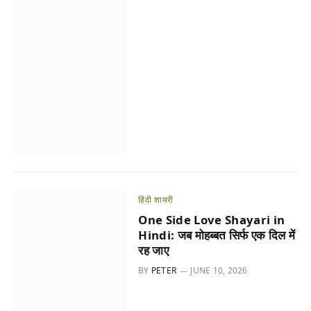
हिंदी शायरी
One Side Love Shayari in
Hindi: जब मोहब्बत सिर्फ एक दिल में
रह जाए
BY
PETER
JUNE 10, 2026