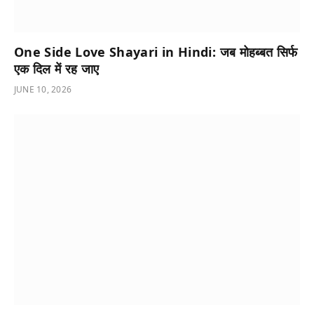
One Side Love Shayari in Hindi: जब मोहब्बत सिर्फ
एक दिल में रह जाए
JUNE 10, 2026