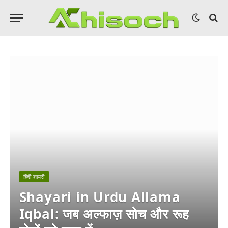
हिंदी शायरी
Shayari in Urdu Allama
Iqbal: जब अल्फाज़ सोच और रूह