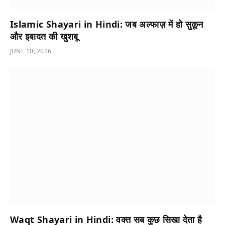
Islamic Shayari in Hindi: जब अल्फाज़ में हो सुकून
और इबादत की खुशबू
JUNE 10, 2026
Waqt Shayari in Hindi: वक्त सब कुछ सिखा देता है