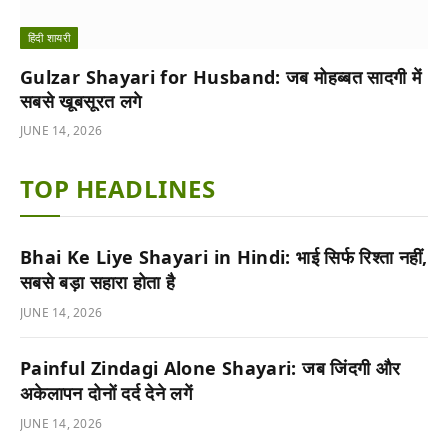
हिंदी शायरी
Gulzar Shayari for Husband: जब मोहब्बत सादगी में
सबसे खूबसूरत लगे
JUNE 14, 2026
TOP HEADLINES
Bhai Ke Liye Shayari in Hindi: भाई सिर्फ रिश्ता नहीं,
सबसे बड़ा सहारा होता है
JUNE 14, 2026
Painful Zindagi Alone Shayari: जब जिंदगी और
अकेलापन दोनों दर्द देने लगें
JUNE 14, 2026