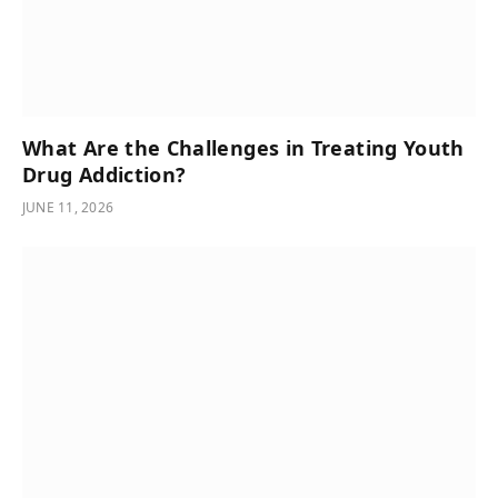
What Are the Challenges in Treating Youth
Drug Addiction?
JUNE 11, 2026