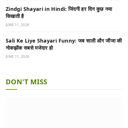
Zindgi Shayari in Hindi: जिंदगी हर दिन कुछ नया
सिखाती है
JUNE 11, 2026
Sali Ke Liye Shayari Funny: जब साली और जीजा की
नोकझोंक सबसे मजेदार हो
JUNE 11, 2026
DON'T MISS