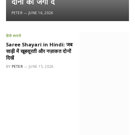
दोनों को जगा दें
PETER
JUNE 16, 2026
हिंदी शायरी
Saree Shayari in Hindi: जब
साड़ी में खूबसूरती और नज़ाकत दोनों
दिखें
BY
PETER
JUNE 15, 2026