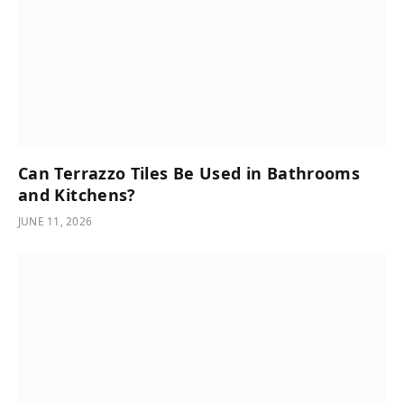
Can Terrazzo Tiles Be Used in Bathrooms
and Kitchens?
JUNE 11, 2026