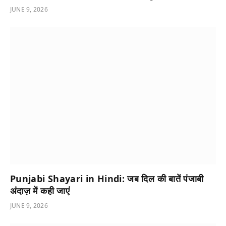
JUNE 9, 2026
Punjabi Shayari in Hindi: जब दिल की बातें पंजाबी
अंदाज़ में कही जाएं
JUNE 9, 2026