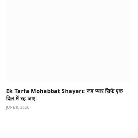
Ek Tarfa Mohabbat Shayari: जब प्यार सिर्फ एक
दिल में रह जाए
JUNE 9, 2026