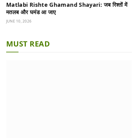
Matlabi Rishte Ghamand Shayari: जब रिश्तों में
मतलब और घमंड आ जाए
JUNE 10, 2026
MUST READ