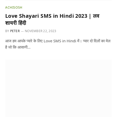
ACHISOSH
Love Shayari SMS in Hindi 2023 | लव
शायरी हिंदी
BY
PETER
NOVEMBER 22, 2023
आज हम आपके प्यारे के लिए Love SMS in Hindi में। प्यार दो दिलों का मेल
है जो कि आसानी…