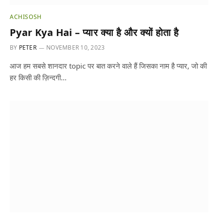
ACHISOSH
Pyar Kya Hai – प्यार क्या है और क्यों होता है
BY
PETER
NOVEMBER 10, 2023
आज हम सबसे शानदार topic पर बात करने वाले हैं जिसका नाम है प्यार, जो की
हर किसी की ज़िन्दगी…