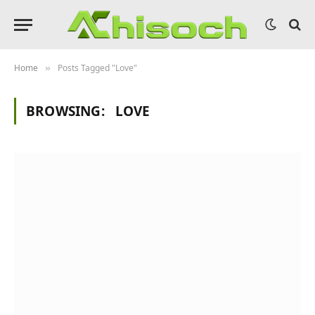
Home
Posts Tagged "Love"
»
BROWSING:
LOVE