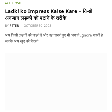
ACHISOSH
Ladki ko Impress Kaise Kare – किसी
अनजान लड़की को पटाने के तरीके
BY
PETER
OCTOBER 30, 2023
आप किसी लड़की को चाहते है और वह जानते हुए भी आपको Ignore मारती है
जबकि आप खुद को दिखने…