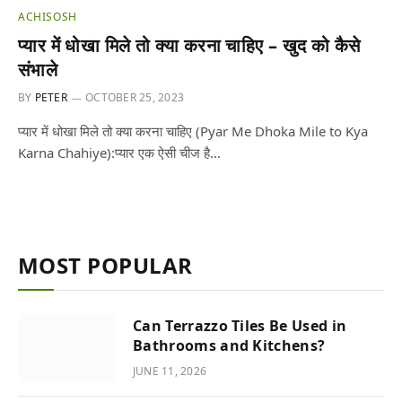
ACHISOSH
प्यार में धोखा मिले तो क्या करना चाहिए – खुद को कैसे
संभाले
BY
PETER
OCTOBER 25, 2023
प्यार में धोखा मिले तो क्या करना चाहिए (Pyar Me Dhoka Mile to Kya
Karna Chahiye):प्यार एक ऐसी चीज है…
MOST POPULAR
Can Terrazzo Tiles Be Used in
Bathrooms and Kitchens?
JUNE 11, 2026