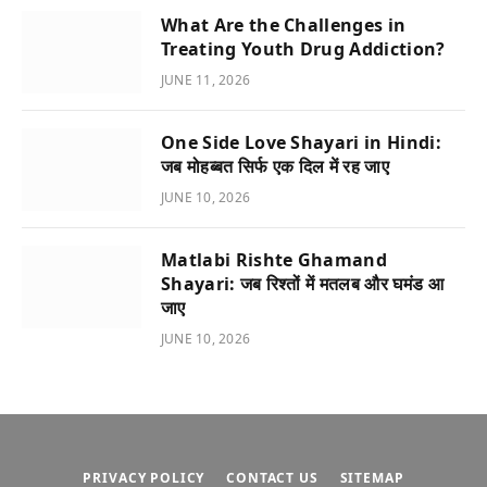
What Are the Challenges in
Treating Youth Drug Addiction?
JUNE 11, 2026
One Side Love Shayari in Hindi:
जब मोहब्बत सिर्फ एक दिल में रह जाए
JUNE 10, 2026
Matlabi Rishte Ghamand
Shayari: जब रिश्तों में मतलब और घमंड आ
जाए
JUNE 10, 2026
PRIVACY POLICY
CONTACT US
SITEMAP