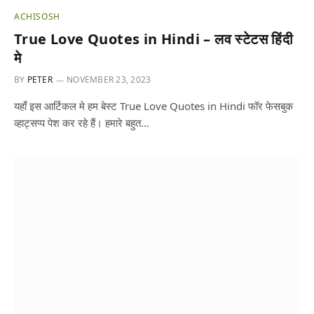
ACHISOSH
True Love Quotes in Hindi – लव स्टेटस हिंदी
मे
BY
PETER
NOVEMBER 23, 2023
यहाँ इस आर्टिकल मे हम बेस्ट True Love Quotes in Hindi फॉर फेसबुक
व्हाट्सप्प पेश कर रहे हैं। हमारे बहुत…