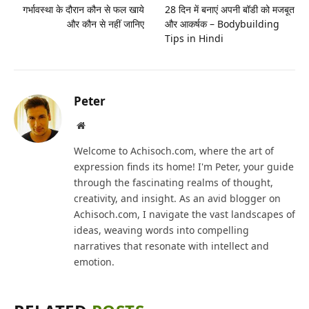
गर्भावस्था के दौरान कौन से फल खाये
28 दिन में बनाएं अपनी बॉडी को मजबूत
और कौन से नहीं जानिए
और आकर्षक – Bodybuilding
Tips in Hindi
Peter
Website
Welcome to Achisoch.com, where the art of
expression finds its home! I'm Peter, your guide
through the fascinating realms of thought,
creativity, and insight. As an avid blogger on
Achisoch.com, I navigate the vast landscapes of
ideas, weaving words into compelling
narratives that resonate with intellect and
emotion.