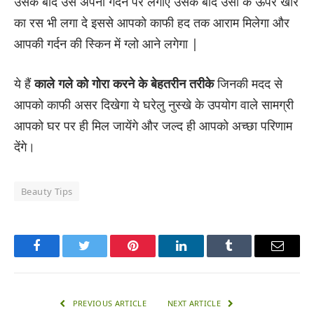
उसके बाद उसे अपनी गर्दन पर लगाए उसके बाद उसी के ऊपर खीरे
का रस भी लगा दे इससे आपको काफी हद तक आराम मिलेगा और
आपकी गर्दन की स्किन में ग्लो आने लगेगा |
ये हैं
काले गले को गोरा करने के बेहतरीन तरीके
जिनकी मदद से
आपको काफी असर दिखेगा ये घरेलु नुस्खे के उपयोग वाले सामग्री
आपको घर पर ही मिल जायेंगे और जल्द ही आपको अच्छा परिणाम
देंगे।
Beauty Tips
Facebook
Twitter
Pinterest
LinkedIn
Tumblr
Email
PREVIOUS ARTICLE
NEXT ARTICLE