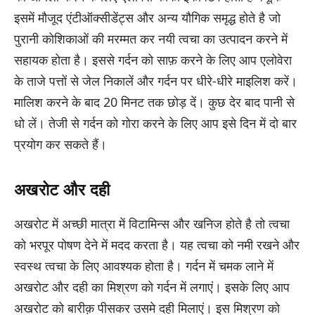
इसमें मौजूद एंटीऑक्सीडेंट्स और अन्य यौगिक समृद्ध होते है जो
पुरानी कोशिकाओं की मरम्मत कर नयी त्वचा का उत्पादन करने में
सहायक होता है। इससे गर्दन को साफ़ करने के लिए आप एलोवेरा
के ताजे पत्तों से जेल निकालें और गर्दन पर धीरे-धीरे माइलिश करें।
मालिश करने के बाद 20 मिनट तक छोड़ दें। कुछ देर बाद पानी से
धो लें। तेजी से गर्दन को गोरा करने के लिए आप इसे दिन में दो बार
प्रयोग कर सकते हैं।
अखरोट और दही
अखरोट में अच्छी मात्रा में विटामिन्स और खनिज होते है तो त्वचा
को भरपूर पोषण देने में मदद करता है। यह त्वचा को नमी रखने और
स्वस्थ त्वचा के लिए आवश्यक होता है। गर्दन में चमक लाने में
अखरोट और दही का मिश्रण को गर्दन में लगाएं। इसके लिए आप
अखरोट को बारीक़ पीसकर उसमे दही मिलाएं। इस मिश्रण को