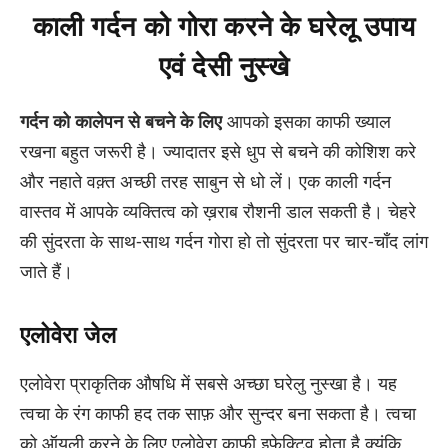
काली गर्दन को गोरा करने के घरेलू उपाय
एवं देसी नुस्खे
गर्दन को कालेपन से बचने के लिए
आपको इसका काफी ख्याल
रखना बहुत जरूरी है। ज्यादातर इसे धुप से बचने की कोशिश करे
और नहाते वक़्त अच्छी तरह साबुन से धो लें। एक काली गर्दन
वास्तव में आपके व्यक्तित्व को ख़राब रौशनी डाल सकती है। चेहरे
की सुंदरता के साथ-साथ गर्दन गोरा हो तो सुंदरता पर चार-चाँद लांग
जाते हैं।
एलोवेरा जेल
एलोवेरा प्राकृतिक औषधि में सबसे अच्छा घरेलु नुस्खा है। यह
त्वचा के रंग काफी हद तक साफ़ और सुन्दर बना सकता है। त्वचा
को ऑयली करने के लिए एलोवेरा काफी इफेक्टिव होता है क्यूंकि