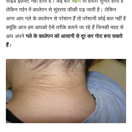
साइड इफ़ेक्ट नहीं होता है। कई बार
चेहरा
तो हमारा सुन्दर होता है
लेकिन गर्दन में कालेपन से सुंदरता फीकी पड़ जाती है। लेकिन
अगर आप गले के कालेपन से परेशान हैं तो परेशानी कोई बात नहीं है
क्यूंकि आज हम आपको ऐसे तरीके बताने जा रहे हैं जिनकी मदद से
आप अपने
गले के कालेपन को आसानी से दूर कर गोरा बना सकते
हैं
।