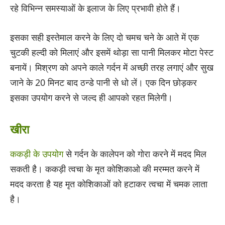
रहे विभिन्न समस्याओं के इलाज के लिए प्रभावी होते हैं।
इसका सही इस्तेमाल करने के लिए दो चमच चने के आते में एक
चुटकी हल्दी को मिलाएं और इसमें थोड़ा सा पानी मिलकर मोटा पेस्ट
बनायें। मिश्रण को अपने काले गर्दन में अच्छी तरह लगाएं और सुख
जाने के 20 मिनट बाद ठन्डे पानी से धो लें। एक दिन छोड़कर
इसका उपयोग करने से जल्द ही आपको रहत मिलेगी।
खीरा
ककड़ी के उपयोग
से गर्दन के कालेपन को गोरा करने में मदद मिल
सकती है। ककड़ी त्वचा के मृत कोशिकाओ की मरम्मत करने में
मदद करता है यह मृत कोशिकाओं को हटाकर त्वचा में चमक लाता
है।