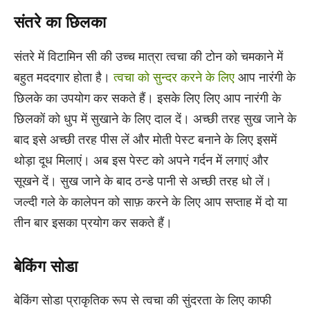
संतरे का छिलका
संतरे में विटामिन सी की उच्च मात्रा त्वचा की टोन को चमकाने में
बहुत मददगार होता है।
त्वचा को सुन्दर करने के लिए
आप नारंगी के
छिलके का उपयोग कर सकते हैं। इसके लिए लिए आप नारंगी के
छिलकों को धुप में सुखाने के लिए दाल दें। अच्छी तरह सुख जाने के
बाद इसे अच्छी तरह पीस लें और मोती पेस्ट बनाने के लिए इसमें
थोड़ा दूध मिलाएं। अब इस पेस्ट को अपने गर्दन में लगाएं और
सूखने दें। सुख जाने के बाद ठन्डे पानी से अच्छी तरह धो लें।
जल्दी गले के कालेपन को साफ़ करने के लिए आप सप्ताह में दो या
तीन बार इसका प्रयोग कर सकते हैं।
बेकिंग सोडा
बेकिंग सोडा प्राकृतिक रूप से त्वचा की सुंदरता के लिए काफी