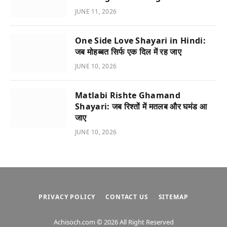
JUNE 11, 2026
One Side Love Shayari in Hindi:
जब मोहब्बत सिर्फ एक दिल में रह जाए
JUNE 10, 2026
Matlabi Rishte Ghamand
Shayari: जब रिश्तों में मतलब और घमंड आ
जाए
JUNE 10, 2026
PRIVACY POLICY
CONTACT US
SITEMAP
Achisoch.com © 2026 All Right Reserved