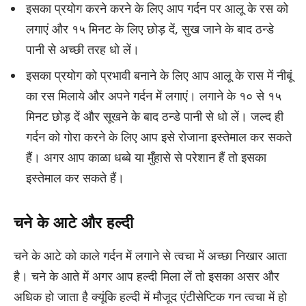
इसका प्रयोग करने करने के लिए आप गर्दन पर आलू के रस को
लगाएं और १५ मिनट के लिए छोड़ दें, सुख जाने के बाद ठन्डे
पानी से अच्छी तरह धो लें।
इसका प्रयोग को प्रभावी बनाने के लिए आप आलू के रास में नीबूं
का रस मिलाये और अपने गर्दन में लगाएं। लगाने के १० से १५
मिनट छोड़ दें और सूखने के बाद ठन्डे पानी से धो लें। जल्द ही
गर्दन को गोरा करने के लिए आप इसे रोजाना इस्तेमाल कर सकते
हैं। अगर आप काळा धब्बे या मुँहासे से परेशान हैं तो इसका
इस्तेमाल कर सकते हैं।
चने के आटे और हल्दी
चने के आटे को काले गर्दन में लगाने से त्वचा में अच्छा निखार आता
है। चने के आते में अगर आप हल्दी मिला लें तो इसका असर और
अधिक हो जाता है क्यूंकि हल्दी में मौजूद एंटीसेप्टिक गन त्वचा में हो