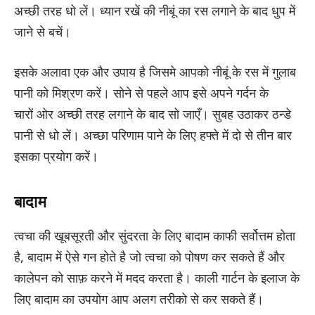
अच्छी तरह धो लें। ध्यान रखें की नीबूं का रस लगाने के बाद धुप में
जाने से बचें।
इसके अलावा एक और उपाय है जिसमे आपको नीबूं के रस में गुलाब
पानी को मिश्रण करें। सोने से पहले आप इसे अपने गर्दन के
चारों ओर अच्छी तरह लगाने के बाद सो जाएँ। सुबह उठाकर ठन्डे
पानी से धो लें। अच्छा परिणाम पाने के लिए हफ्ते में दो से तीन बार
इसका प्रयोग करें।
बादाम
त्वचा की खूबसूरती और सुंदरता के लिए बादाम काफी सर्वोत्तम होता
है, बादाम में ऐसे गन होते है जो त्वचा को पोषण कर सकते हैं और
कालेपन को साफ़ करने में मदद करता है। काली गार्टन के इलाज के
लिए बादाम का उपयोग आप अलग तरीको से कर सकते हैं।