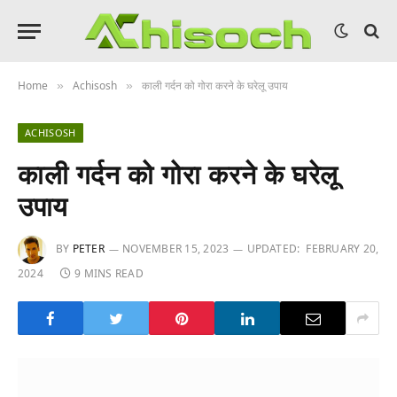
Home
Achisosh
काली गर्दन को गोरा करने के घरेलू उपाय
»
»
ACHISOSH
काली गर्दन को गोरा करने के घरेलू
उपाय
BY
PETER
NOVEMBER 15, 2023
UPDATED:
FEBRUARY 20,
2024
9 MINS READ