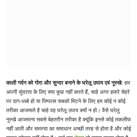
काली गर्दन को गोरा और सुन्दर बनाने के घरेलू उपाय एवं नुस्खे
: हम
अपनी सुंदरता के लिए क्या कुछ नहीं करते हैं, चाहे अगर हमारे चेहरे
पर दाग-धब्बे हो या पिम्पल्स सबको मिटने के लिए हम कोई न कोई
तरीका आजमाते है चाहे वह घरेलू उपाय क्यों न हो। वैसे घरेलु
नुस्खे आजमाना सबसे बेहतरीन तरीका है क्यूंकि इनसे कोई तकलीफ
नहीं आती और समस्या का समाधान अच्छी तरह से होता है और कोई