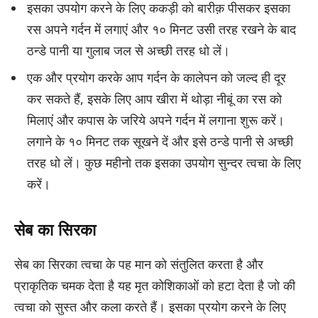
इसका उपयोग करने के लिए ककड़ी को बारीक़ पीसकर इसका
रस अपने गर्दन में लगाएं और १० मिनट उसी तरह रखने के बाद
ठन्डे पानी या गुलाब जल से अच्छी तरह धो लें।
एक और प्रयोग करके आप गर्दन के कालेपन को जल्द ही दूर
कर सकते हैं, इसके लिए आप खीरा में थोड़ा नीबूं का रस को
मिलाएं और कपास के जरिये अपने गर्दन में लगाना शुरू करें।
लगाने के १० मिनट तक सूखने दें और इसे ठन्डे पानी से अच्छी
तरह धो लें। कुछ महीनो तक इसका उपयोग सुन्दर त्वचा के लिए
करें।
सेब का सिरका
सेब का सिरका त्वचा के पह मान को संतुलित करता है और
प्राकृतिक चमक देता है यह मृत कोशिकाओं को हटा देता है जो की
त्वचा को सुस्त और कला करते हैं। इसका प्रयोग करने के लिए