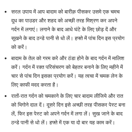
सरल उपाय में आप बादाम को बारीक़ पीसकर उसमे एक चमच
दूध का पाउडर और शहद को अच्छी तरह मिश्रण कर अपने
गर्दन में लगाएं। लगाने के बाद आधे घंटे के लिए छोड़ दें और
सूखने के बाद ठन्डे पानी से धो लें। हफ्ते में पांच दिन इस प्रयोग
को करें।
बादाम के तेल को गरम करे और ठंडा होने के बाद गर्दन में मालिश
करें। गर्दन में रक्त परिसंचरण को बेहतर बनाने के लिए महीने में
चार से पांच दिन इसका प्रयोग करें। यह त्वचा में चमक लेन के
लिए काफी मदद करता है।
रातों-रात गर्दन को चमकाने के लिए चार बादाम लीजिये और रात
को भिगोने दाल दें। दूसरे दिन इसे अच्छी तरह पीसकर पेस्ट बना
लें, फिर इस पेस्ट को अपने गर्दन में लगा लें। सुख जाने के बाद
ठन्डे पानी से धो लें। हफ्ते में एक या दो बार यह काम करें।