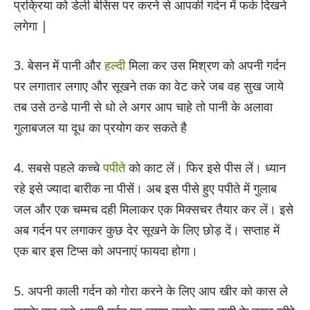
प्रक्रिया को डेली बेसिस पर करने से आपकी गर्दन में फर्क दिखने
लगेगा |
3. बेसन में पानी और
हल्दी
मिला कर उस मिश्रण को अपनी गर्दन
पर लगातार लगाए और सूखने तक का वेट करे जब वह सुख जाये
तब उसे ठन्डे पानी से धो ले अगर आप चाहे तो पानी के अलावा
गुलाबजल या दूध का प्रयोग कर सकते है
4. सबसे पहले कच्चे
पपीते
को काट लें। फिर इसे पीस लें। ध्यान
रहे इसे ज्यादा बारीक ना पीसें। अब इस पीसे हुए पपीते में गुलाब
जल और एक चम्मच दही मिलाकर एक मिक्सचर तैयार कर लें। इसे
अब गर्दन पर लगाकर कुछ देर सूखने के लिए छोड़ दें। सप्ताह में
एक बार इस टिप्स को अपनाएं फायदा होगा।
5. अपनी काली गर्दन को गोरा करने के लिए आप खीर को कास ले