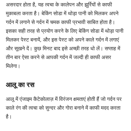
असरदार होता है, यह त्वचा के कालेपन और झुर्रियों से काफी
मुकाबला करता है। बेकिंग सोडा में थोड़ा पानी को मिलकर अपने
गर्दन में लगाने से गर्दन में चमक काफी प्रभावी साबित होता है।
इसका सही तरह से प्रयोग करने के लिए बेकिंग सोडा में थोड़ा पानी
मिलकर पेस्ट बनायें, और इस पेस्ट को अपने काले गर्दन में लगाएं
और सूखने दें। कुछ मिनट बाद इसे अच्छी तरह धो लें। सप्ताह में
तीन बार ऐसा करने से आपकी गर्दन में जल्दी ही काफी असर
मिलेगा।
आलू का रस
आलू में एंजाइम कैटेकोलाज़ में विरंजन क्षमताएं होती हैं जो गर्दन पर
काले रंग की त्वचा को सुन्दर और गोरा बनाने में काफी मदद करता
है।