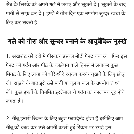
सेब के सिरके को अपने गले में लगाएं और सूखने दें। सूखने के बाद
पानी से साफ़ कर दें। हफ्ते में तीन दिन एक उपयोग सुन्दर त्वचा के
लिए कर सकते हैं।
गले को गोरा और सुन्दर बनाने के आयुर्वेदिक नुस्खे
1. अखरोट को दही में पीसकर उसका मोटी पेस्‍ट बना लें। फिर इस
पेस्‍ट को गर्दन और पीठ के कालेपन वाले हिस्‍से में लगाकर कुछ
मिनट के लिए त्‍वचा को धीरे-धीरे स्‍क्रब करके सुखने के लिए छोड़
दें। सूखने के बाद इसे ठंडे पानी या गुलाब जल के उपयोग से धो
लें। कुछ हफ्तों के नियमित इस्‍तेमाल से गर्दन का कालापन दूर होने
लगता है।
2. नींबू हमारी स्किन के लिए बहुत फायदेमंद होता है इसीलिए आप
नींबू को काट कर उसे अपनी काली हुई स्किन पर रगड़े इस