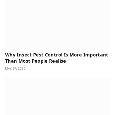
Why Insect Pest Control Is More Important
Than Most People Realise
MAY 27, 2026