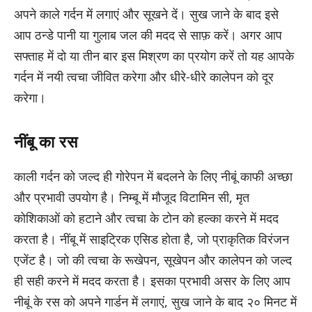
अपने काले गर्दन में लगाएं और सूखने दें। सुख जाने के बाद इसे
आप ठन्डे पानी या गुलाब जल की मदद से साफ़ करें। अगर आप
सफ्ताह में दो या तीन बार इस मिश्रण का प्रयोग करें तो यह आपके
गर्दन में नयी त्वचा जीवित करेगा और धीरे-धीरे कालेपन को दूर
करेगा।
नींबू का रस
काली गर्दन को जल्द ही गोरेपन में बदलने के लिए नीबूं काफी अच्छा
और प्रभावी उपयोग है। निम्बू में मौजूद विटामिन सी, मृत
कोशिकाओं को हटाने और त्वचा के टोन को हल्का करने में मदद
करता है। नींबू में साइट्रिक एसिड होता है, जो प्राकृतिक विरंजन
एजेंट है। जो की त्वचा के रूखेपन, सूखेपन और कालेपन को जल्द
ही सही करने में मदद करता है। इसका प्रभावी असर के लिए आप
नीबूं के रस को अपने गार्डन में लगाएं, सुख जाने के बाद २० मिनट में