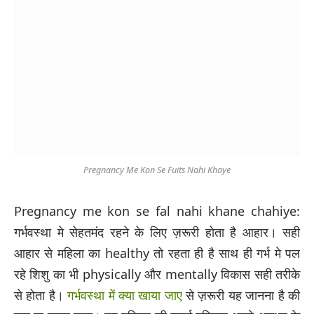
Pregnancy Me Kon Se Fuits Nahi Khaye
Pregnancy me kon se fal nahi khane chahiye:
गर्भवस्था मे सेहतमंद रहने के लिए ज़रूरी होता है आहार। सही
आहार से महिला का healthy तो रहता ही है साथ ही गर्भ मे पल
रहे शिशु का भी physically और mentally विकास सही तरीके
से होता है।
गर्भवस्था में क्या खाया जाए
से ज़रूरी यह जानना है की