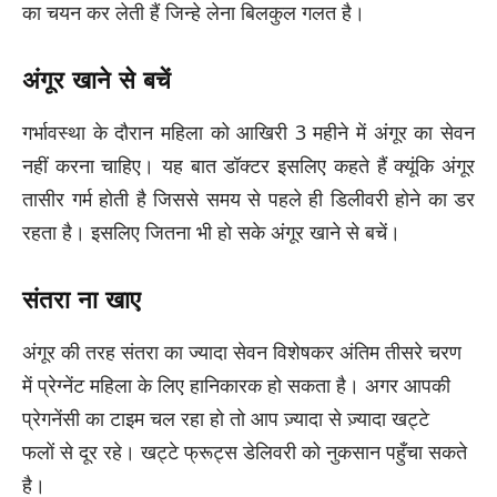
का चयन कर लेती हैं जिन्हे लेना बिलकुल गलत है।
अंगूर खाने से बचें
गर्भावस्था के दौरान महिला को आखिरी 3 महीने में अंगूर का सेवन
नहीं करना चाहिए। यह बात डॉक्टर इसलिए कहते हैं क्यूंकि अंगूर
तासीर गर्म होती है जिससे समय से पहले ही डिलीवरी होने का डर
रहता है। इसलिए जितना भी हो सके अंगूर खाने से बचें।
संतरा ना खाए
अंगूर की तरह संतरा का ज्यादा सेवन विशेषकर अंतिम तीसरे चरण
में प्रेग्नेंट महिला के लिए हानिकारक हो सकता है। अगर आपकी
प्रेगनेंसी का टाइम चल रहा हो तो आप ज़्यादा से ज़्यादा खट्टे
फलों से दूर रहे। खट्टे फ्रूट्स डेलिवरी को नुकसान पहुँचा सकते
है।