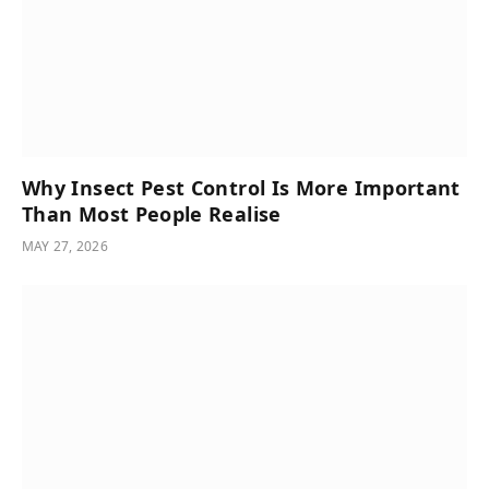
Why Insect Pest Control Is More Important
Than Most People Realise
MAY 27, 2026