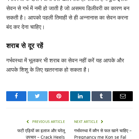
सेवन से गर्भ में नमी हो जाती है जो असमय डिलीवरी का कारण बन
सकती है। आपको पहली तिमाही से ही अन्नानास का सेवन करना
बंद कर देना चाहिए।
शराब से दूर रहें
गर्भवस्था में भूलकर भी शराब का सेवन नहीं करें यह आपके और
आपके शिशु के लिए खतरनाक हो सकता है।
Facebook
Twitter
Pinterest
LinkedIn
Tumblr
Email
PREVIOUS ARTICLE
NEXT ARTICLE
फटी एड़ियों का इलाज और घरेलू
गर्भावस्था में कौन से फल खाने चाहिए –
उपचार – Crack Heels
Pregnancy me Kon se Fal