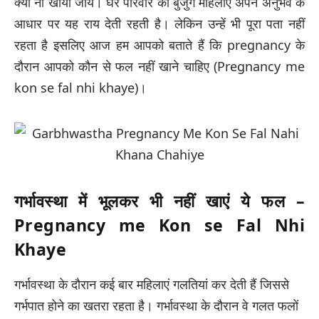
क्या ना खाया जाय। घर परिवार की बुजुर्ग महिलाए अपने अनुभव के
आधार पर यह राय देती रहती है। लेकिन उन्हें भी पूरा पता नहीं
रहता है इसलिए आज हम आपको बताते हैं कि pregnancy के
दौरान आपको कौन से फल नहीं खाने चाहिए (Pregnancy me
kon se fal nhi khaye)।
गर्भावस्था में भूलकर भी नहीं खाएं ये फल –
Pregnancy me Kon se Fal Nhi
Khaye
गर्भावस्था के दौरान कई बार महिलाएं गलतियां कर देती हैं जिससे
गर्भपात होने का खतरा रहता है। गर्भावस्था के दौरान वे गलत फलों