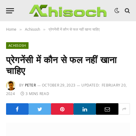
Home
Achisosh
प्रेगनेंसी में कौन से फल नहीं खाना चाहिए
»
»
ACHISOSH
प्रेगनेंसी में कौन से फल नहीं खाना
चाहिए
BY
PETER
OCTOBER 29, 2023
UPDATED:
FEBRUARY 20,
2024
3 MINS READ