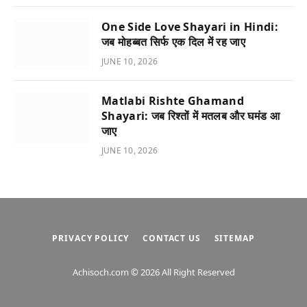
One Side Love Shayari in Hindi:
जब मोहब्बत सिर्फ एक दिल में रह जाए
JUNE 10, 2026
Matlabi Rishte Ghamand
Shayari: जब रिश्तों में मतलब और घमंड आ
जाए
JUNE 10, 2026
PRIVACY POLICY
CONTACT US
SITEMAP
Achisoch.com © 2026 All Right Reserved