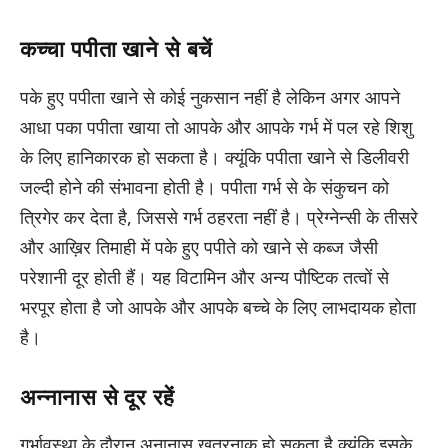
कच्चा पपीता खाने से बचें
पके हुए पपीता खाने से कोई नुकसान नहीं है लेकिन अगर आपने
आधा पका पपीता खाया तो आपके और आपके गर्भ में पल रहे शिशु
के लिए हानिकारक हो सकता है। क्यूंकि पपीता खाने से डिलीवरी
जल्दी होने की संभावना होती है। पपीता गर्भ से के संकुचन को
त्रिगेर कर देता है, जिससे गर्भ ठहरता नहीं है। प्रेग्नेन्सी के तीसरे
और आख़िर तिमाही में पके हुए पपीते को खाने से कब्ज जैसी
परेशानी दूर होती हैं। यह विटामिन और अन्य पौष्टिक तत्वों से
भरपूर होता है जो आपके और आपके बच्चे के लिए लाभदायक होता
है।
अन्नानास से दूर रहें
गर्भावस्था के दौरान अनानास खतरनाक हो सकता है क्यूंकि इसके