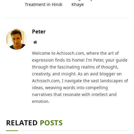
Treatment in Hindi
Khaye
Peter
Website
Welcome to Achisoch.com, where the art of
expression finds its home! I'm Peter, your guide
through the fascinating realms of thought,
creativity, and insight. As an avid blogger on
Achisoch.com, I navigate the vast landscapes of
ideas, weaving words into compelling
narratives that resonate with intellect and
emotion.
RELATED
POSTS