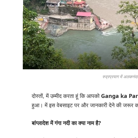
रुद्रप्रयाग में अलकनंद
दोस्तों, में उम्मीद करता हूं कि आपको
Ganga ka Par
हुआ। में इस वेबसाइट पर और जानकारी देने की जरूर 
बांग्लादेश में गंगा नदी का क्या नाम है?