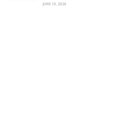
JUNE 10, 2026