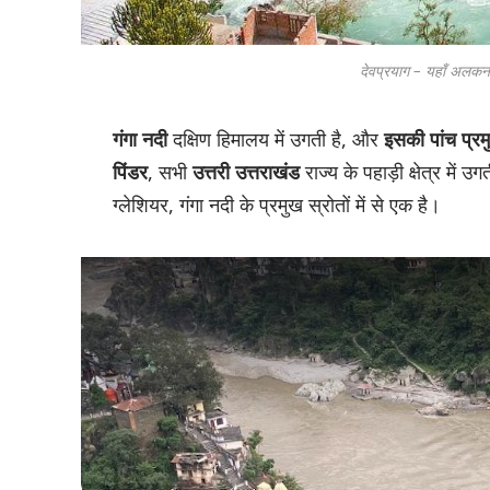
देवप्रयाग – यहाँ अलकनं
गंगा नदी
दक्षिण हिमालय में उगती है, और
इसकी पांच प्रम
पिंडर
, सभी
उत्तरी उत्तराखंड
राज्य के पहाड़ी क्षेत्र में उ
ग्लेशियर, गंगा नदी के प्रमुख स्रोतों में से एक है।