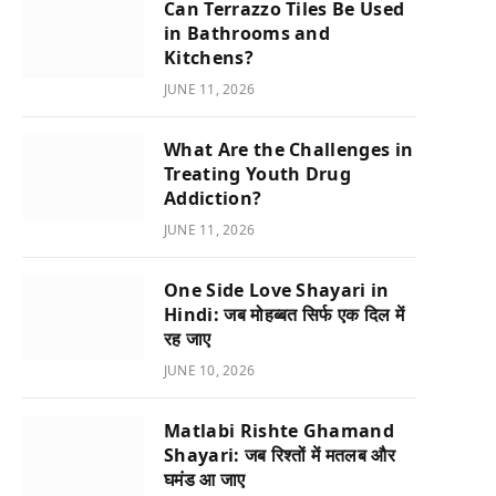
Can Terrazzo Tiles Be Used
in Bathrooms and
Kitchens?
JUNE 11, 2026
What Are the Challenges in
Treating Youth Drug
Addiction?
JUNE 11, 2026
One Side Love Shayari in
Hindi: जब मोहब्बत सिर्फ एक दिल में
रह जाए
JUNE 10, 2026
Matlabi Rishte Ghamand
Shayari: जब रिश्तों में मतलब और
घमंड आ जाए