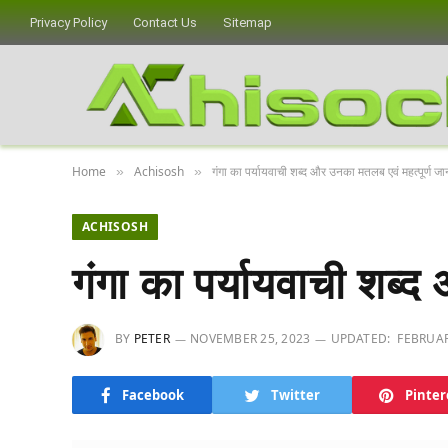
Privacy Policy
Contact Us
Sitemap
Home
Achisosh
गंगा का पर्यायवाची शब्द और उनका मतलब एवं महत्पूर्ण ज
»
»
ACHISOSH
गंगा का पर्यायवाची शब्
BY
PETER
NOVEMBER 25, 2023
UPDATED:
FEBRUAR
Facebook
Twitter
Pinter