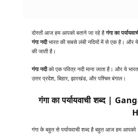
दोस्तों आज हम आपको बताने जा रहे है
गंगा का पर्यायवा
गंगा नदी
भारत की सबसे लंबी नदियों में से एक है। और य
की जाती है।
गंगा नदी
को एक पवित्र नदी माना जाता है। और ये भारत के
उत्तर प्रदेश, बिहार, झारखंड, और पश्चिम बंगाल।
गंगा का पर्यायवाची शब्द
|
Gang
H
गंगा के बहुत से पर्यायवाची शब्द है बहुत आज हम आपक