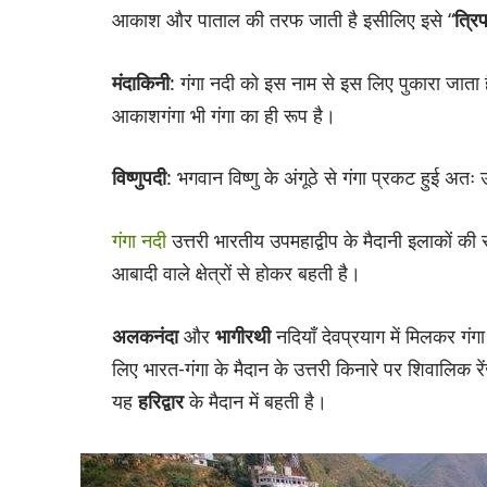
आकाश और पाताल की तरफ जाती है इसीलिए इसे “
त्रि
मंदाकिनी
: गंगा नदी को इस नाम से इस लिए पुकारा जाता
आकाशगंगा भी गंगा का ही रूप है।
विष्णुपदी
: भगवान विष्णु के अंगूठे से गंगा प्रकट हुई अतः 
गंगा नदी
उत्तरी भारतीय उपमहाद्वीप के मैदानी इलाकों क
आबादी वाले क्षेत्रों से होकर बहती है।
अलकनंदा
और
भागीरथी
नदियाँ देवप्रयाग में मिलकर गंगा
लिए भारत-गंगा के मैदान के उत्तरी किनारे पर शिवालिक 
यह
हरिद्वार
के मैदान में बहती है।