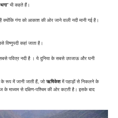
पथगा
” भी कहते हैं।
 है क्योंकि गंगा को आकाश की ओर जाने वाली नदी मानी गई है।
उसे विष्णुपदी कहां जाता है।
ी सबसे पवित्र नदी है । ये दुनिया के सबसे उपजाऊ और घनी
 के रूप में जानी जाती हैं, जो
ऋषिकेश
में पहाड़ों से निकलने के
रेंज के माध्यम से दक्षिण-पश्चिम की ओर कटती है। इसके बाद