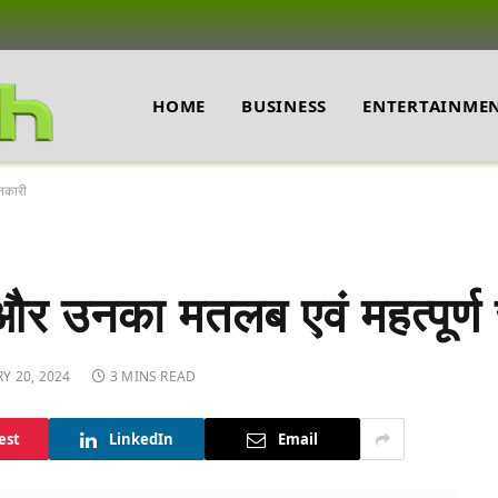
HOME
BUSINESS
ENTERTAINME
ानकारी
द और उनका मतलब एवं महत्पूर्
Y 20, 2024
3 MINS READ
est
LinkedIn
Email