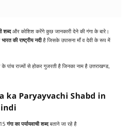
ची शब्द
और कोशिश करेंगे कुछ जानकारी देने की गंगा के बारे।
े
भारत की राष्ट्रीय नदी
है जिसके उपासना माँ व देवी के रूप में
 पांच राज्यों से होकर गुजरती है जिनका नाम है उत्तराखण्ड,
a ka Paryayvachi Shabd
in
indi
ो 15
गंगा का पर्यायवाची शब्द
बताने जा रहे है