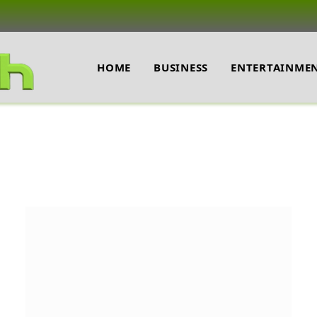
HOME
BUSINESS
ENTERTAINME