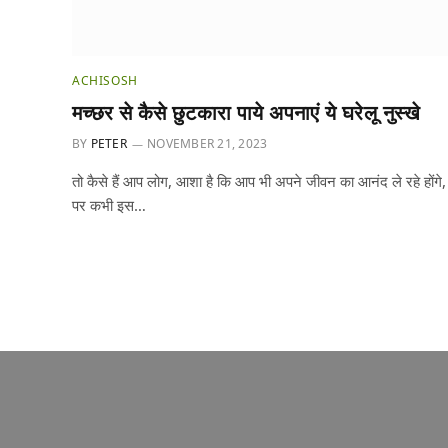
ACHISOSH
मच्छर से कैसे छुटकारा पाये अपनाएं ये घरेलू नुस्खे
BY
PETER
NOVEMBER 21, 2023
तो कैसे हैं आप लोग, आशा है कि आप भी अपने जीवन का आनंद ले रहे होंगे,
पर कभी इस…