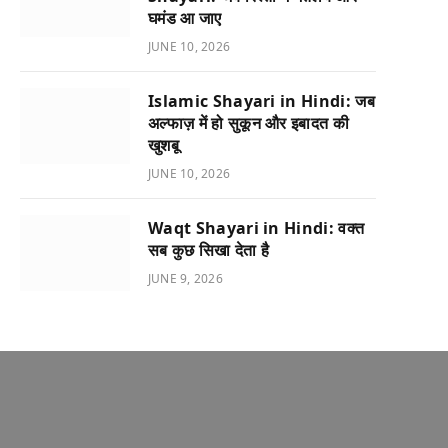
घमंड आ जाए
JUNE 10, 2026
Islamic Shayari in Hindi: जब
अल्फाज़ में हो सुकून और इबादत की
खुशबू
JUNE 10, 2026
Waqt Shayari in Hindi: वक्त
सब कुछ सिखा देता है
JUNE 9, 2026