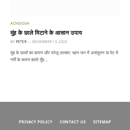
ACHISOSH
मुंह के छाले मिटाने के आसान उपाय
BY
PETER
NOVEMBER 13, 2023
मुंह के छालों का कारण और घरेलू उपचार: खान पान में असंतुलन या पेट में
गर्मी के कारण हमारे मुँह…
PRIVACY POLICY
CONTACT US
SITEMAP