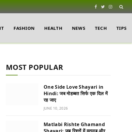
Facebook
Twitter
Instagram
NT
FASHION
HEALTH
NEWS
TECH
TIPS
MOST POPULAR
One Side Love Shayari in
Hindi: जब मोहब्बत सिर्फ एक दिल में
रह जाए
JUNE 10, 2026
Matlabi Rishte Ghamand
Shayari: जब रिश्तों में मतलब और