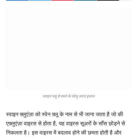
स्वाइन फ्लू से बचने के घरेलु उपाय इलाज
स्वाइन फ़्लुएंज़ा को स्वेन फ़्लू के नाम से भी जाना जाता है जो की
एफ़्लुएंज़ा वाइरस से होता है, यह वाइरस सूअरों के साँस छोड़ने से
निकलता है। इस वाइरस में बदलाव होने की छमता होती है और