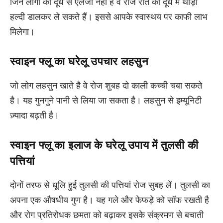
जिन लोगों को दूध से एलेर्जी नहीं है वे रोज रात को दूध मे थोड़ी
हल्दी डालकर ले सकते हैं। इससे आपके स्वास्थय पर काफी लाभ
मिलेगा।
स्वाइन फ्लू का घरेलू उपचार लहसुन
जो लोग लहसुन खाते है वे रोज शुबह दो काली कच्ची चबा सकते
है। यह गुनगुने पानी से लिया जा सकता है। लहसुन से इम्यूनिटी
ज़्यादा बढ़ती है।
स्वाइन फ्लू का इलाज के घरेलू उपाय में तुलसी की
पत्तियां
दोनों तरफ से धूलि हुई तुलसी की पत्तियां रोज सुबह लें। तुलसी का
अपना एक औषधीय गुण है। यह गले और फेफड़े को सॉफ रखती है
और रोग प्रतिरोधक छमता को बढ़ाकर इसके संक्रमण से बचाती