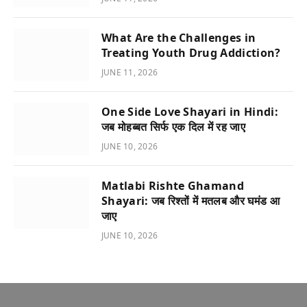
What Are the Challenges in
Treating Youth Drug Addiction?
JUNE 11, 2026
One Side Love Shayari in Hindi:
जब मोहब्बत सिर्फ एक दिल में रह जाए
JUNE 10, 2026
Matlabi Rishte Ghamand
Shayari: जब रिश्तों में मतलब और घमंड आ
जाए
JUNE 10, 2026