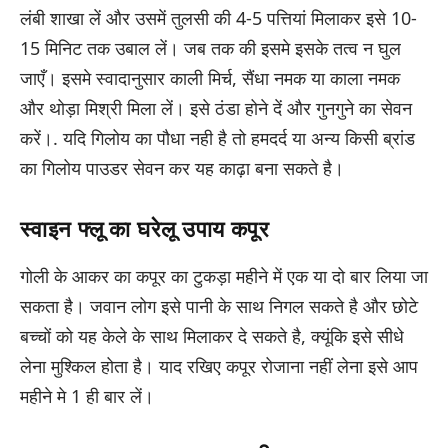
लंबी शाखा लें और उसमें तुलसी की 4-5 पत्तियां मिलाकर इसे 10-
15 मिनिट तक उबाल लें। जब तक की इसमे इसके तत्व न घुल
जाएँ। इसमे स्वादानुसार काली मिर्च, सैंधा नमक या काला नमक
और थोड़ा मिश्री मिला लें। इसे ठंडा होने दें और गुनगुने का सेवन
करें।. यदि गिलोय का पौधा नही है तो हमदर्द या अन्य किसी ब्रांड
का गिलोय पाउडर सेवन कर यह काढ़ा बना सकते है।
स्वाइन फ्लू का घरेलू उपाय कपूर
गोली के आकर का कपूर का टुकड़ा महीने में एक या दो बार लिया जा
सकता है। जवान लोग इसे पानी के साथ निगल सकते है और छोटे
बच्चों को यह केले के साथ मिलाकर दे सकते है, क्यूंकि इसे सीधे
लेना मुश्किल होता है। याद रखिए कपूर रोजाना नहीं लेना इसे आप
महीने मे 1 ही बार लें।