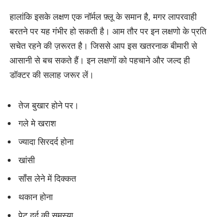
हालांकि इसके लक्षण एक नॉर्मल फ़्लू के समान है, मगर लापरवाही
बरतने पर यह गंभीर हो सकती है। आम तौर पर इन लक्षणो के प्रति
सचेत रहने की ज़रूरत है। जिससे आप इस खतरनाक बीमारी से
आसानी से बच सकते हैं। इन लक्षणों को पहचाने और जल्द ही
डॉक्टर की सलाह जरूर लें।
तेज बुखार होने पर।
गले मे खराश
ज्यादा सिरदर्द होना
खांसी
साँस लेने में दिक्कत
थकान होना
पेट दर्द की समस्या