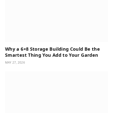
Why a 6×8 Storage Building Could Be the
Smartest Thing You Add to Your Garden
MAY 27, 2026