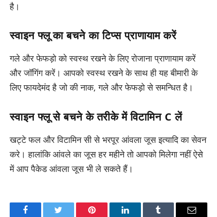
है।
स्वाइन फ्लू का बचने का टिप्स प्राणायाम करें
गले और फेफड़ो को स्वस्थ रखने के लिए रोजाना प्राणायाम करें
और जॉगिंग करें। आपको स्वस्थ रखने के साथ ही यह बीमारी के
लिए फायदेमंद है जो की नाक, गले और फेफड़ो से समन्धित है।
स्वाइन फ्लू से बचने के तरीके में विटामिन C लें
खट्टे फल और विटामिन सी से भरपूर आंवला जूस इत्यादि का सेवन
करे। हालांकि आंवले का जूस हर महीने तो आपको मिलेगा नहीं ऐसे
में आप पैकेड आंवला जूस भी ले सकते हैं।