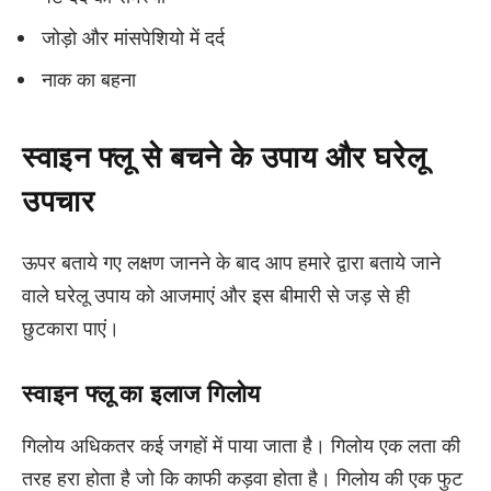
जोड़ो और मांसपेशियो में दर्द
नाक का बहना
स्वाइन फ्लू से बचने के उपाय और घरेलू
उपचार
ऊपर बताये गए लक्षण जानने के बाद आप हमारे द्वारा बताये जाने
वाले घरेलू उपाय को आजमाएं और इस बीमारी से जड़ से ही
छुटकारा पाएं।
स्वाइन फ्लू का इलाज गिलोय
गिलोय अधिकतर कई जगहों में पाया जाता है। गिलोय एक लता की
तरह हरा होता है जो कि काफी कड़वा होता है। गिलोय की एक फुट