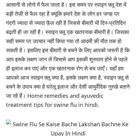
आसानी से लोगो में फैल जाता है। इस समय पर स्वाइन फ़्लू देश में
बड़ी तेज़ी से फैल रहा है क्यूंकि हमारे देश के लोग हर जगह पर
गंदगी ज्यादा से ज्यादा फ़ैल रही है जिससे बीमारी भी दिन-प्रतिदिन
बढ़ती ही जा रही है। स्वाइन फ़्लू एक खतरनाक बीमारी है। जिसका
सही समय पर उपचार नहीं किया गया तो आदमी की मौत तक हो
सकती है। इसलिए इस बीमारी से बचने के लिए आपको जरूरी है कि
आप इसके लक्षण जान लें जिससे आप इसकी शुरुवात होने से पहले
ही इलाज कर पाएं और एक खतरनाक रोग से बच जाएँ। यहाँ हम
आपको आज स्वाइन फ़्लू क्या है, इसके लक्षण क्या है, स्वाइन फ़्लू से
बचने के उपाय क्या है घरेलू इलाज और देसी आयुर्वेदिक नुस्खे बताने
जा रहे हैं। Home remedies and ayuvedic
treatment tips for swine flu in hindi.