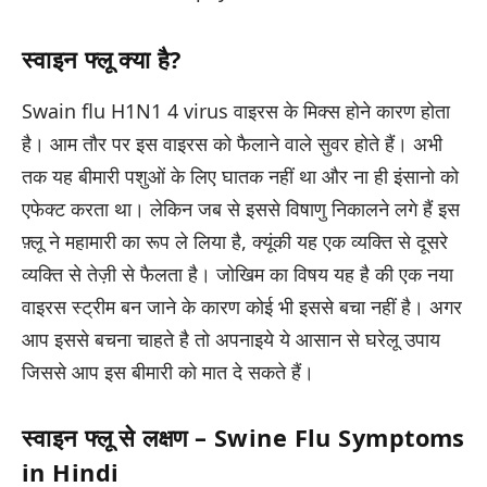
स्वाइन फ्लू क्या है?
Swain flu H1N1 4 virus वाइरस के मिक्स होने कारण होता
है। आम तौर पर इस वाइरस को फैलाने वाले सुवर होते हैं। अभी
तक यह बीमारी पशुओं के लिए घातक नहीं था और ना ही इंसानो को
एफेक्ट करता था। लेकिन जब से इससे विषाणु निकालने लगे हैं इस
फ़्लू ने महामारी का रूप ले लिया है, क्यूंकी यह एक व्यक्ति से दूसरे
व्यक्ति से तेज़ी से फैलता है। जोखिम का विषय यह है की एक नया
वाइरस स्ट्रीम बन जाने के कारण कोई भी इससे बचा नहीं है। अगर
आप इससे बचना चाहते है तो अपनाइये ये आसान से घरेलू उपाय
जिससे आप इस बीमारी को मात दे सकते हैं।
स्वाइन फ्लू से लक्षण – Swine Flu Symptoms
in Hindi