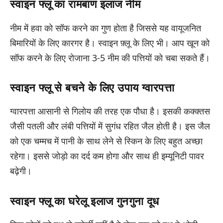
स्वाइन फ्लू का रामबाण इलाज नीम
नीम में हवा को सॉफ करने का गुण होता है जिससे यह वायूजनित
बिमारियों के लिए कारगर है। स्वाइन फ़्लू के लिए भी। आप खून को
सॉफ करने के लिए रोजाना 3-5 नीम की पत्तियों को चबा सकते हैं।
स्वाइन फ्लू से बचने के लिए उपाय ग्वारपत्ता
ग्वारपत्ता आसानी से गिलोय की तरह एक पौधा है। इसकी कक्क्तस
जैसी पतली और लंबी पत्तियों में सुगंध रहित जैल होती है। इस जैल
को एक चम्मच में पानी के साथ लेने से स्किन के लिए बहुत अच्छा
रहेगा। इससे जोड़ो का दर्द कम होगा और साथ ही इम्यूनिटी पावर
बढ़ेगी।
स्वाइन फ्लू का घरेलू इलाज गुनगुना दूध