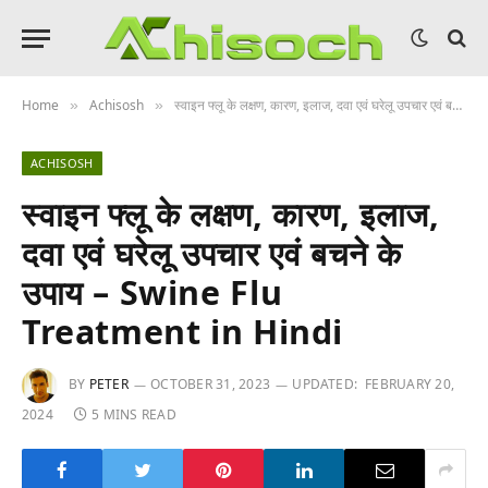
Home
Achisosh
स्वाइन फ्लू के लक्षण, कारण, इलाज, दवा एवं घरेलू उपचार एवं बचने के उपाय – Swine Flu Treatment in Hindi
»
»
ACHISOSH
स्वाइन फ्लू के लक्षण, कारण, इलाज,
दवा एवं घरेलू उपचार एवं बचने के
उपाय – Swine Flu
Treatment in Hindi
BY
PETER
OCTOBER 31, 2023
UPDATED:
FEBRUARY 20,
2024
5 MINS READ