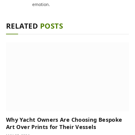
emotion.
RELATED
POSTS
Why Yacht Owners Are Choosing Bespoke
Art Over Prints for Their Vessels