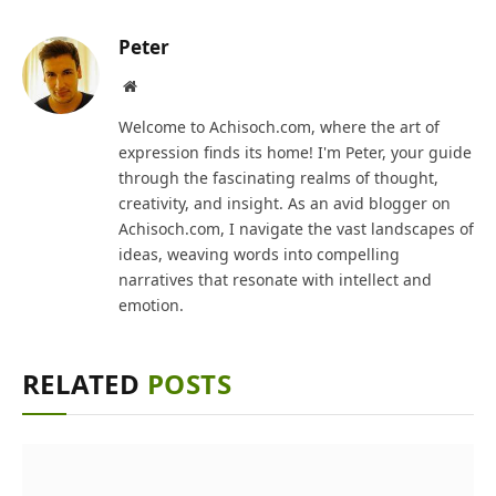
Peter
Website
Welcome to Achisoch.com, where the art of
expression finds its home! I'm Peter, your guide
through the fascinating realms of thought,
creativity, and insight. As an avid blogger on
Achisoch.com, I navigate the vast landscapes of
ideas, weaving words into compelling
narratives that resonate with intellect and
emotion.
RELATED
POSTS