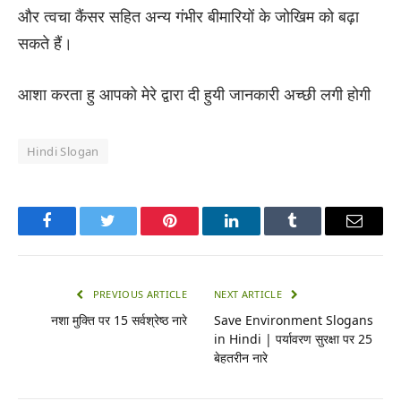
और त्वचा कैंसर सहित अन्य गंभीर बीमारियों के जोखिम को बढ़ा
सकते हैं।
आशा करता हु आपको मेरे द्वारा दी हुयी जानकारी अच्छी लगी होगी
Hindi Slogan
Facebook
Twitter
Pinterest
LinkedIn
Tumblr
Email
PREVIOUS ARTICLE
NEXT ARTICLE
नशा मुक्ति पर 15 सर्वश्रेष्ठ नारे
Save Environment Slogans
in Hindi | पर्यावरण सुरक्षा पर 25
बेहतरीन नारे