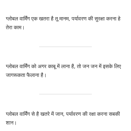
ग्लोबल वार्मिंग एक खतरा है तू मानम, पर्यावरण की सुरक्षा करना हे
तेरा काम।
ग्लोबल वार्मिंग को अगर काबू में लाना है, तो जन जन में इसके लिए
जागरूकता फैलाना है।
ग्लोबल वार्मिंग से है खतरे में जान, पर्यावरण की रक्षा करना सबकी
शान।