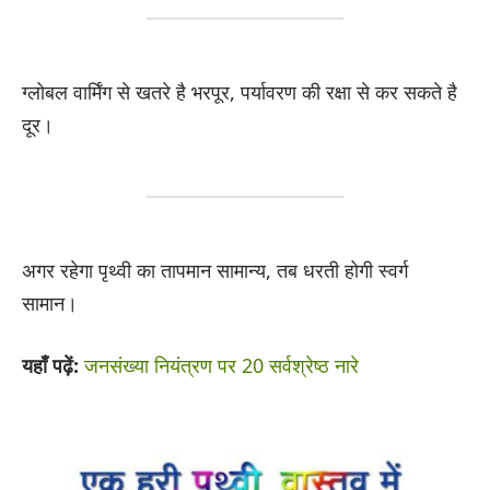
ग्लोबल वार्मिंग से खतरे है भरपूर, पर्यावरण की रक्षा से कर सकते है
दूर।
अगर रहेगा पृथ्वी का तापमान सामान्य, तब धरती होगी स्वर्ग
सामान।
यहाँ पढ़ें:
जनसंख्या नियंत्रण पर 20 सर्वश्रेष्ठ नारे