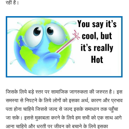
रही है।
जिसके लिये बड़े स्तर पर सामाजिक जागरुकता की जरुरत है। इस
समस्या से निपटने के लिये लोगों को इसका अर्थ, कारण और प्रभाव
पता होना चाहिये जिससे जल्द से जल्द इसके समाधान तक पहुँचा
जा सके। इससे मुकाबला करने के लिये हम सभी को एक साथ आगे
आना चाहिये और धरती पर जीवन को बचाने के लिये इसका