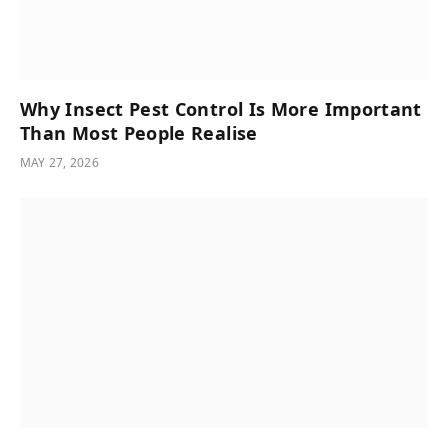
Why Insect Pest Control Is More Important
Than Most People Realise
MAY 27, 2026