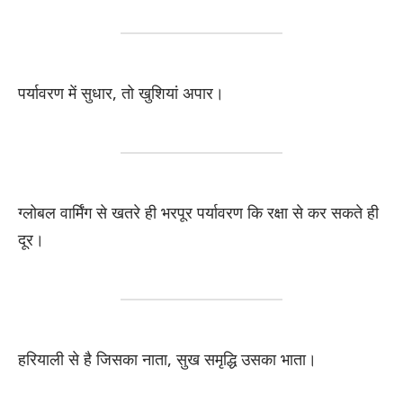
पर्यावरण में सुधार, तो खुशियां अपार।
ग्लोबल वार्मिंग से खतरे ही भरपूर पर्यावरण कि रक्षा से कर सकते ही
दूर।
हरियाली से है जिसका नाता, सुख समृद्धि उसका भाता।