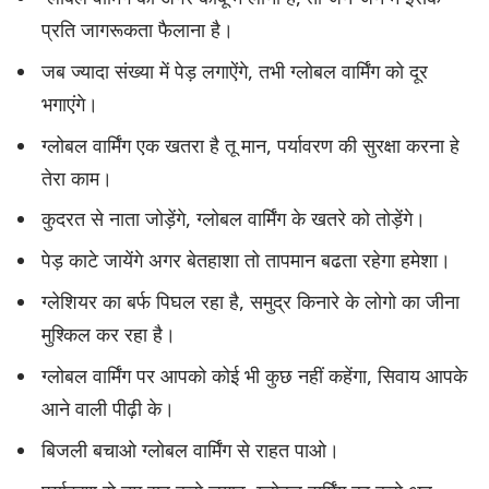
प्रति जागरूकता फैलाना है।
जब ज्यादा संख्या में पेड़ लगाऐंगे, तभी ग्लोबल वार्मिंग को दूर
भगाएंगे।
ग्लोबल वार्मिंग एक खतरा है तू मान, पर्यावरण की सुरक्षा करना हे
तेरा काम।
कुदरत से नाता जोड़ेंगे, ग्लोबल वार्मिंग के खतरे को तोड़ेंगे।
पेड़ काटे जायेंगे अगर बेतहाशा तो तापमान बढता रहेगा हमेशा।
ग्लेशियर का बर्फ पिघल रहा है, समुद्र किनारे के लोगो का जीना
मुश्किल कर रहा है।
ग्लोबल वार्मिंग पर आपको कोई भी कुछ नहीं कहेंगा, सिवाय आपके
आने वाली पीढ़ी के।
बिजली बचाओ ग्लोबल वार्मिंग से राहत पाओ।