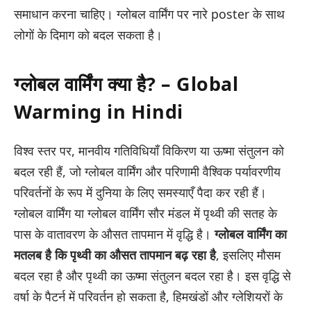
समाधान करना चाहिए। ग्लोबल वार्मिंग पर नारे poster के साथ
लोगों के दिमाग को बदल सकता है।
ग्लोबल वार्मिंग क्या है? – Global
Warming in Hindi
विश्व स्तर पर, मानवीय गतिविधियाँ विकिरण या ऊष्मा संतुलन को
बदल रही हैं, जो ग्लोबल वार्मिंग और परिणामी वैश्विक पर्यावरणीय
परिवर्तनों के रूप में दुनिया के लिए समस्याएँ पैदा कर रही हैं।
ग्लोबल वार्मिंग या ग्लोबल वार्मिंग सौर मंडल में पृथ्वी की सतह के
पास के वातावरण के औसत तापमान में वृद्धि है।
ग्लोबल वार्मिंग का
मतलब है कि पृथ्वी का औसत तापमान बढ़ रहा है
, इसलिए मौसम
बदल रहा है और पृथ्वी का ऊष्मा संतुलन बदल रहा है। इस वृद्धि से
वर्षा के पैटर्न में परिवर्तन हो सकता है, हिमखंडों और ग्लेशियरों के