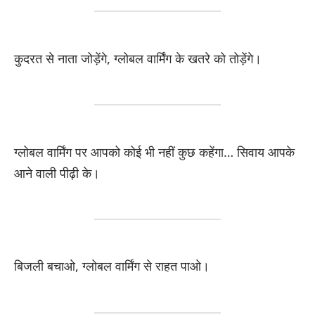
कुदरत से नाता जोड़ेंगे, ग्लोबल वार्मिंग के खतरे को तोड़ेंगे।
ग्लोबल वार्मिंग पर आपको कोई भी नहीं कुछ कहेंगा… सिवाय आपके
आने वाली पीढ़ी के।
बिजली बचाओ, ग्लोबल वार्मिंग से राहत पाओ।