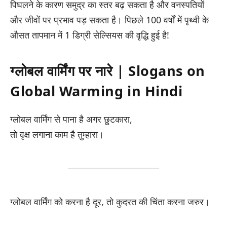
पिघलने के कारण समुद्र का स्तर बढ़ सकता है और वनस्पतियों
और जीवों पर प्रभाव पड़ सकता है। पिछले 100 वर्षों में पृथ्वी के
औसत तापमान में 1 डिग्री सेल्सियस की वृद्धि हुई है!
ग्लोबल वार्मिंग पर नारे | Slogans on
Global Warming in Hindi
ग्लोबल वार्मिंग से पाना है अगर छुटकारा,
तो वृक्ष लगाना काम है तुम्हारा।
ग्लोबल वार्मिंग को करना है दूर, तो कुदरत की चिंता करना जरुर।