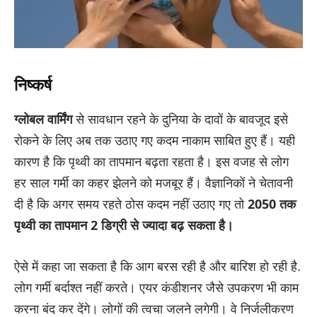
निष्कर्ष
ग्लोबल वार्मिंग
से सावधान रहने के दुनिया के दावों के बावजूद इसे
रोकने के लिए अब तक उठाए गए कदम नाकाम साबित हुए हैं। यही
कारण है कि पृथ्वी का तापमान बढ़ता रहता है। इस वजह से लोग
हर साल गर्मी का कहर झेलने को मजबूर हैं। वैज्ञानिकों ने चेतावनी
दी है कि अगर समय रहते ठोस कदम नहीं उठाए गए तो
2050 तक
पृथ्वी का तापमान 2 डिग्री से ज्यादा बढ़ सकता है।
ऐसे में कहा जा सकता है कि आग बरस रही है और बारिश हो रही है.
लोग गर्मी बर्दाश्त नहीं करते। एयर कंडीशनर जैसे उपकरण भी काम
करना बंद कर देंगे। लोगों की त्वचा जलने लगेगी। वे निर्जलीकरण