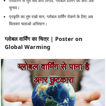
पर्यावरण से तुम सब करो लगाव, ग्लोबल वार्मिंग का करो अब
चुनाव।
प्रकृति का तुम रखो मान, ग्लोबल वार्मिंग रोकने के लिए अब
मिलकर चलाओ अभियान।
ग्लोबल वार्मिंग का चित्र | Poster on
Global Warming