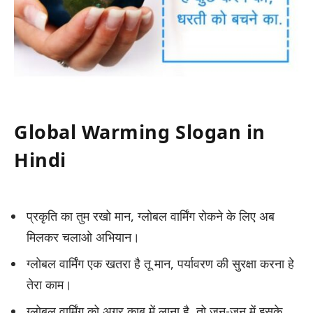
Global Warming Slogan in
Hindi
प्रकृति का तुम रखो मान, ग्लोबल वार्मिंग रोकने के लिए अब
मिलकर चलाओ अभियान।
ग्लोबल वार्मिंग एक खतरा है तू मान, पर्यावरण की सुरक्षा करना हे
तेरा काम।
ग्लोबल वार्मिंग को अगर काबू में लाना है, तो जन-जन में इसके