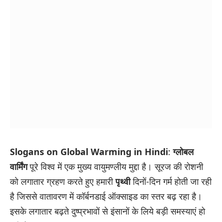
Slogans on Global Warming in Hindi
:
ग्लोबल
वार्मिंग
पूरे विश्व में एक मुख्य वायुमण्लीय मुद्दा है। सूरज की रोशनी
को लगातार ग्रहण करते हुए हमारी
पृथ्वी
दिनों-दिन गर्म होती जा रही
है जिससे वातावरण में कॉर्बनडाई ऑक्साइड का स्तर बढ़ रहा है।
इसके लगातार बढ़ते दुष्प्रभावों से इंसानों के लिये बड़ी समस्याएं हो