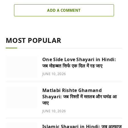
ADD A COMMENT
MOST POPULAR
One Side Love Shayari in Hindi:
जब मोहब्बत सिर्फ एक दिल में रह जाए
JUNE 10, 2026
Matlabi Rishte Ghamand
Shayari: जब रिश्तों में मतलब और घमंड आ
जाए
JUNE 10, 2026
Islamic Shayari in Hindi: जब अल्फाज़