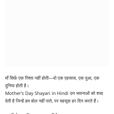
माँ सिर्फ़ एक रिश्ता नहीं होती—वो एक एहसास, एक दुआ, एक
दुनिया होती है।
Mother’s Day Shayari in Hindi उन भावनाओं को शब्द
देती है जिन्हें हम बोल नहीं पाते, पर महसूस हर दिन करते हैं।