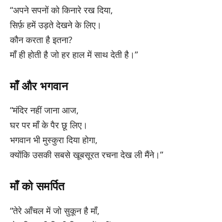
“अपने सपनों को किनारे रख दिया,
सिर्फ़ हमें उड़ते देखने के लिए।
कौन करता है इतना?
माँ ही होती है जो हर हाल में साथ देती है।”
माँ और भगवान
“मंदिर नहीं जाना आज,
घर पर माँ के पैर छू लिए।
भगवान भी मुस्कुरा दिया होगा,
क्योंकि उसकी सबसे खूबसूरत रचना देख ली मैंने।”
माँ को समर्पित
“तेरे आँचल में जो सुकून है माँ,