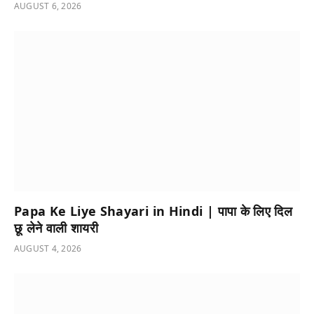
AUGUST 6, 2026
Papa Ke Liye Shayari in Hindi | पापा के लिए दिल
छू लेने वाली शायरी
AUGUST 4, 2026