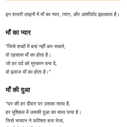
इन शायरी लाइनों में माँ का प्यार, त्याग, और आशीर्वाद झलकता है।
माँ का प्यार
“जिसे शब्दों में बयां नहीं कर सकते,
वो एहसास माँ का होता है।
जो हर दर्द को मुस्कान बना दे,
वो इलाज माँ का होता है।”
माँ की दुआ
“घर की हर दीवार पर उसका साया है,
हर मुश्किल में उसकी दुआ का साथ पाया है।
जिसे भगवान ने फरिश्ता बना भेजा,