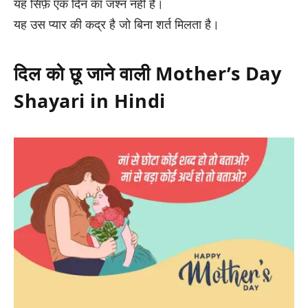
यह सिर्फ़ एक दिन का जश्न नहीं है।
यह उस प्यार की कद्र है जो बिना शर्त मिलता है।
दिल को छू जाने वाली Mother’s Day
Shayari in Hindi