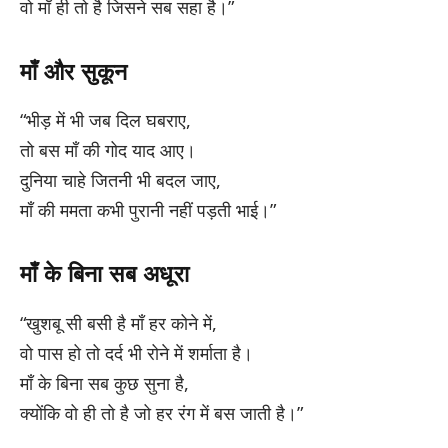
वो माँ ही तो है जिसने सब सहा है।”
माँ और सुकून
“भीड़ में भी जब दिल घबराए,
तो बस माँ की गोद याद आए।
दुनिया चाहे जितनी भी बदल जाए,
माँ की ममता कभी पुरानी नहीं पड़ती भाई।”
माँ के बिना सब अधूरा
“खुशबू सी बसी है माँ हर कोने में,
वो पास हो तो दर्द भी रोने में शर्माता है।
माँ के बिना सब कुछ सुना है,
क्योंकि वो ही तो है जो हर रंग में बस जाती है।”