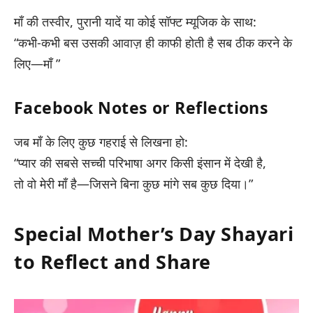
माँ की तस्वीर, पुरानी यादें या कोई सॉफ्ट म्यूजिक के साथ:
“कभी-कभी बस उसकी आवाज़ ही काफी होती है सब ठीक करने के
लिए—माँ ”
Facebook Notes or Reflections
जब माँ के लिए कुछ गहराई से लिखना हो:
“प्यार की सबसे सच्ची परिभाषा अगर किसी इंसान में देखी है,
तो वो मेरी माँ है—जिसने बिना कुछ मांगे सब कुछ दिया।”
Special Mother’s Day Shayari
to Reflect and Share