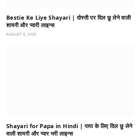
Bestie Ke Liye Shayari | दोस्ती पर दिल छू लेने वाली
शायरी और प्यारी लाइन्स
AUGUST 6, 2026
Shayari for Papa in Hindi | पापा के लिए दिल छू लेने
वाली शायरी और प्यार भरी लाइन्स