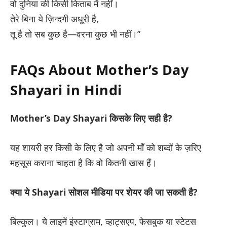
वो दुनिया की किसी किताब में नहीं।
तेरे बिना ये ज़िन्दगी अधूरी है,
तू है तो सब कुछ है—वरना कुछ भी नहीं।”
FAQs About Mother’s Day
Shayari in Hindi
Mother’s Day Shayari किसके लिए सही है?
यह शायरी हर किसी के लिए है जो अपनी माँ को शब्दों के ज़रिए
महसूस कराना चाहता है कि वो कितनी खास हैं।
क्या ये Shayari सोशल मीडिया पर शेयर की जा सकती है?
बिल्कुल। ये लाइनें इंस्टाग्राम, व्हाट्सएप, फेसबुक या स्टेटस