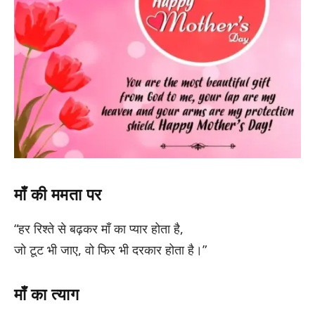
माँ की ममता पर
“हर रिश्ते से बढ़कर माँ का प्यार होता है,
जो टूट भी जाए, वो फिर भी दरकार होता है।”
माँ का त्याग