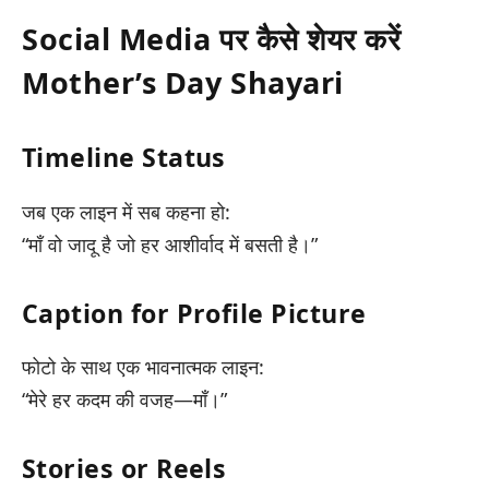
Social Media पर कैसे शेयर करें
Mother’s Day Shayari
Timeline Status
जब एक लाइन में सब कहना हो:
“माँ वो जादू है जो हर आशीर्वाद में बसती है।”
Caption for Profile Picture
फोटो के साथ एक भावनात्मक लाइन:
“मेरे हर कदम की वजह—माँ।”
Stories or Reels