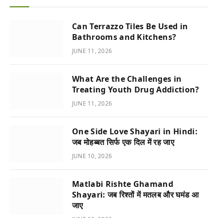
Can Terrazzo Tiles Be Used in
Bathrooms and Kitchens?
JUNE 11, 2026
What Are the Challenges in
Treating Youth Drug Addiction?
JUNE 11, 2026
One Side Love Shayari in Hindi:
जब मोहब्बत सिर्फ एक दिल में रह जाए
JUNE 10, 2026
Matlabi Rishte Ghamand
Shayari: जब रिश्तों में मतलब और घमंड आ
जाए