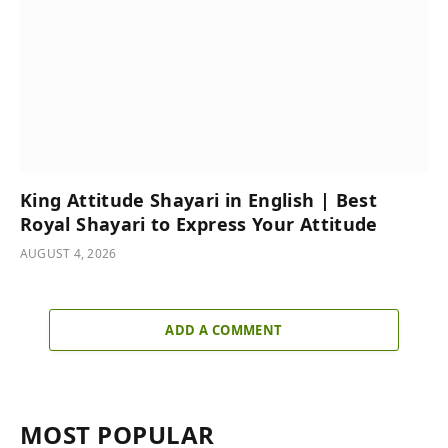
King Attitude Shayari in English | Best
Royal Shayari to Express Your Attitude
AUGUST 4, 2026
ADD A COMMENT
MOST POPULAR