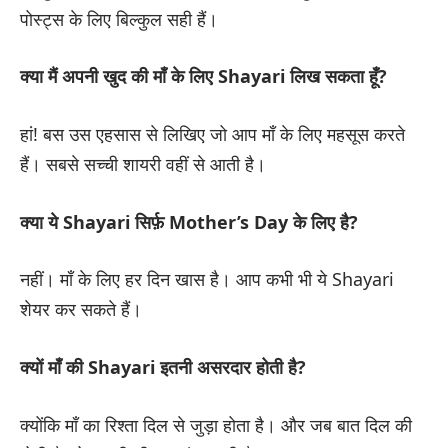
पोस्ट्स के लिए बिल्कुल सही हैं।
क्या मैं अपनी खुद की माँ के लिए Shayari लिख सकता हूँ?
हां! बस उस एहसास से लिखिए जो आप माँ के लिए महसूस करते
हैं। सबसे सच्ची शायरी वहीं से आती है।
क्या ये Shayari सिर्फ़ Mother’s Day के लिए है?
नहीं। माँ के लिए हर दिन खास है। आप कभी भी ये Shayari
शेयर कर सकते हैं।
क्यों माँ की Shayari इतनी असरदार होती है?
क्योंकि माँ का रिश्ता दिल से जुड़ा होता है। और जब बात दिल की