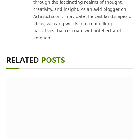
through the fascinating realms of thought,
creativity, and insight. As an avid blogger on
Achisoch.com, I navigate the vast landscapes of
ideas, weaving words into compelling
narratives that resonate with intellect and
emotion.
RELATED
POSTS