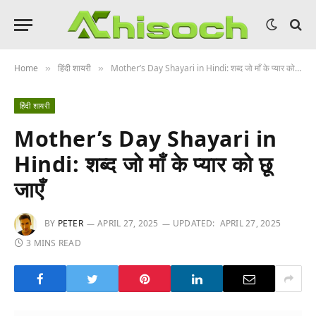
Home
हिंदी शायरी
Mother’s Day Shayari in Hindi: शब्द जो माँ के प्यार को छू जाएँ
»
»
हिंदी शायरी
Mother’s Day Shayari in
Hindi: शब्द जो माँ के प्यार को छू
जाएँ
BY
PETER
APRIL 27, 2025
UPDATED:
APRIL 27, 2025
3 MINS READ