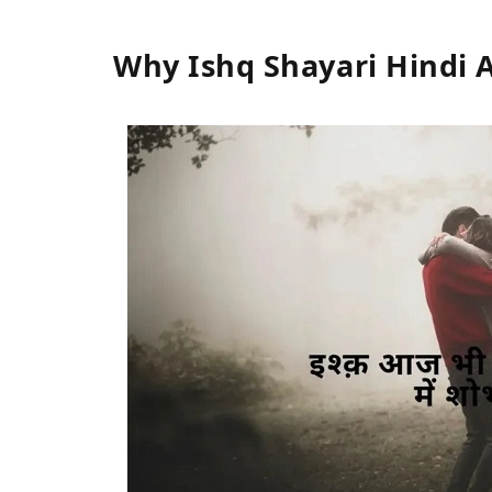
Why Ishq Shayari Hindi 