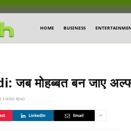
HOME
BUSINESS
ENTERTAINME
 जब मोहब्बत बन जाए अल्फ
3 MINS READ
est
LinkedIn
Email