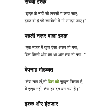
सच्चा इश्क़
“इश्क़ वो नहीं जो लफ्ज़ों में कहा जाए,
इश्क़ वो है जो खामोशी में भी समझा जाए।”
पहली नज़र वाला इश्क़
“एक नज़र में कुछ ऐसा असर हो गया,
दिल किसी और का था और तेरा हो गया।”
बेपनाह मोहब्बत
“तेरा नाम लूँ तो
दिल को
सुकून मिलता है,
ये इश्क़ नहीं, तेरा इबादत बन गया है।”
इश्क़ और इंतज़ार