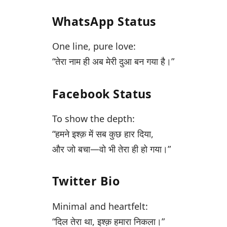
WhatsApp Status
One line, pure love:
“तेरा नाम ही अब मेरी दुआ बन गया है।”
Facebook Status
To show the depth:
“हमने इश्क़ में सब कुछ हार दिया,
और जो बचा—वो भी तेरा ही हो गया।”
Twitter Bio
Minimal and heartfelt:
“दिल तेरा था, इश्क़ हमारा निकला।”