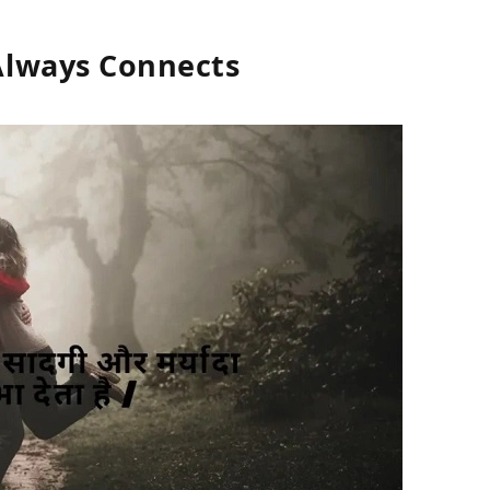
Always Connects