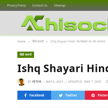
Privacy Policy
Contact Us
Sitemap
Home
हिंदी शायरी
Ishq Shayari Hindi: जब मोहब्बत बन जाए अल्फाज़
»
»
हिंदी शायरी
Ishq Shayari Hindi:
BY
PETER
MAY 6, 2025
UPDATED:
MAY 7, 2025
Facebook
Twitter
Pinter