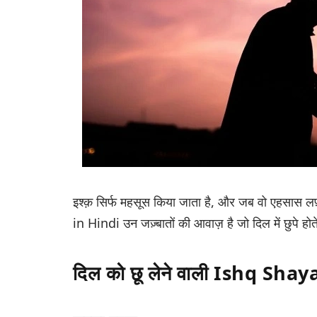
इश्क़ सिर्फ महसूस किया जाता है, और जब वो एहसास लफ़्
in Hindi
उन जज़्बातों की आवाज़ है जो दिल में छुपे ह
दिल को छू लेने वाली Ishq Sha