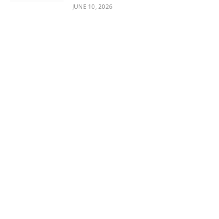
JUNE 10, 2026