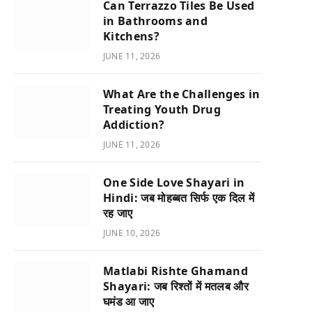
Can Terrazzo Tiles Be Used
in Bathrooms and
Kitchens?
JUNE 11, 2026
What Are the Challenges in
Treating Youth Drug
Addiction?
JUNE 11, 2026
One Side Love Shayari in
Hindi: जब मोहब्बत सिर्फ एक दिल में
रह जाए
JUNE 10, 2026
Matlabi Rishte Ghamand
Shayari: जब रिश्तों में मतलब और
घमंड आ जाए