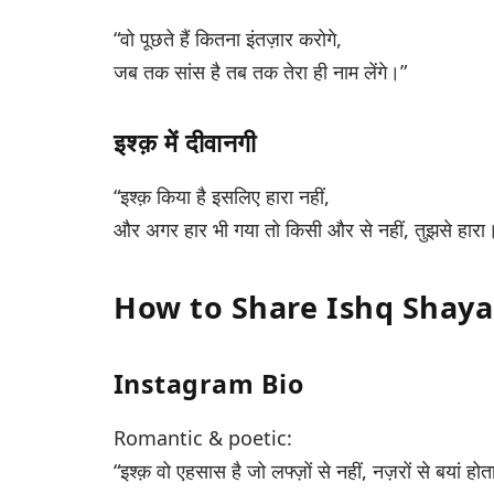
“वो पूछते हैं कितना इंतज़ार करोगे,
जब तक सांस है तब तक तेरा ही नाम लेंगे।”
इश्क़ में दीवानगी
“इश्क़ किया है इसलिए हारा नहीं,
और अगर हार भी गया तो किसी और से नहीं, तुझसे हारा
How to Share Ishq Shayar
Instagram Bio
Romantic & poetic:
“इश्क़ वो एहसास है जो लफ्ज़ों से नहीं, नज़रों से बयां होत