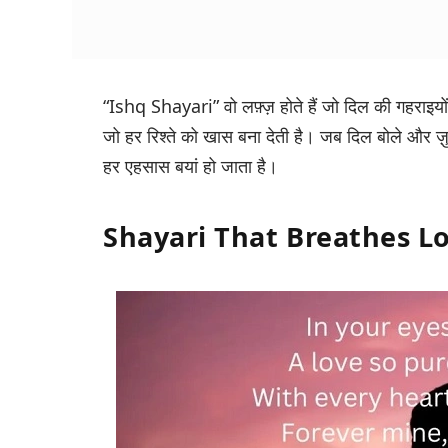
“Ishq Shayari”
वो लफ़्ज़ होते हैं जो दिल की गहराइयो
जो हर रिश्ते को खास बना देती है। जब दिल बोले और ज
हर एहसास बयां हो जाता है।
Shayari That Breathes L