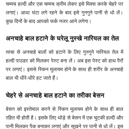
चम्मच हल्दी और एक चम्मच क्रीम लेकर इसे मिक्स करके चेहरे पर
लगाएं। आधा घंटा लगे रहने के बाद इसे गुनगुने पानी से धो लें।
कुछ दिनों के बाद आपको फर्क नजर आने लगेगा।
अनचाहे बाल हटाने के घरेलू नुस्खे नारियल का तेल
त्वचा से अनचाहे बालों को हटाने के लिए गुनगुने नारियल तेल में
हल्दी पाउडर को मिलकर पेस्ट बना लें। अब इस पेस्ट को हाथ पैरों
पर लगाएं। इससे स्किन मुलायम होने के साथ ही शरीर के अनचाहे
बाल भी धीरे-धीरे हट जाते हैं।
चेहरे से अनचाहे बाल हटाने का तरीका बेसन
बेसन को इस्तेमाल करने से स्किन मुलायम होने के साथ ही बाल
रहित भी होती है। इसके लिए थोड़े से बेसन में एक चुटकी हल्दी और
पानी मिलकर पैक बनाकर लगाएं और सूखने पर पानी से धो लें। इस