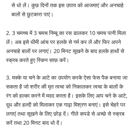
से धो लें। कुछ दिनों तक इस उपाय को आजमाएं और अनचाहे
बालों से छुटकारा पाएं।
2. 3 चमच्च में 3 चमच निम्बू का रस डालकर 10 चमच पानी मिला
लें। अब इसे धीमी आंच पर हलके से गर्म कर लें और फिर अपने
अनचाहे बालों पर लगाएं। 20 मिनट सूखने के बाद हलके हाथों से
स्क्रब करते हुए स्किन साफ़ करें।
3. मक्के या चने के आटे का उपयोग करके ऐसा फेस पैक बनाया जा
सकता है जो शरीर की मृत त्वचा को निकालकर त्वचा के बालों के
रंग को हल्का करने में मदद करता है। इसके लिए आप चने के आटे,
दूध और हल्दी को मिलाकर एक गाढ़ा मिश्रण बनाएं। इसे चेहरे पर
लगाएं तथा सूखने के लिए छोड़ दें। गीले कपडे से अच्छे से स्क्रब
करें तथा 20 मिनट बाद धो दें।