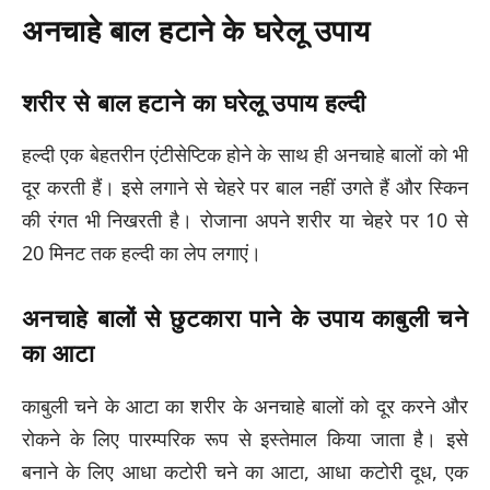
अनचाहे बाल हटाने के घरेलू उपाय
शरीर से बाल हटाने का घरेलू उपाय हल्दी
हल्दी एक बेहतरीन एंटीसेप्टिक होने के साथ ही अनचाहे बालों को भी
दूर करती हैं। इसे लगाने से चेहरे पर बाल नहीं उगते हैं और स्किन
की रंगत भी निखरती है। रोजाना अपने शरीर या चेहरे पर 10 से
20 मिनट तक हल्दी का लेप लगाएं।
अनचाहे बालों से छुटकारा पाने के उपाय काबुली चने
का आटा
काबुली चने के आटा का शरीर के अनचाहे बालों को दूर करने और
रोकने के लिए पारम्परिक रूप से इस्तेमाल किया जाता है। इसे
बनाने के लिए आधा कटोरी चने का आटा, आधा कटोरी दूध, एक