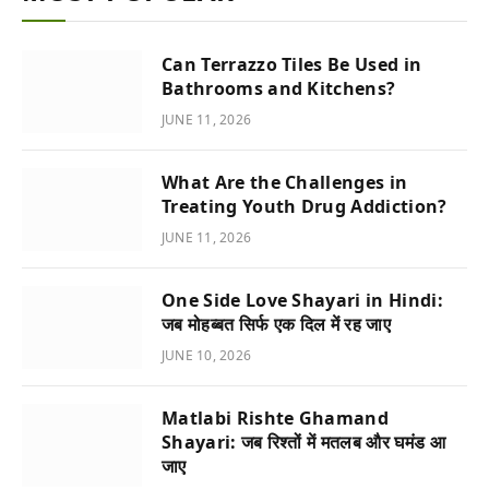
Can Terrazzo Tiles Be Used in
Bathrooms and Kitchens?
JUNE 11, 2026
What Are the Challenges in
Treating Youth Drug Addiction?
JUNE 11, 2026
One Side Love Shayari in Hindi:
जब मोहब्बत सिर्फ एक दिल में रह जाए
JUNE 10, 2026
Matlabi Rishte Ghamand
Shayari: जब रिश्तों में मतलब और घमंड आ
जाए