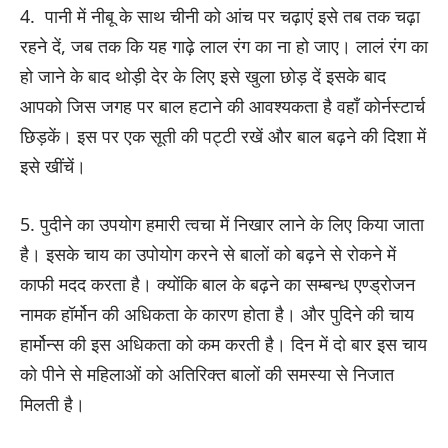
4. पानी में नीबू के साथ चीनी को आंच पर चढ़ाएं इसे तब तक चढ़ा
रहने दें, जब तक कि यह गाढ़े लाल रंग का ना हो जाए। लालं रंग का
हो जाने के बाद थोड़ी देर के लिए इसे खुला छोड़ दें इसके बाद
आपको जिस जगह पर बाल हटाने की आवश्यकता है वहाँ कोर्नस्टार्च
छिड़कें। इस पर एक सूती की पट्टी रखें और बाल बढ़ने की दिशा में
इसे खींचें।
5. पुदीने का उपयोग हमारी त्वचा में निखार लाने के लिए किया जाता
है। इसके चाय का उपोयोग करने से बालों को बढ़ने से रोकने में
काफी मदद करता है। क्योंकि बाल के बढ़ने का सम्बन्ध एण्ड्रोजन
नामक हॉर्मोन की अधिकता के कारण होता है। और पुदिने की चाय
हार्मोन्स की इस अधिकता को कम करती है। दिन में दो बार इस चाय
को पीने से महिलाओं को अतिरिक्त बालों की समस्या से निजात
मिलती है।