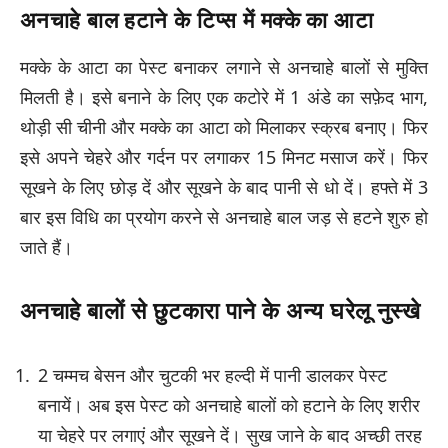
अनचाहे बाल हटाने के टिप्स में मक्के का आटा
मक्के के आटा का पेस्ट बनाकर लगाने से अनचाहे बालों से मुक्ति
मिलती है। इसे बनाने के लिए एक कटोरे में 1 अंडे का सफ़ेद भाग,
थोड़ी सी चीनी और मक्के का आटा को मिलाकर स्क्रब बनाए। फिर
इसे अपने चेहरे और गर्दन पर लगाकर 15 मिनट मसाज करें। फिर
सूखने के लिए छोड़ दें और सूखने के बाद पानी से धो दें। हफ्ते में 3
बार इस विधि का प्रयोग करने से अनचाहे बाल जड़ से हटने शुरु हो
जाते हैं।
अनचाहे बालों से छुटकारा पाने के अन्य घरेलू नुस्खे
2 चम्मच बेसन और चुटकी भर हल्दी में पानी डालकर पेस्ट
बनायें। अब इस पेस्ट को अनचाहे बालों को हटाने के लिए शरीर
या चेहरे पर लगाएं और सूखने दें। सुख जाने के बाद अच्छी तरह