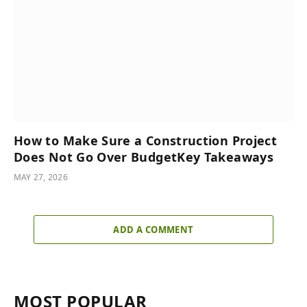
How to Make Sure a Construction Project
Does Not Go Over BudgetKey Takeaways
MAY 27, 2026
ADD A COMMENT
MOST POPULAR