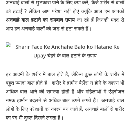
अनचाहे बालों से छुटकारा पाने के लिए क्या करें, कैसे शरीर से बालों
को हटाएँ ? लेकिन आप परेशां नहीं होएं क्यूंकि आज हम आपको
अनचाहे बाल हटाने का रामबाण उपाय
जा रहे हैं जिनकी मदद से
आप इन अनचाहे बालों को जड़ से हटा सकते हैं।
हर आदमी के शरीर में बाल होते हैं, लेकिन कुछ लोगों के शरीर में
बहुत ज्यादा बाल होते हैं। शरीर में हार्मोन बैलेंस न होने के कारण भी
अधिक बाल आने की समस्या होती है और महिलाओं में एंड्रोजन
नमक हार्मोन बदलने से अधिक बाल उगने लगते हैं। अनचाहे बाल
लोगों के लिए परेशानी का कारण बन जाते हैं, अनचाहे बालों से शरीर
का रंग भी दुल्ल दिखने लगता है।