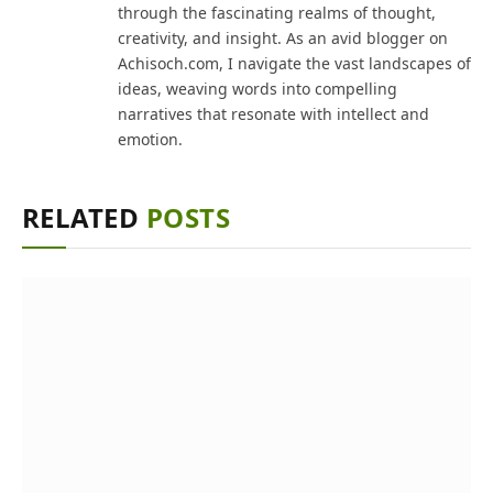
through the fascinating realms of thought,
creativity, and insight. As an avid blogger on
Achisoch.com, I navigate the vast landscapes of
ideas, weaving words into compelling
narratives that resonate with intellect and
emotion.
RELATED
POSTS