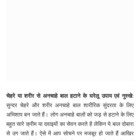
चेहरे या शरीर से अनचाहे बाल हटाने के घरेलू उपाय एवं नुस्खे
:
सुन्दर चेहरे और शरीर अनचाहे बाल शारीरिक सुंदरता के लिए
अभिशाप बन जाते हैं। लोग अनचाहे बालों को जड़ से हटाने के लिए
बहुत सारे क्रीम या दवाइयों का सेवन करते है लेकिन ये बाल दोबारा
से उग जाते हैं। ऐसे में आप सोचने पर मजबूर हो जाते हैं आखिर