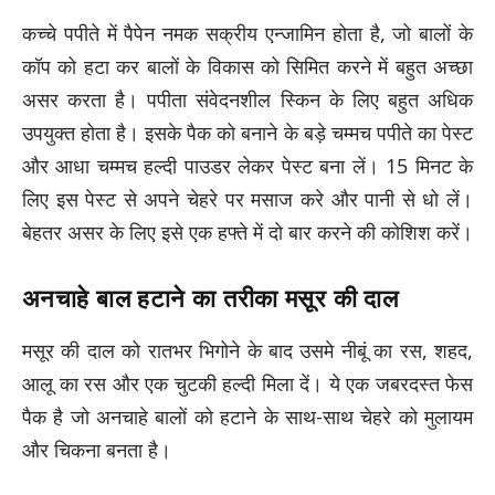
कच्चे पपीते में पैपेन नमक सक्रीय एन्जामिन होता है, जो बालों के
कॉप को हटा कर बालों के विकास को सिमित करने में बहुत अच्छा
असर करता है। पपीता संवेदनशील स्किन के लिए बहुत अधिक
उपयुक्त होता है। इसके पैक को बनाने के बड़े चम्मच पपीते का पेस्ट
और आधा चम्मच हल्दी पाउडर लेकर पेस्ट बना लें। 15 मिनट के
लिए इस पेस्ट से अपने चेहरे पर मसाज करे और पानी से धो लें।
बेहतर असर के लिए इसे एक हफ्ते में दो बार करने की कोशिश करें।
अनचाहे बाल हटाने का तरीका मसूर की दाल
मसूर की दाल को रातभर भिगोने के बाद उसमे नीबूं का रस, शहद,
आलू का रस और एक चुटकी हल्दी मिला दें। ये एक जबरदस्त फेस
पैक है जो अनचाहे बालों को हटाने के साथ-साथ चेहरे को मुलायम
और चिकना बनता है।