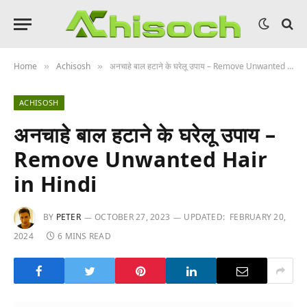
Home
Achisosh
अनचाहे बाल हटाने के घरेलू उपाय – Remove Unwanted Hair in Hindi
»
»
ACHISOSH
अनचाहे बाल हटाने के घरेलू उपाय –
Remove Unwanted Hair
in Hindi
BY
PETER
OCTOBER 27, 2023
UPDATED:
FEBRUARY 20,
2024
6 MINS READ