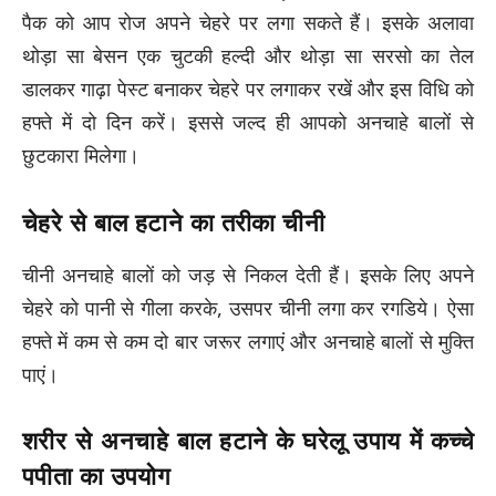
पैक को आप रोज अपने चेहरे पर लगा सकते हैं। इसके अलावा
थोड़ा सा बेसन एक चुटकी हल्दी और थोड़ा सा सरसो का तेल
डालकर गाढ़ा पेस्ट बनाकर चेहरे पर लगाकर रखें और इस विधि को
हफ्ते में दो दिन करें। इससे जल्द ही आपको अनचाहे बालों से
छुटकारा मिलेगा।
चेहरे से बाल हटाने का तरीका चीनी
चीनी अनचाहे बालों को जड़ से निकल देती हैं। इसके लिए अपने
चेहरे को पानी से गीला करके, उसपर चीनी लगा कर रगडिये। ऐसा
हफ्ते में कम से कम दो बार जरूर लगाएं और अनचाहे बालों से मुक्ति
पाएं।
शरीर से अनचाहे बाल हटाने के घरेलू उपाय में कच्चे
पपीता का उपयोग