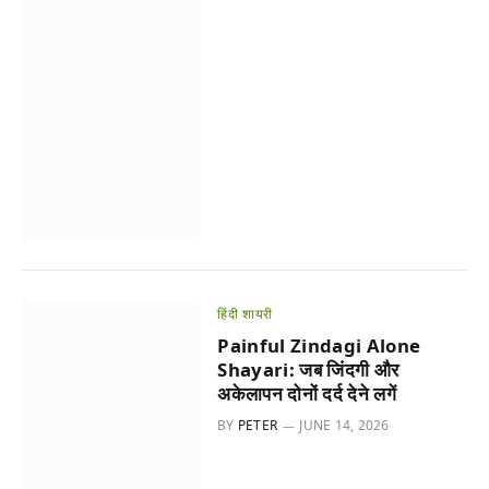
हिंदी शायरी
Painful Zindagi Alone
Shayari: जब जिंदगी और
अकेलापन दोनों दर्द देने लगें
BY
PETER
JUNE 14, 2026