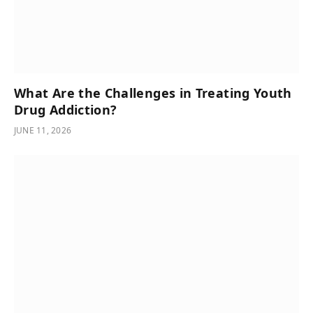
What Are the Challenges in Treating Youth
Drug Addiction?
JUNE 11, 2026