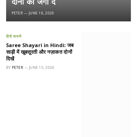
दोनों को जगा दें
PETER
JUNE 16, 2026
हिंदी शायरी
Saree Shayari in Hindi: जब
साड़ी में खूबसूरती और नज़ाकत दोनों
दिखें
BY
PETER
JUNE 15, 2026