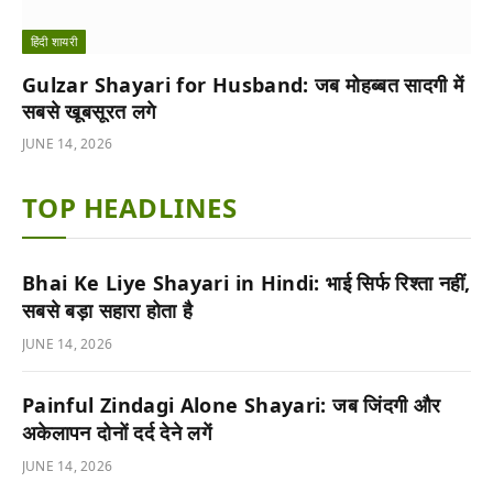
हिंदी शायरी
Gulzar Shayari for Husband: जब मोहब्बत सादगी में
सबसे खूबसूरत लगे
JUNE 14, 2026
TOP HEADLINES
Bhai Ke Liye Shayari in Hindi: भाई सिर्फ रिश्ता नहीं,
सबसे बड़ा सहारा होता है
JUNE 14, 2026
Painful Zindagi Alone Shayari: जब जिंदगी और
अकेलापन दोनों दर्द देने लगें
JUNE 14, 2026