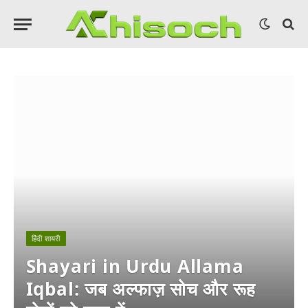
हिंदी शायरी
Shayari in Urdu Allama
Iqbal: जब अल्फाज़ सोच और रूह