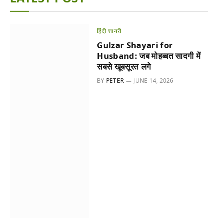
हिंदी शायरी
Gulzar Shayari for
Husband: जब मोहब्बत सादगी में
सबसे खूबसूरत लगे
BY
PETER
JUNE 14, 2026