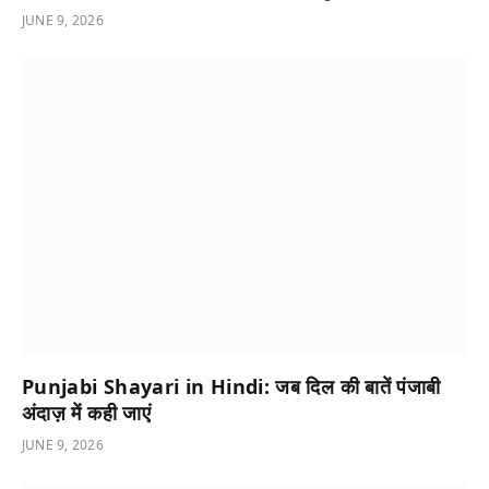
JUNE 9, 2026
Punjabi Shayari in Hindi: जब दिल की बातें पंजाबी
अंदाज़ में कही जाएं
JUNE 9, 2026