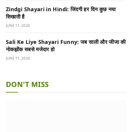
Zindgi Shayari in Hindi: जिंदगी हर दिन कुछ नया
सिखाती है
JUNE 11, 2026
Sali Ke Liye Shayari Funny: जब साली और जीजा की
नोकझोंक सबसे मजेदार हो
JUNE 11, 2026
DON'T MISS