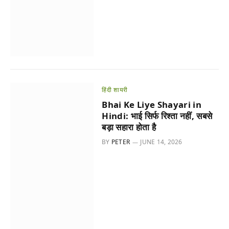
हिंदी शायरी
Bhai Ke Liye Shayari in
Hindi: भाई सिर्फ रिश्ता नहीं, सबसे
बड़ा सहारा होता है
BY
PETER
JUNE 14, 2026