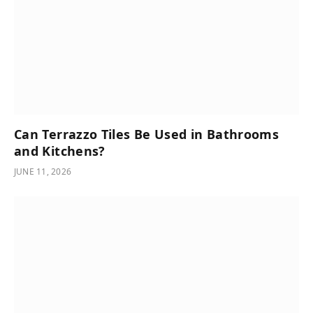
Can Terrazzo Tiles Be Used in Bathrooms
and Kitchens?
JUNE 11, 2026