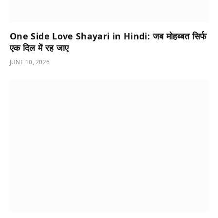
One Side Love Shayari in Hindi: जब मोहब्बत सिर्फ
एक दिल में रह जाए
JUNE 10, 2026