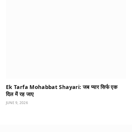
Ek Tarfa Mohabbat Shayari: जब प्यार सिर्फ एक
दिल में रह जाए
JUNE 9, 2026