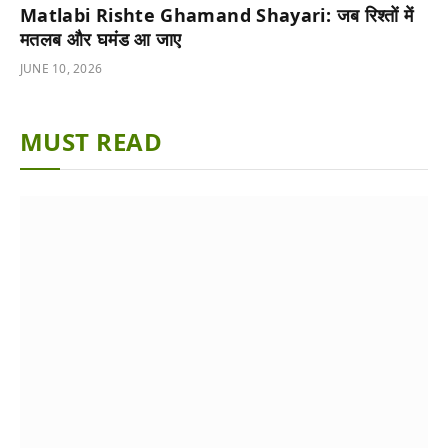
Matlabi Rishte Ghamand Shayari: जब रिश्तों में
मतलब और घमंड आ जाए
JUNE 10, 2026
MUST READ