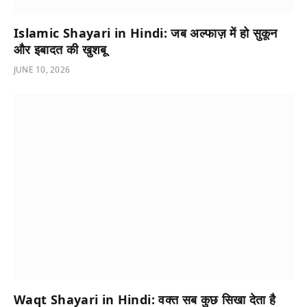
Islamic Shayari in Hindi: जब अल्फाज़ में हो सुकून
और इबादत की खुशबू
JUNE 10, 2026
Waqt Shayari in Hindi: वक्त सब कुछ सिखा देता है