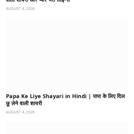
AUGUST 6, 2026
Papa Ke Liye Shayari in Hindi | पापा के लिए दिल
छू लेने वाली शायरी
AUGUST 4, 2026