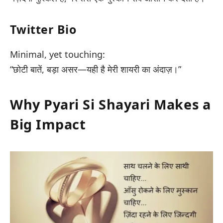
Twitter Bio
Minimal, yet touching:
“छोटी बातें, बड़ा असर—यही है मेरी शायरी का अंदाज़।”
Why Pyari Si Shayari Makes a
Big Impact