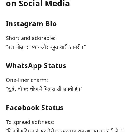
on Social Media
Instagram Bio
Short and adorable:
“बस थोड़ा सा प्यार और बहुत सारी शायरी।”
WhatsApp Status
One-liner charm:
“तू है, तो हर चीज़ में मिठास सी लगती है।”
Facebook Status
To spread softness:
“ज़िंदगी मुश्किल है, पर तेरी एक मुस्कान सब आसान कर देती है।”