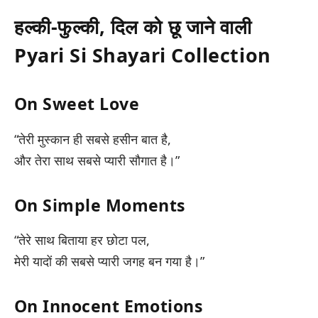
हल्की-फुल्की, दिल को छू जाने वाली
Pyari Si Shayari Collection
On Sweet Love
“तेरी मुस्कान ही सबसे हसीन बात है,
और तेरा साथ सबसे प्यारी सौगात है।”
On Simple Moments
“तेरे साथ बिताया हर छोटा पल,
मेरी यादों की सबसे प्यारी जगह बन गया है।”
On Innocent Emotions