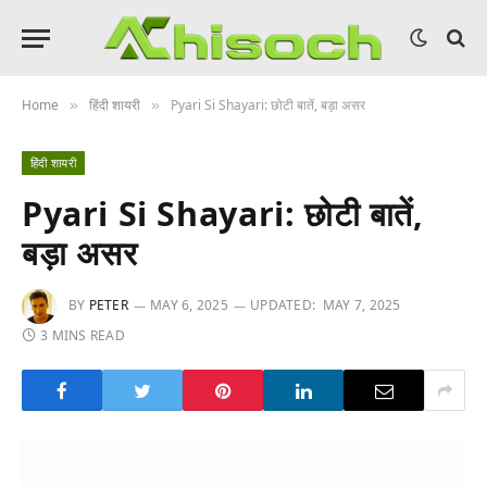
Home
हिंदी शायरी
Pyari Si Shayari: छोटी बातें, बड़ा असर
»
»
हिंदी शायरी
Pyari Si Shayari: छोटी बातें,
बड़ा असर
BY
PETER
MAY 6, 2025
UPDATED:
MAY 7, 2025
3 MINS READ