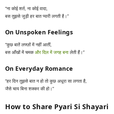
“ना कोई शर्त, ना कोई वादा,
बस तुझसे जुड़ी हर बात प्यारी लगती है।”
On Unspoken Feelings
“कुछ बातें लफ्ज़ों में नहीं आतीं,
बस आँखों में चमक
और दिल में जगह बना
लेती हैं।”
On Everyday Romance
“हर दिन तुझसे बात न हो तो कुछ अधूरा सा लगता है,
जैसे चाय बिना शक्कर की हो।”
How to Share Pyari Si Shayari