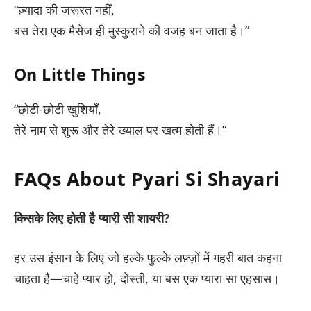
“ज़्यादा की ज़रूरत नहीं,
बस तेरा एक मैसेज ही मुस्कुराने की वजह बन जाता है।”
On Little Things
“छोटी-छोटी खुशियाँ,
तेरे नाम से शुरू और तेरे ख्याल पर खत्म होती हैं।”
FAQs About Pyari Si Shayari
किसके लिए होती है प्यारी सी शायरी?
हर उस इंसान के लिए जो हल्के फुल्के लफ़्ज़ों में गहरी बात कहना
चाहता है—चाहे प्यार हो, दोस्ती, या बस एक प्यारा सा एहसास।