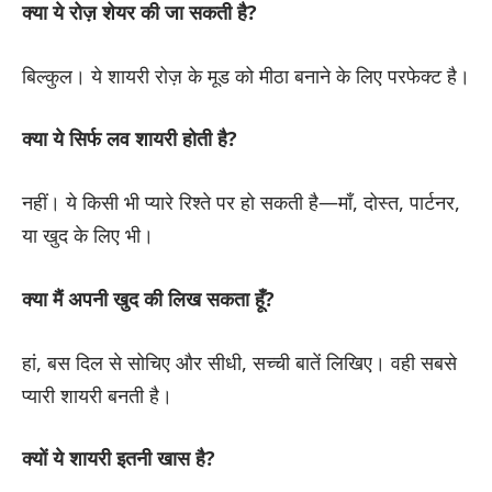
क्या ये रोज़ शेयर की जा सकती है?
बिल्कुल। ये शायरी रोज़ के मूड को मीठा बनाने के लिए परफेक्ट है।
क्या ये सिर्फ लव शायरी होती है?
नहीं। ये किसी भी प्यारे रिश्ते पर हो सकती है—माँ, दोस्त, पार्टनर,
या खुद के लिए भी।
क्या मैं अपनी खुद की लिख सकता हूँ?
हां, बस दिल से सोचिए और सीधी, सच्ची बातें लिखिए। वही सबसे
प्यारी शायरी बनती है।
क्यों ये शायरी इतनी खास है?