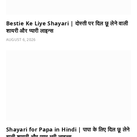
Bestie Ke Liye Shayari | दोस्ती पर दिल छू लेने वाली
शायरी और प्यारी लाइन्स
AUGUST 6, 2026
Shayari for Papa in Hindi | पापा के लिए दिल छू लेने
वाली शायरी और प्यार भरी लाइन्स