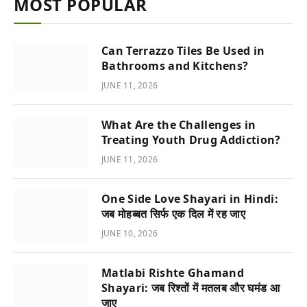
MOST POPULAR
Can Terrazzo Tiles Be Used in
Bathrooms and Kitchens?
JUNE 11, 2026
What Are the Challenges in
Treating Youth Drug Addiction?
JUNE 11, 2026
One Side Love Shayari in Hindi:
जब मोहब्बत सिर्फ एक दिल में रह जाए
JUNE 10, 2026
Matlabi Rishte Ghamand
Shayari: जब रिश्तों में मतलब और घमंड आ
जाए