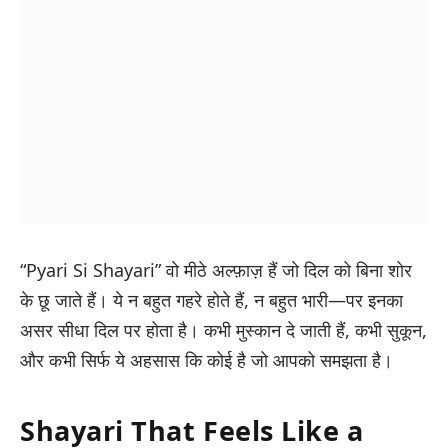
“Pyari Si Shayari”
वो मीठे अल्फ़ाज़ हैं जो दिल को बिना शोर
के छू जाते हैं। ये न बहुत गहरे होते हैं, न बहुत भारी—पर इनका
असर सीधा दिल पर होता है। कभी मुस्कान दे जाती हैं, कभी सुकून,
और कभी सिर्फ ये अहसास कि कोई है जो आपको समझता है।
Shayari That Feels Like a