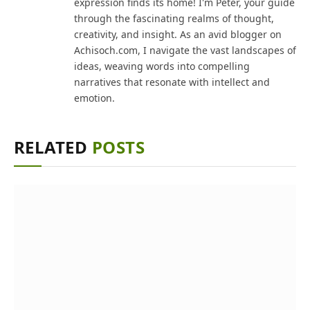
expression finds its home! I'm Peter, your guide
through the fascinating realms of thought,
creativity, and insight. As an avid blogger on
Achisoch.com, I navigate the vast landscapes of
ideas, weaving words into compelling
narratives that resonate with intellect and
emotion.
RELATED
POSTS