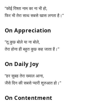
“कोई रिश्ता नाम का ना भी हो,
फिर भी तेरा साथ सबसे खास लगता है।”
On Appreciation
“तू कुछ बोले या ना बोले,
तेरा होना ही बहुत कुछ कह जाता है।”
On Daily Joy
“हर सुबह तेरा ख्याल आना,
जैसे दिन की सबसे प्यारी शुरुआत हो।”
On Contentment