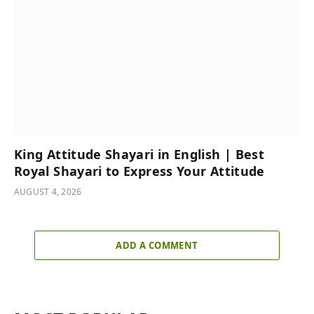
King Attitude Shayari in English | Best
Royal Shayari to Express Your Attitude
AUGUST 4, 2026
ADD A COMMENT