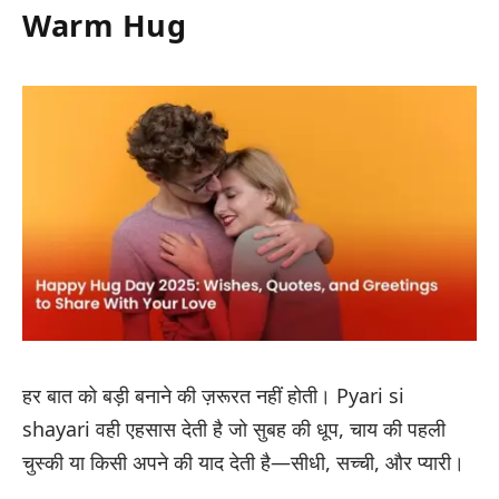
Warm Hug
हर बात को बड़ी बनाने की ज़रूरत नहीं होती।
Pyari si
shayari
वही एहसास देती है जो सुबह की धूप, चाय की पहली
चुस्की या किसी अपने की याद देती है—सीधी, सच्ची, और प्यारी।