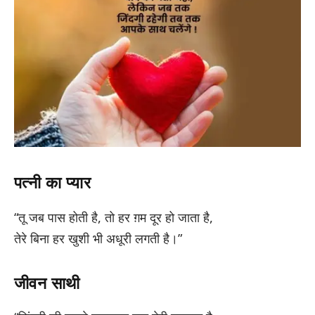
पत्नी का प्यार
“तू जब पास होती है, तो हर ग़म दूर हो जाता है,
तेरे बिना हर खुशी भी अधूरी लगती है।”
जीवन साथी