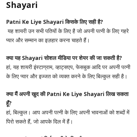
Shayari
Patni Ke Liye Shayari किसके लिए सही है?
यह शायरी उन सभी पतियों के लिए है जो अपनी पत्नी के लिए गहरे
प्यार और सम्मान का इज़हार करना चाहते हैं।
क्या यह Shayari सोशल मीडिया पर शेयर की जा सकती है?
हां, यह शायरी इंस्टाग्राम, व्हाट्सएप, फेसबुक आदि पर अपनी पत्नी
के लिए प्यार और इज्जत को व्यक्त करने के लिए बिल्कुल सही है।
क्या मैं अपनी खुद की Patni Ke Liye Shayari लिख सकता
हूँ?
हां, बिल्कुल। आप अपनी पत्नी के लिए अपनी भावनाओं को शब्दों में
पिरो सकते हैं, जो आपके दिल में हैं।