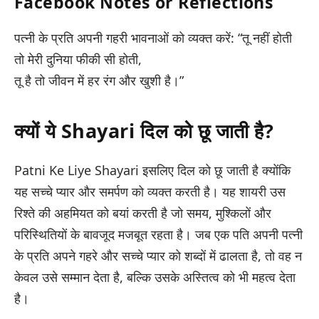
Facebook Notes or Reflections
पत्नी के प्रति अपनी गहरी भावनाओं को व्यक्त करें: “तू नहीं होती
तो मेरी दुनिया फीकी सी होती,
तू है तो जीवन में हर रंग और खुशी है।”
क्यों ये Shayari दिल को छू जाती है?
Patni Ke Liye Shayari इसलिए दिल को छू जाती है क्योंकि
यह सच्चे प्यार और समर्पण को व्यक्त करती है। यह शायरी उस
रिश्ते की अहमियत को बयां करती है जो समय, मुश्किलों और
परिस्थितियों के बावजूद मजबूत रहता है। जब एक पति अपनी पत्नी
के प्रति अपने गहरे और सच्चे प्यार को शब्दों में ढालता है, तो वह न
केवल उसे सम्मान देता है, बल्कि उसके अस्तित्व को भी महत्व देता
है।