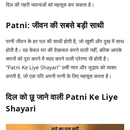
दिल की गहरी भावनाओं को महसूस कर सकता है।
Patni: जीवन की सबसे बड़ी साथी
पत्नी जीवन के हर पल की साथी होती है, जो खुशी और दुख में साथ
होती है। वह केवल घर की देखभाल करने वाली नहीं, बल्कि आपके
सपनों को पूरा करने में मदद करने वाली प्रेरणा भी होती है।
“Patni Ke Liye Shayari” उसी प्यार और जुड़ाव को व्यक्त
करती है, जो एक पति अपनी पत्नी के लिए महसूस करता है।
दिल को छू जाने वाली Patni Ke Liye
Shayari