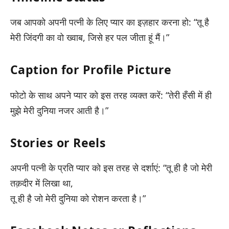
जब आपको अपनी पत्नी के लिए प्यार का इज़हार करना हो: “तू है
मेरी जिंदगी का वो ख्वाब, जिसे हर पल जीता हूं मैं।”
Caption for Profile Picture
फोटो के साथ अपने प्यार को इस तरह व्यक्त करें: “तेरी हँसी में ही
मुझे मेरी दुनिया नजर आती है।”
Stories or Reels
अपनी पत्नी के प्रति प्यार को इस तरह से दर्शाएं: “तू ही है जो मेरी
तक़दीर में लिखा था,
तू ही है जो मेरी दुनिया को रोशन करता है।”