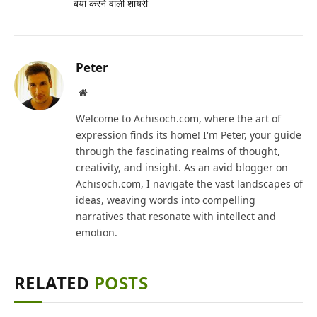
बयां करने वाली शायरी
Peter
Website
Welcome to Achisoch.com, where the art of
expression finds its home! I'm Peter, your guide
through the fascinating realms of thought,
creativity, and insight. As an avid blogger on
Achisoch.com, I navigate the vast landscapes of
ideas, weaving words into compelling
narratives that resonate with intellect and
emotion.
RELATED
POSTS