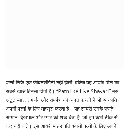
पत्नी सिर्फ एक जीवनसंगिनी नहीं होती, बल्कि वह आपके दिल का
सबसे खास हिस्सा होती है। “Patni Ke Liye Shayari” उस
अटूट प्यार, समर्थन और समर्पण को व्यक्त करती है जो एक पति
अपनी पत्नी के लिए महसूस करता है। यह शायरी उनके प्रति
सम्मान, देखभाल और प्यार को शब्द देती है, जो हम कभी ठीक से
कह नहीं पाते। इस शायरी में हर पति अपनी पत्नी के लिए अपने