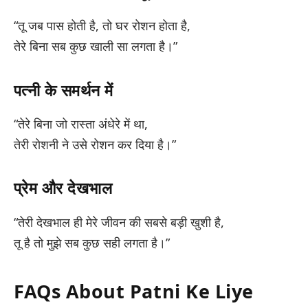
“तू जब पास होती है, तो घर रोशन होता है,
तेरे बिना सब कुछ खाली सा लगता है।”
पत्नी के समर्थन में
“तेरे बिना जो रास्ता अंधेरे में था,
तेरी रोशनी ने उसे रोशन कर दिया है।”
प्रेम और देखभाल
“तेरी देखभाल ही मेरे जीवन की सबसे बड़ी खुशी है,
तू है तो मुझे सब कुछ सही लगता है।”
FAQs About Patni Ke Liye