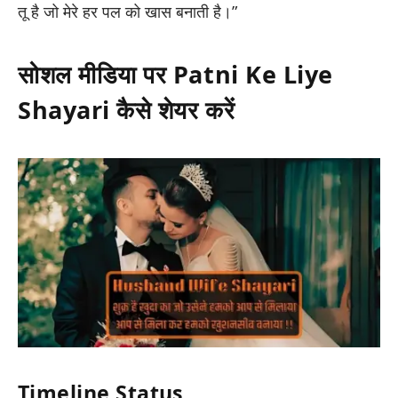
तू है जो मेरे हर पल को खास बनाती है।”
सोशल मीडिया पर Patni Ke Liye
Shayari कैसे शेयर करें
Timeline Status