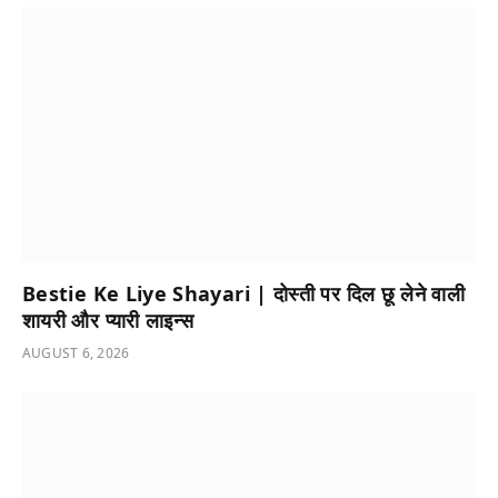
Bestie Ke Liye Shayari | दोस्ती पर दिल छू लेने वाली
शायरी और प्यारी लाइन्स
AUGUST 6, 2026