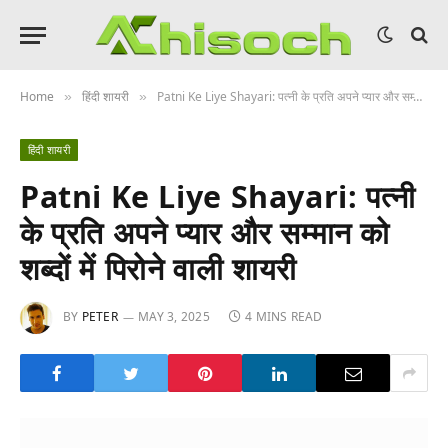
Home
हिंदी शायरी
Patni Ke Liye Shayari: पत्नी के प्रति अपने प्यार और सम्मान को शब्दों में पिरोने वाली शायरी
»
»
हिंदी शायरी
Patni Ke Liye Shayari: पत्नी
के प्रति अपने प्यार और सम्मान को
शब्दों में पिरोने वाली शायरी
BY
PETER
MAY 3, 2025
4 MINS READ