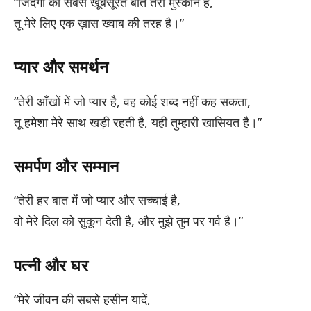
“जिंदगी की सबसे खूबसूरत बात तेरी मुस्कान है,
तू मेरे लिए एक ख़ास ख्वाब की तरह है।”
प्यार और समर्थन
“तेरी आँखों में जो प्यार है, वह कोई शब्द नहीं कह सकता,
तू हमेशा मेरे साथ खड़ी रहती है, यही तुम्हारी खासियत है।”
समर्पण और सम्मान
“तेरी हर बात में जो प्यार और सच्चाई है,
वो मेरे दिल को सुकून देती है, और मुझे तुम पर गर्व है।”
पत्नी और घर
“मेरे जीवन की सबसे हसीन यादें,