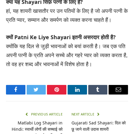
क्या यह Shayari सिर्फ़ पत्नी के लिए है?
हां, यह शायरी खासतौर पर उन पतियों के लिए है जो अपनी पत्नी के
प्रति प्यार, सम्मान और समर्पण को व्यक्त करना चाहते हैं।
क्यों Patni Ke Liye Shayari इतनी असरदार होती है?
क्योंकि यह दिल से जुड़ी भावनाओं को बयां करती है। जब एक पति
अपनी पत्नी के प्रति अपने सच्चे और गहरे प्यार को व्यक्त करता है,
तो वह हर शब्द और भावनाओं में विशेष होता है।
Facebook
Twitter
Pinterest
LinkedIn
Tumblr
Email
PREVIOUS ARTICLE
NEXT ARTICLE
Matlabi Log Shayari in
Gujarati Sad Shayari: दिल को
Hindi: स्वार्थी लोगों की सच्चाई को
छू जाने वाली उदास शायरी