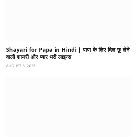
Shayari for Papa in Hindi | पापा के लिए दिल छू लेने
वाली शायरी और प्यार भरी लाइन्स
AUGUST 6, 2026