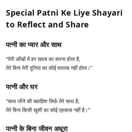
Special Patni Ke Liye Shayari
to Reflect and Share
पत्नी का प्यार और साथ
“तेरी आँखों में हर ख्वाब का सपना होता है,
तेरे बिना मेरी दुनिया का कोई मतलब नहीं होता।”
पत्नी और घर
“साथ जीने की ख्वाहिश सिर्फ़ तेरे साथ है,
तेरे बिना किसी खुशी का कोई एहसास नहीं है।”
पत्नी के बिना जीवन अधूरा