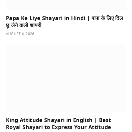
Papa Ke Liye Shayari in Hindi | पापा के लिए दिल
छू लेने वाली शायरी
AUGUST 4, 2026
King Attitude Shayari in English | Best
Royal Shayari to Express Your Attitude