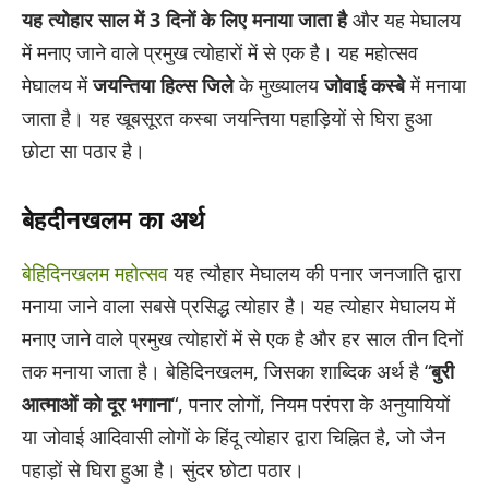
यह त्योहार साल में 3 दिनों के लिए मनाया जाता है
और यह मेघालय
में मनाए जाने वाले प्रमुख त्योहारों में से एक है। यह महोत्सव
मेघालय में
जयन्तिया हिल्स जिले
के मुख्यालय
जोवाई कस्बे
में मनाया
जाता है। यह खूबसूरत कस्बा जयन्तिया पहाड़ियों से घिरा हुआ
छोटा सा पठार है।
बेहदीनखलम का अर्थ
बेहिदिनखलम महोत्सव
यह त्यौहार मेघालय की पनार जनजाति द्वारा
मनाया जाने वाला सबसे प्रसिद्ध त्योहार है। यह त्योहार मेघालय में
मनाए जाने वाले प्रमुख त्योहारों में से एक है और हर साल तीन दिनों
तक मनाया जाता है। बेहिदिनखलम, जिसका शाब्दिक अर्थ है “
बुरी
आत्माओं को दूर भगाना
“, पनार लोगों, नियम परंपरा के अनुयायियों
या जोवाई आदिवासी लोगों के हिंदू त्योहार द्वारा चिह्नित है, जो जैन
पहाड़ों से घिरा हुआ है। सुंदर छोटा पठार।