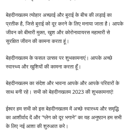
बेहदीनखलम त्योहार अच्छाई और बुराई के बीच की लड़ाई का
प्रतीक है, जिसे बुराई को दूर करने के लिए मनाया जाता है। आपके
जीवन को बीमारी मुक्त, खुश और कोरोनावायरस महामारी से
सुरक्षित जीवन की कामना करता हूं।
बेहदीनखलम के फसल उत्सव पर शुभकामनाएं। आपके अच्छे
स्वास्थ्य और खुशियों की कामना करता हूँ।
बेहदीनखलम का संदेश और भावना आपके और आपके परिवारों के
साथ बनी रहे। सभी को बेहदीनखलम 2023 की शुभकामनाएं!
ईश्वर हम सभी को इस बेहदीनखलम में अच्छे स्वास्थ्य और समृद्धि
का आशीर्वाद दें और “प्लेग को दूर भगाने” का यह अनुष्ठान हम सभी
के लिए नई आशा की शुरुआत करे।