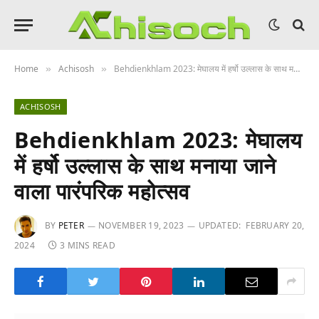
Home
Achisosh
Behdienkhlam 2023: मेघालय में हर्षो उल्लास के साथ मनाया जाने वाला पारंपरिक महोत्सव
»
»
ACHISOSH
Behdienkhlam 2023: मेघालय
में हर्षो उल्लास के साथ मनाया जाने
वाला पारंपरिक महोत्सव
BY
PETER
NOVEMBER 19, 2023
UPDATED:
FEBRUARY 20,
2024
3 MINS READ