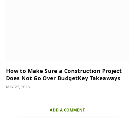
How to Make Sure a Construction Project
Does Not Go Over BudgetKey Takeaways
MAY 27, 2026
ADD A COMMENT