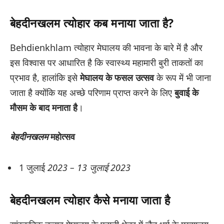
बेहदीनखलम त्योहार कब मनाया जाता है?
Behdienkhlam त्योहार मेघालय की भावना के बारे में है और
इस विश्वास पर आधारित है कि स्वास्थ्य महामारी बुरी ताकतों का
प्रभाव है, हालांकि इसे
मेघालय के फसल उत्सव
के रूप में भी जाना
जाता है क्योंकि यह अच्छे परिणाम प्राप्त करने के लिए
बुवाई के
मौसम के बाद मनाता है
।
बेहदीनखलम
महोत्सव
1 जुलाई
2023 – 13 जुलाई 2023
बेहदीनखलम त्योहार कैसे मनाया जाता है