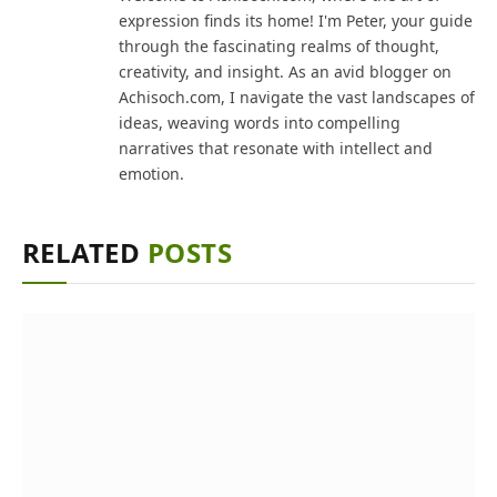
expression finds its home! I'm Peter, your guide
through the fascinating realms of thought,
creativity, and insight. As an avid blogger on
Achisoch.com, I navigate the vast landscapes of
ideas, weaving words into compelling
narratives that resonate with intellect and
emotion.
RELATED
POSTS