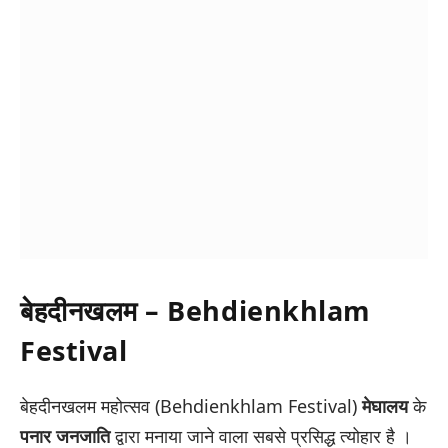
बेहदीनखलम – Behdienkhlam
Festival
बेहदीनखलम महोत्सव (Behdienkhlam Festival)
मेघालय
के
पनार जनजाति
द्वारा मनाया जाने वाला सबसे प्रसिद्ध त्योहार है ।