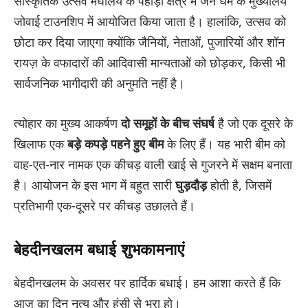
सांस्कृतिक उत्सव मेघालय के पहाड़ी क्षेत्र में जैन धर्म के मुख्यालय
जोवाई टाउनशिप में आयोजित किया जाता है। हालांकि, उत्सव को
छोटा कर दिया जाएगा क्योंकि जैनियों, नेताओं, पुजारियों और शॉन
रायज़ के वफादारों की आदिवासी मान्यताओं को छोड़कर, किसी भी
सार्वजनिक भागीदारी की अनुमति नहीं है।
त्योहार का मुख्य आकर्षण
दो समूहों के बीच संघर्ष
है जो एक दूसरे के
खिलाफ एक
बड़े कपड़े पहने हुए बीम
के लिए हैं। यह भारी बीम को
वाह-एत-नार नामक एक कीचड़ वाली खाई से गुजरने में सक्षम बनाता
है। आयोजन के इस भाग में बहुत सारी
घुड़दौड़
होती है, जिसमें
प्रतिभागी एक-दूसरे पर कीचड़ उछालते हैं।
बेहदीनखलम बधाई शुभकामनाएं
बेहदीनखलम के अवसर पर हार्दिक बधाई। हम आशा करते हैं कि
आज का दिन नृत्य और हंसी से भरा हो।