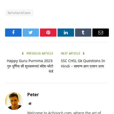
Behdienkhlam
Facebook
Twitter
Pinterest
LinkedIn
Tumblr
Email
PREVIOUS ARTICLE
NEXT ARTICLE
Happy Guru Purnima 2023:
SSC CHSL Gk Questions In
गुरु पूर्णिमा की शुभकामनाएं संदेश फोटो
Hindi – सामान्य ज्ञान प्रशन उत्तर
भेजें
Peter
Website
Welcome to Achisoch.com, where the art of