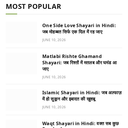
MOST POPULAR
One Side Love Shayari in Hindi:
जब मोहब्बत सिर्फ एक दिल में रह जाए
JUNE 10, 2026
Matlabi Rishte Ghamand
Shayari: जब रिश्तों में मतलब और घमंड आ
जाए
JUNE 10, 2026
Islamic Shayari in Hindi: जब अल्फाज़
में हो सुकून और इबादत की खुशबू
JUNE 10, 2026
Waqt Shayari in Hindi: वक्त सब कुछ