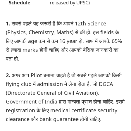
Schedule
released by UPSC)
1.
सबसे पहले यह जरूरी है कि आपने 12th Science
(Physics, Chemistry, Maths) से की हो. इस fields के
लिए आपकी age कम से कम 16 year हो. साथ में आपके 65%
से ज़्यादा marks होनी चाहिए और आपको बेसिक जानकारी का
पता हो.
2.
अगर आप Pilot बनाना चाहते है तो सबसे पहले आपको किसी
flying club में admission मे लेना होता है. जो DGCA
(Directorate General of Civil Aviation),
Government of India द्वारा मान्यता प्राप्त होना चाहिए. इसमे
registration के लिए medical certificate security
clearance और bank guarantee होनी चाहिए.