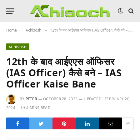
Home
Achisosh
12th के बाद आईएएस ऑफिसर (IAS Officer) कैसे बने – IAS Officer Kaise Bane
»
»
ACHISOSH
12th के बाद आईएएस ऑफिसर
(IAS Officer) कैसे बने – IAS
Officer Kaise Bane
BY
PETER
OCTOBER 28, 2023
UPDATED:
FEBRUARY 20,
2024
4 MINS READ