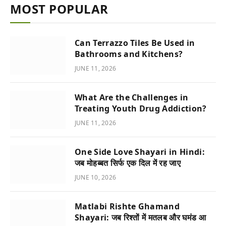
MOST POPULAR
Can Terrazzo Tiles Be Used in
Bathrooms and Kitchens?
JUNE 11, 2026
What Are the Challenges in
Treating Youth Drug Addiction?
JUNE 11, 2026
One Side Love Shayari in Hindi:
जब मोहब्बत सिर्फ एक दिल में रह जाए
JUNE 10, 2026
Matlabi Rishte Ghamand
Shayari: जब रिश्तों में मतलब और घमंड आ