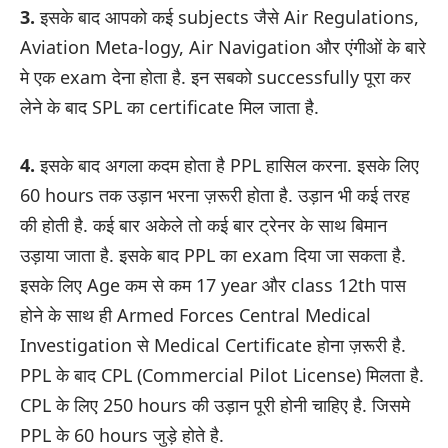
3.
इसके बाद आपको कई subjects जैसे Air Regulations,
Aviation Meta-logy, Air Navigation और एंगीओं के बारे
मे एक exam देना होता है. इन सबको successfully पूरा कर
लेने के बाद SPL का certificate मिल जाता है.
4.
इसके बाद अगला कदम होता है PPL हासिल करना. इसके लिए
60 hours तक उड़ान भरना ज़रूरी होता है. उड़ान भी कई तरह
की होती है. कई बार अकेले तो कई बार ट्रेनर के साथ बिमान
उड़ाया जाता है. इसके बाद PPL का exam दिया जा सकता है.
इसके लिए Age कम से कम 17 year और class 12th पास
होने के साथ ही Armed Forces Central Medical
Investigation से Medical Certificate होना ज़रूरी है.
PPL के बाद CPL (Commercial Pilot License) मिलता है.
CPL के लिए 250 hours की उड़ान पूरी होनी चाहिए है. जिसमे
PPL के 60 hours जुड़े होते है.