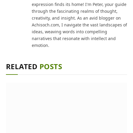
expression finds its home! I'm Peter, your guide
through the fascinating realms of thought,
creativity, and insight. As an avid blogger on
Achisoch.com, I navigate the vast landscapes of
ideas, weaving words into compelling
narratives that resonate with intellect and
emotion.
RELATED
POSTS