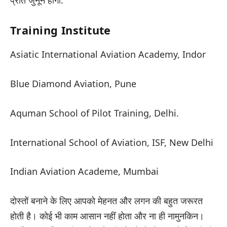
Training Institute
Asiatic International Aviation Academy, Indor
Blue Diamond Aviation, Pune
Aquman School of Pilot Training, Delhi.
International School of Aviation, ISF, New Delhi
Indian Aviation Academe, Mumbai
दोस्तों बनाने के लिए आपको मेहनत और लगन की बहुत जरूरत
होती है। कोई भी काम आसान नहीं होता और ना ही नामुनकिन।