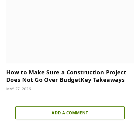
How to Make Sure a Construction Project
Does Not Go Over BudgetKey Takeaways
MAY 27, 2026
ADD A COMMENT