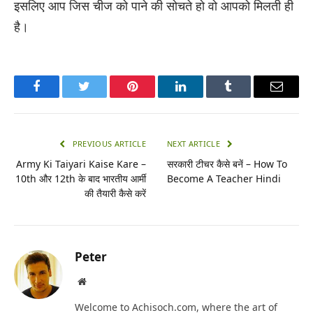
इसलिए आप जिस चीज को पाने की सोचते हो वो आपको मिलती ही
है।
Facebook
Twitter
Pinterest
LinkedIn
Tumblr
Email
PREVIOUS ARTICLE
NEXT ARTICLE
Army Ki Taiyari Kaise Kare –
सरकारी टीचर कैसे बनें – How To
10th और 12th के बाद भारतीय आर्मी
Become A Teacher Hindi
की तैयारी कैसे करें
Peter
Website
Welcome to Achisoch.com, where the art of