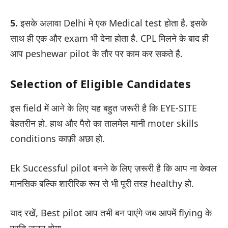
5.
इसके अलावा Delhi मे एक Medical test होता है. इसके
साथ ही एक और exam भी देना होता है. CPL मिलने के बाद ही
आप peshewar pilot के तौर पर काम कर सकते है.
Selection of Eligible Candidates
इस field में आने के लिए यह बहुत जरूरी है कि EYE-SITE
बेहतरीन हो. हाथ और पैरो का तालमेल यानी moter skills
conditions काफ़ी अछा हो.
Ek Successful pilot बनने के लिए ज़रूरी है कि आप ना केवल
मानसिक बल्कि शारीरिक रूप से भी पूरी तरह healthy हो.
याद रखें, Best pilot आप तभी बन पाएंगे जब आपमें flying के
प्रति जुनून होगा.