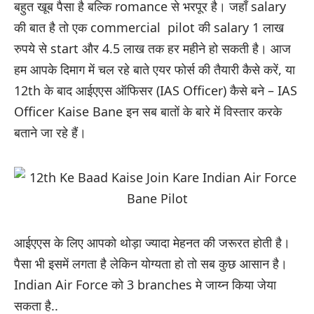
बहुत खूब पैसा है बल्कि romance से भरपूर है। जहाँ salary
की बात है तो एक commercial pilot की salary 1 लाख
रुपये से start और 4.5 लाख तक हर महीने हो सकती है। आज
हम आपके दिमाग में चल रहे बाते एयर फोर्स की तैयारी कैसे करें, या
12th के बाद आईएएस ऑफिसर (IAS Officer) कैसे बने – IAS
Officer Kaise Bane इन सब बातों के बारे में विस्तार करके
बताने जा रहे हैं।
आईएएस के लिए आपको थोड़ा ज्यादा मेहनत की जरूरत होती है।
पैसा भी इसमें लगता है लेकिन योग्यता हो तो सब कुछ आसान है।
Indian Air Force को 3 branches मे जाय्न किया जेया
सकता है..