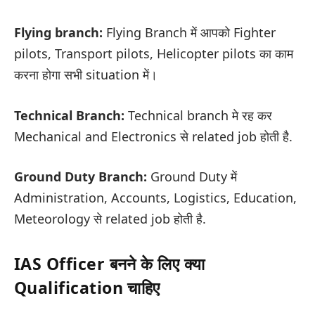
Flying branch:
Flying Branch में आपको Fighter
pilots, Transport pilots, Helicopter pilots का काम
करना होगा सभी situation में।
Technical Branch:
Technical branch मे रह कर
Mechanical and Electronics से related job होती है.
Ground Duty Branch:
Ground Duty में
Administration, Accounts, Logistics, Education,
Meteorology से related job होती है.
IAS Officer बनने के लिए क्या
Qualification
चाहिए