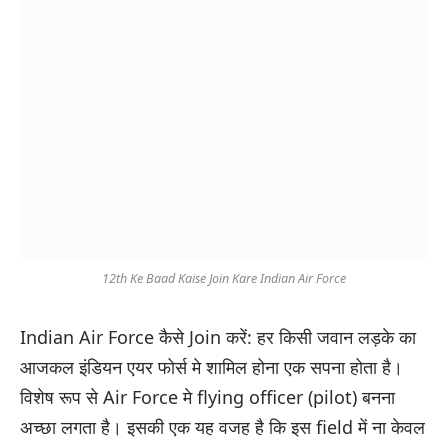
12th Ke Baad Kaise Join Kare Indian Air Force
Indian Air Force कैसे Join करें: हर किसी जवान लड़के का
आजकल इंडियन एयर फोर्स मे शामिल होना एक सपना होता है।
विशेष रूप से Air Force मे flying officer (pilot) बनना
अच्छा लगता है। इसकी एक यह वजह है कि इस field में ना केवल