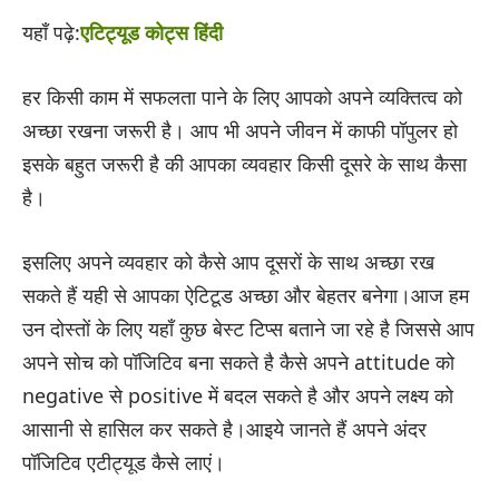
यहाँ पढ़े:
एटिट्यूड कोट्स हिंदी
हर किसी काम में सफलता पाने के लिए आपको अपने व्यक्तित्व को
अच्छा रखना जरूरी है। आप भी अपने जीवन में काफी पॉपुलर हो
इसके बहुत जरूरी है की आपका व्यवहार किसी दूसरे के साथ कैसा
है।
इसलिए अपने व्यवहार को कैसे आप दूसरों के साथ अच्छा रख
सकते हैं यही से आपका ऐटिटूड अच्छा और बेहतर बनेगा।आज हम
उन दोस्तों के लिए यहाँ कुछ बेस्ट टिप्स बताने जा रहे है जिससे आप
अपने सोच को पॉजिटिव बना सकते है कैसे अपने attitude को
negative से positive में बदल सकते है और अपने लक्ष्य को
आसानी से हासिल कर सकते है।आइये जानते हैं अपने अंदर
पॉजिटिव एटीट्यूड कैसे लाएं।