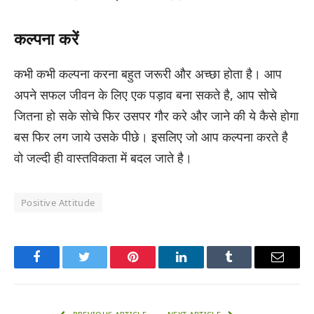
कल्पना करें
कभी कभी कल्पना करना बहुत जरूरी और अच्छा होता है। आप
अपने सफल जीवन के लिए एक पड़ाव बना सकते है, आप सोचे
जितना हो सके सोचे फिर उसपर गौर करे और जाने की ये कैसे होगा
बस फिर लग जाये उसके पीछे। इसलिए जो आप कल्पना करते है
वो जल्दी ही वास्तविकता में बदल जाते है।
Positive Attitude
Facebook
Twitter
Pinterest
LinkedIn
Tumblr
Email