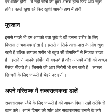
प्रभावित होंगी। ये नहीं सोचे की कुछ अच्छा होगा फिर आप खुश
होंगे। पहले खुश रहे फिर ख़ुशी आपके हाथ में होगी।
मुस्कान
इससे पहले भी हम आपको बता चुके है की हसना शरीर के लिए
कितना लाभदायक होता है। इससे न सिर्फ आस-पास के लोग खुश
रहते है बल्कि आपका शरीर भी बहुत सी बीमारियों से निजात रहता
है। हसने से आपके हॉर्मोन भी बदलते है और आपकी बॉडी को अच्छा
मैसेज भीजते है। जिससे की आप निरोगी भी बन जाते है। सफल
ज़िन्दगी के लिए जरूरी है चेहरे पर हसी।
अपने मस्तिष्क में सकारात्मकता डालें
सकारातमक रवैये के लिए जरूरी है की आपक दिमाग सही तरीके से
काम करे। अपने दिमाग को शांत और सकारातमक बनाने के लये