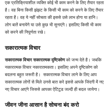
एक प्रतिक्रियाशील व्यक्ति कोई भी काम करने के लिए तैयार रहता
है। वह बिना किसी झंझट के किसी भी काम को करने के लिए तैयार
रहता है। वह ये नहीं सोचता की इससे उसे लाभ होगा या हानि।
लोग बातें बनायेगे या उसे कुछ भी सुनाएंगे। इसलिए किसी भी काम
को करने की निपूर्णता रखे।
सकारात्मक विचार
सकारात्मक विचार
सकारात्मक दृष्टिकोण
को जन्म देते है। जबकि
नकारात्मक विचार नकारातमकता। इसलिए अपने दृष्टिकोण को
बदलना बहुत जरूरी है। सकारात्मक विचार लाने के लिए आप
सकारात्मक लोगों से मिले उनसे बात करे इससे आपके जिंदगी में नए
नए विचार आएंगे जिससे आपका ऐटिटूड जल्दी ही बदल जायेगा।
जीवन जीना आसान है सोचना बंद करो