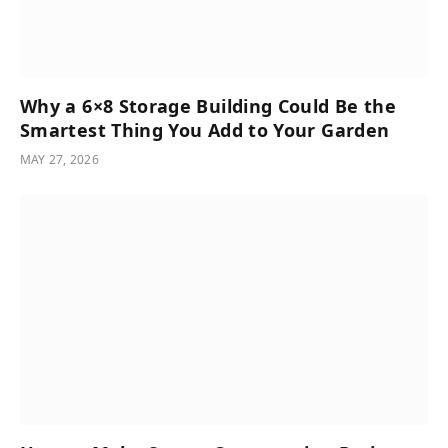
Why a 6×8 Storage Building Could Be the
Smartest Thing You Add to Your Garden
MAY 27, 2026