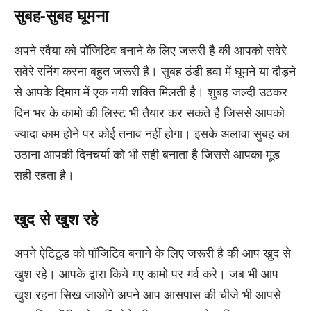
सुबह-सुबह घूमना
अपने रवैया को पॉजिटिव बनाने के लिए जरूरी है की आपको सवेरे
सवेरे रनिंग करना बहुत जरूरी है। सुबह ठंडी हवा में घूमने या दौड़ने
से आपके दिमाग में एक नयी शक्ति मिलती है। शुबह जल्दी उठकर
दिन भर के कामो की लिस्ट भी तैयार कर सकते है जिससे आपको
ज्यादा काम होने पर कोई तनाव नहीं होगा। इसके अलावा सुबह का
उठाना आपकी दिनचर्या को भी सही बनाता है जिससे आपका मूड
सही रहता है।
खुद से खुश रहे
अपने ऐटिटूड को पॉजिटिव बनाने के लिए जरूरी है की आप खुद से
खुश रहे। आपके द्वारा किये गए कामो पर गर्व करे। जब भी आप
खुश रहना सिख जाओगे अपने आप आसपास की चीजे भी आपसे