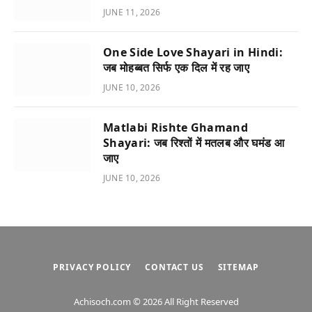
JUNE 11, 2026
One Side Love Shayari in Hindi:
जब मोहब्बत सिर्फ एक दिल में रह जाए
JUNE 10, 2026
Matlabi Rishte Ghamand
Shayari: जब रिश्तों में मतलब और घमंड आ
जाए
JUNE 10, 2026
PRIVACY POLICY
CONTACT US
SITEMAP
Achisoch.com © 2026 All Right Reserved