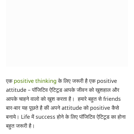
एक
positive thinking
के लिए जरूरी है एक positive
attitude – पॉजिटिव ऐटिटूड आपके जीवन को खुशहाल और
आपके चाहने वालो को खुश करता है। हमारे बहुत से friends
बार-बार यह पूछते है की अपने attitude को positive कैसे
बनाये। Life में success होने के लिए पॉजिटिव ऐटिटूड का होना
बहुत जरूरी है।