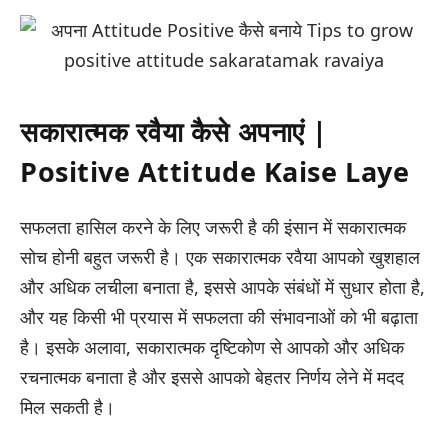
सकारात्मक रवैया कैसे अपनाएं |
Positive Attitude Kaise Laye
सफलता हासिल करने के लिए जरूरी है की इंसान में सकारात्मक
सोच होनी बहुत जरूरी है। एक सकारात्मक रवैया आपको खुशहाल
और अधिक लचीला बनाता है, इससे आपके संबंधों में सुधार होता है,
और यह किसी भी प्रयास में सफलता की संभावनाओं को भी बढ़ाता
है। इसके अलावा, सकारात्मक दृष्टिकोण से आपको और अधिक
रचनात्मक बनाता है और इससे आपको बेहतर निर्णय लेने में मदद
मिल सकती है।