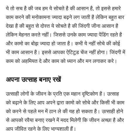
ये तो सच है की जब हम ये सोचते है की आसान है, तो इससे हमारे
काम करने की मनोकामना ज्यादा बढ़ने लग जाती है लेकिन बहुत बार
देखा है की बहुत से दोस्त ये सोचते है की जिंदगी जीना आसान है
लेकिन मेहनत करते नहीं। जिससे उनके काम ज्यादा पेंडिंग रहते है
और कामो का बोझ ज्यादा हो जाता है। कभी ये नहीं सोचे की कोई
भी काम आसान है। इससे आपका ऐटिटूड चेंज नहीं होगा। जिंदगी में
काम को अहमियत दे और काम को ध्यान और मन लगाकर करे।
अपना उत्साह बनाए रखें
उत्साही लोगों के जीवन के प्रति एक महान दृष्टिकोण है। उत्साह
को बढ़ाने के लिए आप अपने द्वारा कामो को सोचे और किसी भी काम
को करने से पहले मन में ठान ले की यह हो सकता है। उत्साही होने
से आपको रवैया बनाए रखने में मदद मिलेगी कि जीवन अच्छा है और
आप जीवित रहने के लिए भाग्यशाली हैं।