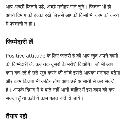
आप अच्छी किताबे पढ़े, अच्छे मनोहर गाने सुने। जितना भी हो
अपने दिमाग को हल्का रखे जिससे आपको किसी भी काम को करने
में परेशानी न हो।
जिम्मेदारी लें
Positive attitude के लिए जरूरी है की आप खुद अपने कामो
की जिम्मेदारी ले, कब तक दुसरो के भरोशे जिओगे। जो भी आप
काम कर रहे है उसे खुद करने की सोचे इससे आपका मनोबल बढ़ेगा
और काम कितना भी कठिन होगा आप उसे आसानी से कर सकते
है। आपके दिमाग में ये बातें नहीं आनी चाहिए में इस कार्य को कर
सकता हूँ या कही ये काम गलत नहीं हो जाये।
तैयार रहो