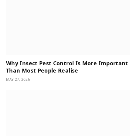
Why Insect Pest Control Is More Important
Than Most People Realise
MAY 27, 2026