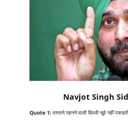
Navjot Singh Si
Quote 1:
दस्ताने पहनने वाली बिल्ली चूहे नहीं पकडती