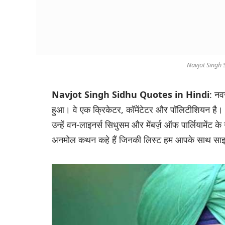
Navjot Singh 
Navjot Singh Sidhu Quotes in Hindi
: नव
हुआ। वे एक क्रिकेटर, कॉमेंटेटर और पॉलिटीशियन है।
उन्हें वन-लाइनर्स सिधुसम और मेंबर्ज़ ऑफ पार्लियामेंट के
अनमोल कथन कहे हैं जिनकी लिस्ट हम आपके साथ साझ 