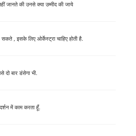
हीं जानते की उनसे क्या उम्मीद की जाये
कते , इसके लिए ओर्केस्ट्रा चाहिए होती है.
 दो बार डंसेगा भी.
र्शन में काम करता हूँ.