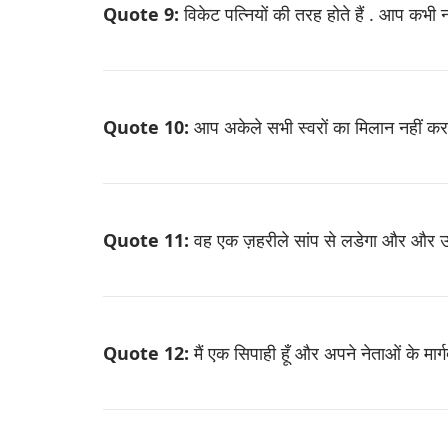
Quote 9:
विकेट पत्नियों की तरह होते हैं . आप कभी न
Quote 10:
आप अकेले सभी स्वरों का मिलान नहीं कर स
Quote 11:
वह एक ज़हरीले सांप से लडेगा और और उसे
Quote 12:
मैं एक सिपाही हूँ और अपने नेताओं के मार्गद