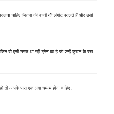
बदलना चाहिए जितना की बच्चों की लंगोट बदलते हैं और उसी
 लेकिन वो इसी तरफ आ रही ट्रेन का है जो उन्हें कुचल के रख
ं तो आपके पास एक लंबा चम्मच होना चाहिए .