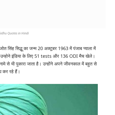
Sidhu Quotes in Hindi
जोत सिंह सिद्धू का जन्म 20 अक्टूबर 1963 में पंजाब प्याला में
 उन्होने इंडिया के लिए 51 tests और 136 ODI मैच खेले।
 नामे से भी पुकारा जाता है। उन्होंने अपने जीवनकाल में बहुत से
कर रहे हैं।