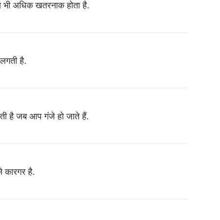
से भी अधिक खतरनाक होता है.
 लगती है.
ी है जब आप गंजे हो जाते हैं.
े कारगर है.