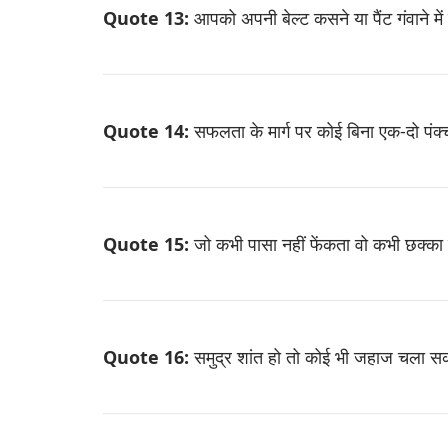
Quote 13:
आपको अपनी बेल्ट कसने या पैंट गंवाने में
Quote 14:
सफलता के मार्ग पर कोई बिना एक-दो पंक्
Quote 15:
जो कभी पासा नहीं फेंकता वो कभी छक्का 
Quote 16:
समुद्र शांत हो तो कोई भी जहाज चला सक