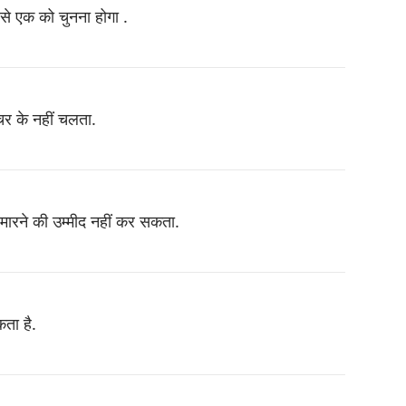
 से एक को चुनना होगा .
चर के नहीं चलता.
मारने की उम्मीद नहीं कर सकता.
ता है.