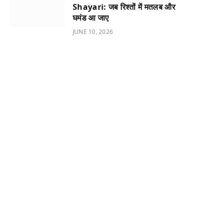
Shayari: जब रिश्तों में मतलब और
घमंड आ जाए
JUNE 10, 2026