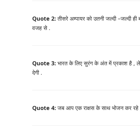
Quote 2:
तीसरे अम्पायर को उतनी जल्दी –जल्दी ही 
वजह से .
Quote 3:
भारत के लिए सुरंग के अंत में प्रकाश है ,
देगी .
Quote 4:
जब आप एक राक्षस के साथ भोजन कर रहे हो