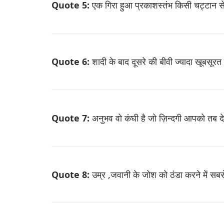
Quote 5:
एक गिरा हुआ प्रकाशस्तंभ किसी चट्टान 
Quote 6:
शादी के बाद दूसरे की बीवी ज्यादा खूबसूरत
Quote 7:
अनुभव वो कंघी है जो ज़िन्दगी आपको तब देत
Quote 8:
उम्र ,जवानी के जोश को ठंडा करने में सबस