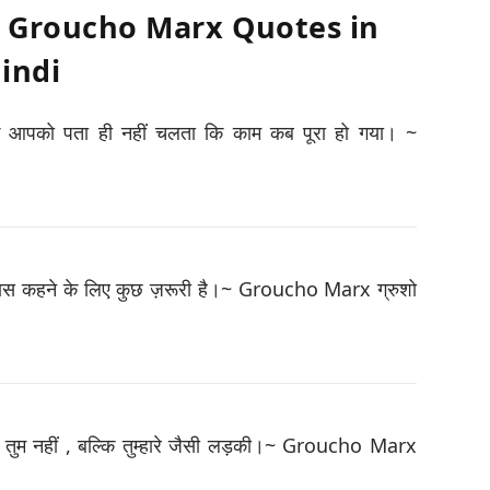
िचार – Groucho Marx Quotes in
indi
ि आपको पता ही नहीं चलता कि काम कब पूरा हो गया। ~
रे पास कहने के लिए कुछ ज़रूरी है।~ Groucho Marx ग्रुशो
ा – तुम नहीं , बल्कि तुम्हारे जैसी लड़की।~ Groucho Marx