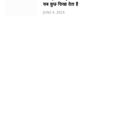
सब कुछ सिखा देता है
JUNE 9, 2026