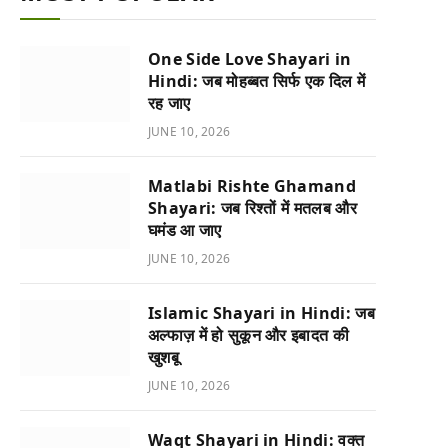
One Side Love Shayari in
Hindi: जब मोहब्बत सिर्फ एक दिल में
रह जाए
JUNE 10, 2026
Matlabi Rishte Ghamand
Shayari: जब रिश्तों में मतलब और
घमंड आ जाए
JUNE 10, 2026
Islamic Shayari in Hindi: जब
अल्फाज़ में हो सुकून और इबादत की
खुशबू
JUNE 10, 2026
Waqt Shayari in Hindi: वक्त