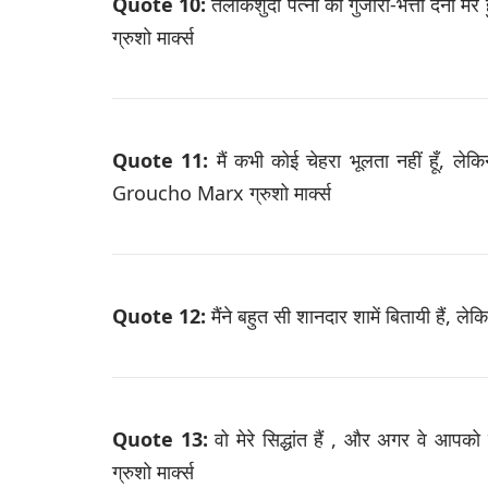
Quote 10:
तलाकशुदा पत्नी को गुजारा-भत्ता देना
ग्रुशो मार्क्स
Quote 11:
मैं कभी कोई चेहरा भूलता नहीं हूँ, ले
Groucho Marx ग्रुशो मार्क्स
Quote 12:
मैंने बहुत सी शानदार शामें बितायी हैं, 
Quote 13:
वो मेरे सिद्धांत हैं , और अगर वे आ
ग्रुशो मार्क्स