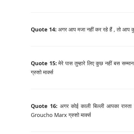
Quote 14:
अगर आप मजा नहीं कर रहे हैं , तो आप 
Quote 15:
मेरे पास तुम्हारे लिए कुछ नहीं बस स
ग्रुशो मार्क्स
Quote 16:
अगर कोई काली बिल्ली आपका रास्ता 
Groucho Marx ग्रुशो मार्क्स