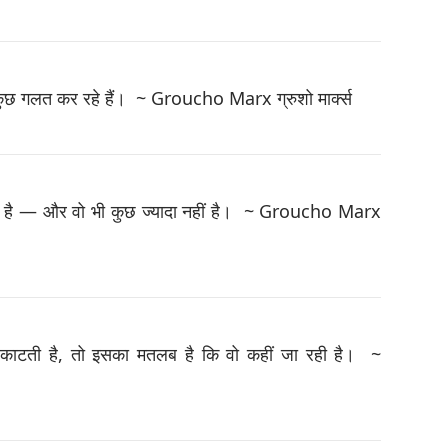
कुछ गलत कर रहे हैं। ~ Groucho Marx ग्रुशो मार्क्स
म्मान है — और वो भी कुछ ज्यादा नहीं है। ~ Groucho Marx
काटती है, तो इसका मतलब है कि वो कहीं जा रही है। ~