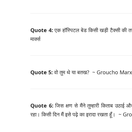
Quote 4:
एक हॉस्पिटल बेड किसी खड़ी टैक्सी की
मार्क्स
Quote 5:
वो तुम थे या बतख? ~ Groucho Marx ग्र
Quote 6:
जिस क्षण से मैंने तुम्हारी किताब उठाई 
रहा। किसी दिन मैं इसे पढ़े का इरादा रखता हूँ। ~ Gr