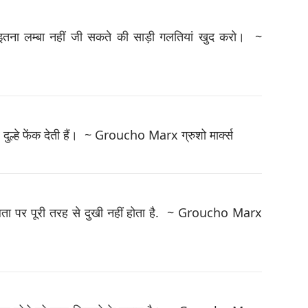
 इतना लम्बा नहीं जी सकते की साड़ी गलतियां खुद करो। ~
र दुल्हे फेंक देती हैं। ~ Groucho Marx ग्रुशो मार्क्स
लता पर पूरी तरह से दुखी नहीं होता है. ~ Groucho Marx