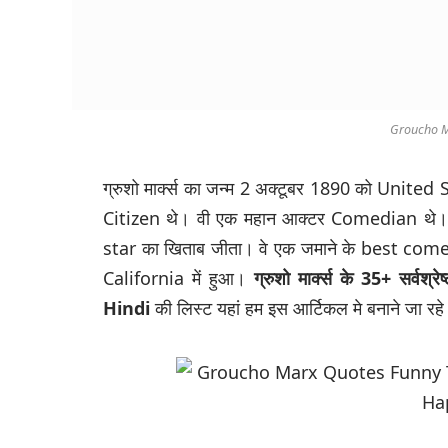
Groucho M
ग्रुशो मार्क्स का जन्म 2 अक्टूबर 1890 को Unite
Citizen थे। वी एक महान आक्टर Comedian थे।
star का खिताब जीता। वे एक जमाने के best come
California में हुआ।
ग्रुशो मार्क्स के 35+ स
Hindi
की लिस्ट यहां हम इस आर्टिकल मे बनाने जा रहे ह