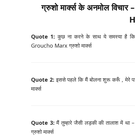
ग्रुशो मार्क्स के अनमोल व
H
Quote 1:
कुछ ना करने के साथ ये समस्या है क
Groucho Marx ग्रुशो मार्क्स
Quote 2:
इससे पहले कि मैं बोलना शुरू करूँ , मे
मार्क्स
Quote 3:
मैं तुम्हारे जैसी लड़की की तालाश में थ
ग्रुशो मार्क्स