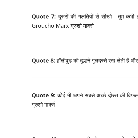
Quote 7:
दूसरों की गलतियों से सीखो। तुम कभी
Groucho Marx ग्रुशो मार्क्स
Quote 8:
हॉलीवुड की दुल्हने गुलदस्ते रख लेती हैं औ
Quote 9:
कोई भी अपने सबसे अच्छे दोस्त की विफ
ग्रुशो मार्क्स