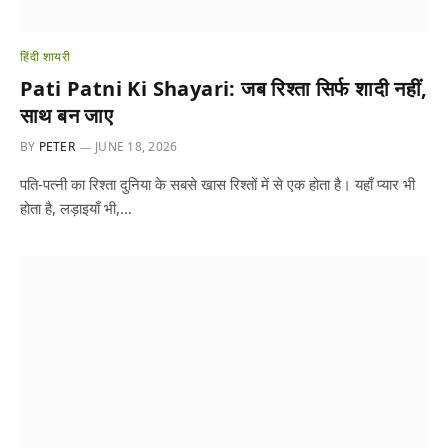
हिंदी शायरी
Pati Patni Ki Shayari: जब रिश्ता सिर्फ शादी नहीं,
साथ बन जाए
BY
PETER
JUNE 18, 2026
पति-पत्नी का रिश्ता दुनिया के सबसे खास रिश्तों में से एक होता है। यहाँ प्यार भी
होता है, लड़ाइयाँ भी,…