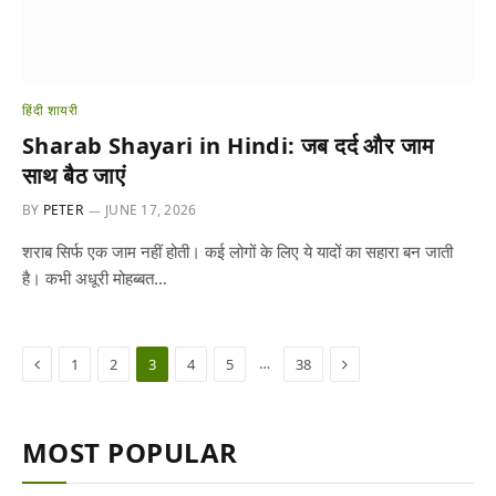
हिंदी शायरी
Sharab Shayari in Hindi: जब दर्द और जाम
साथ बैठ जाएं
BY
PETER
JUNE 17, 2026
शराब सिर्फ एक जाम नहीं होती। कई लोगों के लिए ये यादों का सहारा बन जाती
है। कभी अधूरी मोहब्बत…
Previous
Next
…
1
2
3
4
5
38
MOST POPULAR