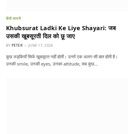
हिंदी शायरी
Khubsurat Ladki Ke Liye Shayari: जब
उसकी खूबसूरती दिल को छू जाए
BY
PETER
JUNE 17, 2026
कुछ लड़कियाँ सिर्फ खूबसूरत नहीं होतीं। उनमें एक अलग-सी बात होती है।
उनकी smile, उनकी eyes, उनका attitude, सब कुछ…