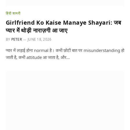
हिंदी शायरी
Girlfriend Ko Kaise Manaye Shayari: जब
प्यार में थोड़ी नाराज़गी आ जाए
BY
PETER
JUNE 18, 2026
प्यार में लड़ाई होना normal है। कभी छोटी बात पर misunderstanding हो
जाती है, कभी attitude आ जाता है, और…