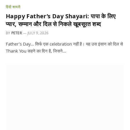
हिंदी शायरी
Happy Father’s Day Shayari: पापा के लिए
प्यार, सम्मान और दिल से निकले खूबसूरत शब्द
BY
PETER
JULY 9, 2026
Father’s Day… सिर्फ एक celebration नहीं है। यह उस इंसान को दिल से
Thank You कहने का दिन है, जिसने…