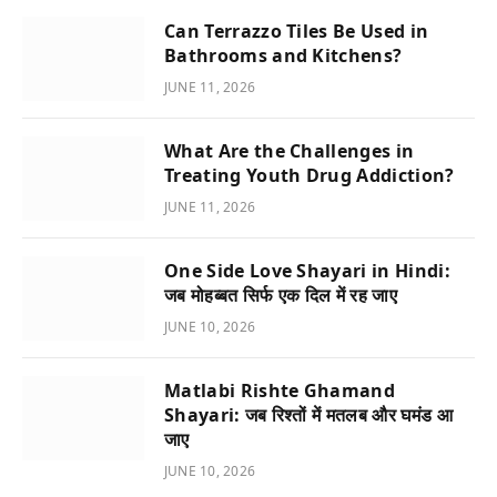
Can Terrazzo Tiles Be Used in
Bathrooms and Kitchens?
JUNE 11, 2026
What Are the Challenges in
Treating Youth Drug Addiction?
JUNE 11, 2026
One Side Love Shayari in Hindi:
जब मोहब्बत सिर्फ एक दिल में रह जाए
JUNE 10, 2026
Matlabi Rishte Ghamand
Shayari: जब रिश्तों में मतलब और घमंड आ
जाए
JUNE 10, 2026