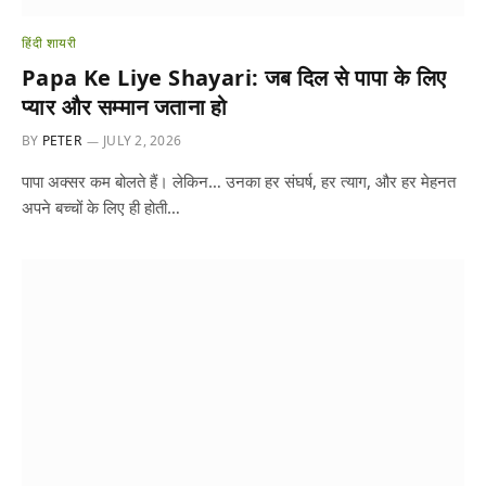
हिंदी शायरी
Papa Ke Liye Shayari: जब दिल से पापा के लिए
प्यार और सम्मान जताना हो
BY
PETER
JULY 2, 2026
पापा अक्सर कम बोलते हैं। लेकिन… उनका हर संघर्ष, हर त्याग, और हर मेहनत
अपने बच्चों के लिए ही होती…