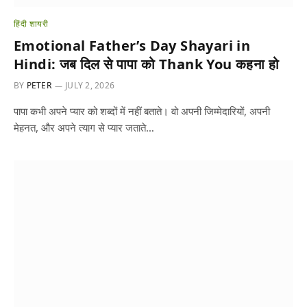
हिंदी शायरी
Emotional Father’s Day Shayari in
Hindi: जब दिल से पापा को Thank You कहना हो
BY
PETER
JULY 2, 2026
पापा कभी अपने प्यार को शब्दों में नहीं बताते। वो अपनी जिम्मेदारियों, अपनी
मेहनत, और अपने त्याग से प्यार जताते…