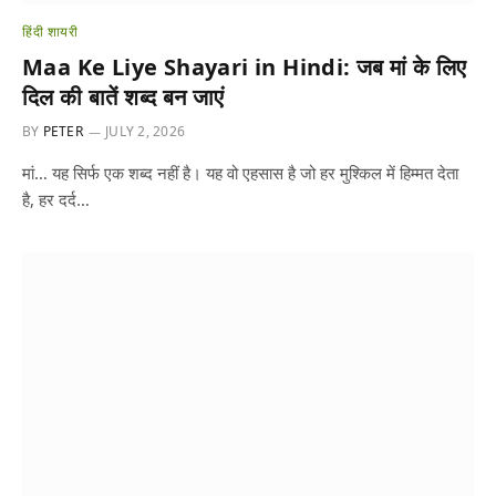
हिंदी शायरी
Maa Ke Liye Shayari in Hindi: जब मां के लिए
दिल की बातें शब्द बन जाएं
BY
PETER
JULY 2, 2026
मां… यह सिर्फ एक शब्द नहीं है। यह वो एहसास है जो हर मुश्किल में हिम्मत देता
है, हर दर्द…