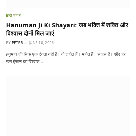
हिंदी शायरी
Hanuman Ji Ki Shayari: जब भक्ति में शक्ति और
विश्वास दोनों मिल जाएं
BY
PETER
JUNE 18, 2026
हनुमान जी सिर्फ एक देवता नहीं हैं। वो शक्ति हैं। भक्ति हैं। साहस हैं। और हर
उस इंसान का विश्वास…