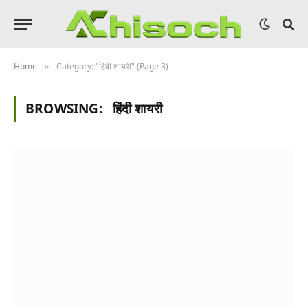
Home
Category: "हिंदी शायरी" (Page 3)
»
BROWSING:
हिंदी शायरी