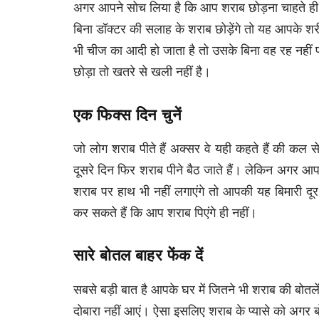
अगर आपने सोच लिया है कि आप शराब छोड़ना चाहते ही है
बिना डॉक्टर की सलाह के शराब छोड़ेंगे तो यह आपके
भी चीज का आदी हो जाता है तो उसके बिना वह रह नहीं
छोड़ा तो खतरे से खली नहीं है।
एक फिक्स दिन चुनें
जो लोग शराब पीते हैं अक्सर वे यही कहते हैं की कल स
दूसरे दिन फिर शराब पीने बैठ जाते हैं। लेकिन अगर आ
शराब पर हाथ भी नहीं लगाएंगे तो आपकी यह बिमारी द
कर सकते हैं कि आप शराब पिएंगे ही नहीं।
सारे बोतल बाहर फेंक दें
सबसे बड़ी बात है आपके घर में जितने भी शराब की बोतलें 
दोबारा नहीं आएं। ऐसा इसलिए शराब के प्यासे को अ