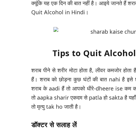
क्यूंकि यह एक दिन की बात नहीं है। आइये जानते हैं श
Quit Alcohol in Hindi।
Tips to Quit Alcohol i
शराब पीने से शरीर मोटा होता है, लीवर कमजोर होता
हैं। शराब को छोड़ना कुछ घंटों की बात nahi है इस
शराब के aadi हैं तो आपको धीरे-dheere ise कम कर
तो aapka sharir एकदम से patla हो sakta है यह
तो मृत्यु tak ho जाती है।
डॉक्टर से सलाह लें