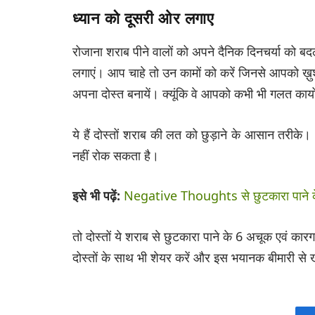
ध्यान को दूसरी ओर लगाए
रोजाना शराब पीने वालों को अपने दैनिक दिनचर्या को 
लगाएं। आप चाहे तो उन कामों को करें जिनसे आपको ख़ुश
अपना दोस्त बनायें। क्यूंकि वे आपको कभी भी गलत कार्यों
ये हैं दोस्तों शराब की लत को छुड़ाने के आसान तरीक
नहीं रोक सकता है।
इसे भी पढ़ें:
Negative Thoughts से छुटकारा पाने क
तो दोस्तों ये शराब से छुटकारा पाने के 6 अचूक एवं
दोस्तों के साथ भी शेयर करें और इस भयानक बीमारी से ख