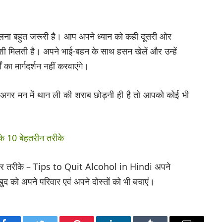
बदलना बहुत जरूरी है। आप अपने ध्यान को कही दूसरी ओर
ी मिलती है। अपने भाई-बहन के साथ हसन खेलें और उन्हें
 का मार्गदर्शन नहीं करवाएंगे।
े। अगर मन में थान ली की शराब छोड़नी ही है तो आपको कोई भी
े 10 बेहतरीन तरीके
 कारगर तरीके – Tips to Quit Alcohol in Hindi अपने
ुद को अपने परिवार एवं अपने दोस्तों को भी बचाएं।