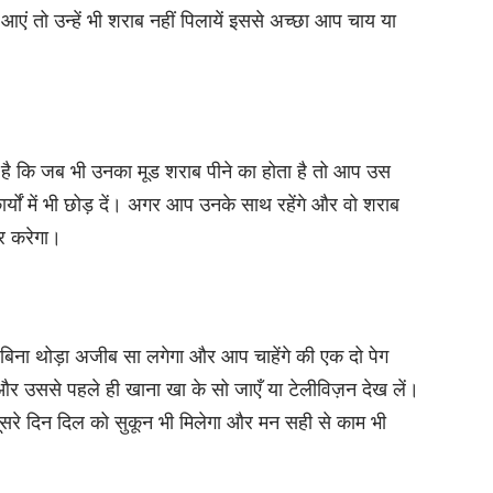
ं तो उन्हें भी शराब नहीं पिलायें इससे अच्छा आप चाय या
है कि जब भी उनका मूड शराब पीने का होता है तो आप उस
्यों में भी छोड़ दें। अगर आप उनके साथ रहेंगे और वो शराब
ूर करेगा।
 बिना थोड़ा अजीब सा लगेगा और आप चाहेंगे की एक दो पेग
र उससे पहले ही खाना खा के सो जाएँ या टेलीविज़न देख लें।
ूसरे दिन दिल को सुकून भी मिलेगा और मन सही से काम भी