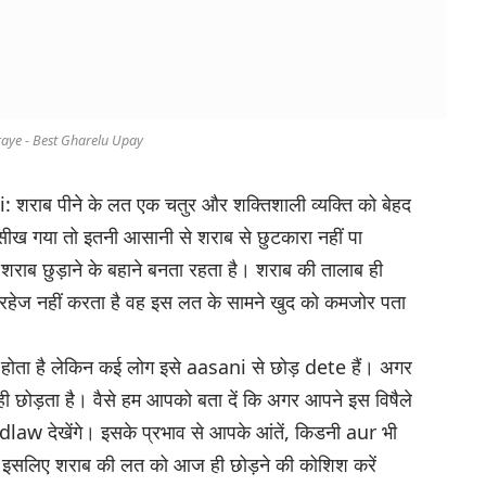
raye - Best Gharelu Upay
 शराब पीने के लत एक चतुर और शक्तिशाली व्यक्ति को बेहद
 सीख गया तो इतनी आसानी से शराब से छुटकारा नहीं पा
राब छुड़ाने के बहाने बनता रहता है। शराब की तालाब ही
ी परहेज नहीं करता है वह इस लत के सामने खुद को कमजोर पता
होता है लेकिन कई लोग इसे aasani से छोड़ dete हैं। अगर
ोड़ता है। वैसे हम आपको बता दें कि अगर आपने इस विषैले
law देखेंगे। इसके प्रभाव से आपके आंतें, किडनी aur भी
ै। इसलिए शराब की लत को आज ही छोड़ने की कोशिश करें