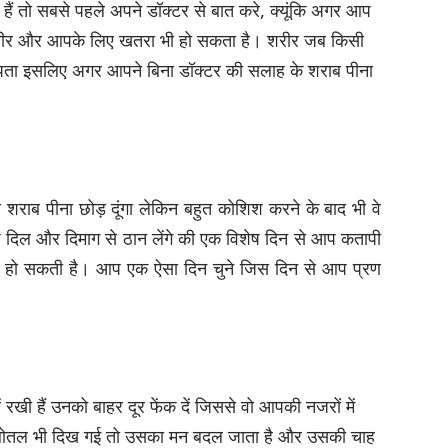
ं तो सबसे पहले अपने डॉक्टर से बात करे, क्यूंकि अगर आप
 शरीर और आपके लिए खतरा भी हो सकता है। शरीर जब किसी
 पता इसलिए अगर आपने बिना डॉक्टर की सलाह के शराब पीना
े शराब पीना छोड़ दूंगा लेकिन बहुत कोशिश करने के बाद भी वे
प दिल और दिमाग से ठान लेंगे की एक विशेष दिन से आप कतापी
ूर हो सकती है। आप एक ऐसा दिन चुने जिस दिन से आप प्रण
रखी हैं उनको बाहर दूर फेंक दें जिससे वो आपकी नजरों में
गर बोतल भी दिख गई तो उसका मन बदल जाता है और उसकी चाह