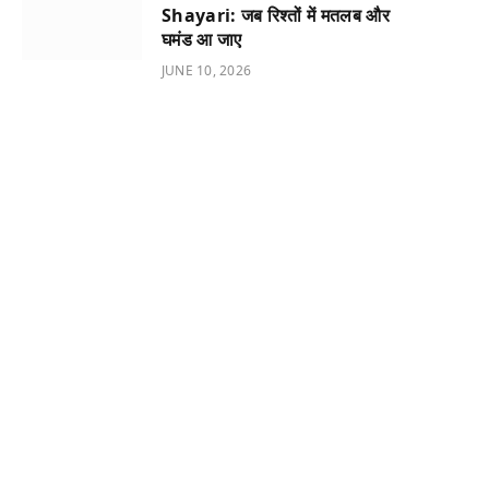
Shayari: जब रिश्तों में मतलब और
घमंड आ जाए
JUNE 10, 2026