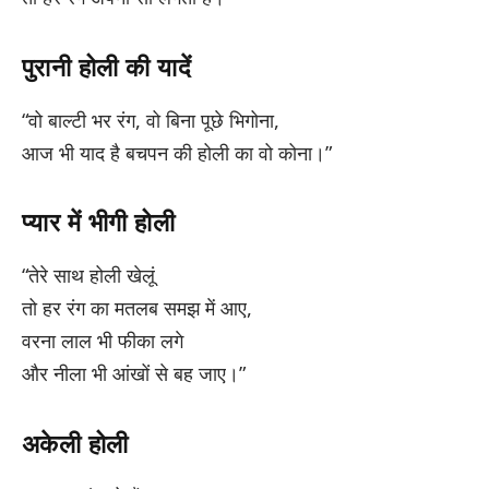
पुरानी होली की यादें
“वो बाल्टी भर रंग, वो बिना पूछे भिगोना,
आज भी याद है बचपन की होली का वो कोना।”
प्यार में भीगी होली
“तेरे साथ होली खेलूं
तो हर रंग का मतलब समझ में आए,
वरना लाल भी फीका लगे
और नीला भी आंखों से बह जाए।”
अकेली होली