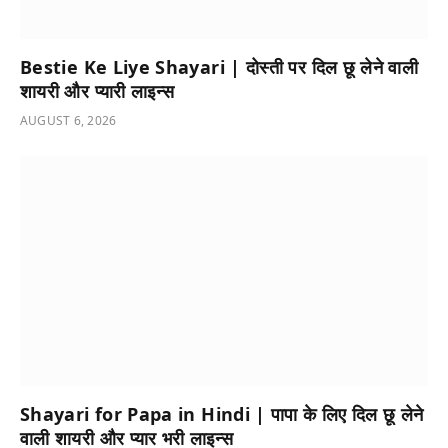
Bestie Ke Liye Shayari | दोस्ती पर दिल छू लेने वाली
शायरी और प्यारी लाइन्स
AUGUST 6, 2026
Shayari for Papa in Hindi | पापा के लिए दिल छू लेने
वाली शायरी और प्यार भरी लाइन्स