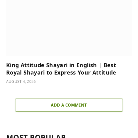
King Attitude Shayari in English | Best
Royal Shayari to Express Your Attitude
AUGUST 4, 2026
ADD A COMMENT
MOST POPULAR