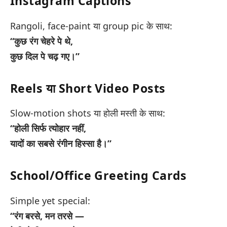
Instagram Captions
Rangoli, face-paint या group pic के साथ:
“कुछ रंग चेहरे पे थे,
कुछ दिल पे चढ़ गए।”
Reels या Short Video Posts
Slow-motion shots या होली मस्ती के साथ:
“होली सिर्फ त्योहार नहीं,
यादों का सबसे रंगीन हिस्सा है।”
School/Office Greeting Cards
Simple yet special:
“रंग बरसे, मन तरसे —