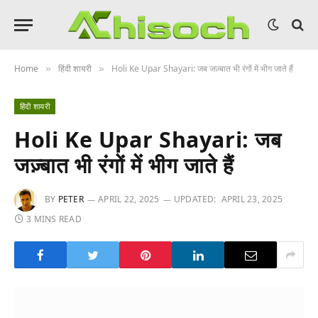
Home
हिंदी शायरी
Holi Ke Upar Shayari: जब जज़्बात भी रंगों में भीग जाते हैं
»
»
हिंदी शायरी
Holi Ke Upar Shayari: जब
जज़्बात भी रंगों में भीग जाते हैं
BY
PETER
APRIL 22, 2025
UPDATED:
APRIL 23, 2025
3 MINS READ