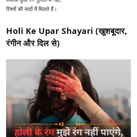
रिश्तों की यादों में मिलते हैं।
Holi Ke Upar Shayari (खुशबूदार,
रंगीन और दिल से)