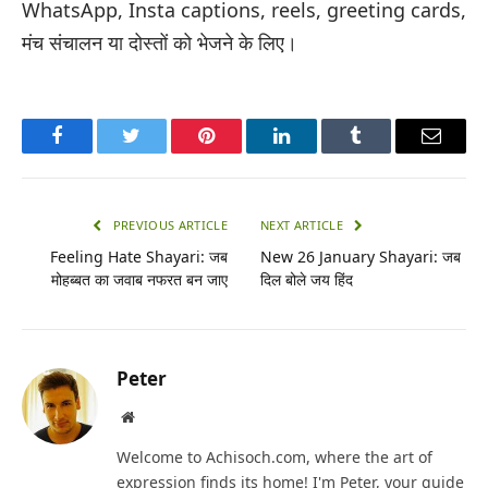
WhatsApp, Insta captions, reels, greeting cards,
मंच संचालन या दोस्तों को भेजने के लिए।
Facebook
Twitter
Pinterest
LinkedIn
Tumblr
Email
PREVIOUS ARTICLE
NEXT ARTICLE
Feeling Hate Shayari: जब
New 26 January Shayari: जब
मोहब्बत का जवाब नफरत बन जाए
दिल बोले जय हिंद
Peter
Website
Welcome to Achisoch.com, where the art of
expression finds its home! I'm Peter, your guide