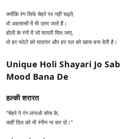
क्योंकि रंग सिर्फ चेहरे पर नहीं चढ़ते,
वो अहसासों में भी उतर जाते हैं।
होली के रंगों में जो शायरी मिल जाए,
वो हर फोटो को यादगार और हर पल को खास बना देती है।
Unique Holi Shayari Jo Sab
Mood Bana De
हल्की शरारत
“चेहरे पे रंग लगाओ सोच के,
कहीं दिल को भी रंगीन ना कर दो।”