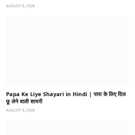
AUGUST 6, 2026
Papa Ke Liye Shayari in Hindi | पापा के लिए दिल
छू लेने वाली शायरी
AUGUST 4, 2026