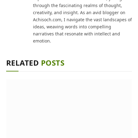
through the fascinating realms of thought,
creativity, and insight. As an avid blogger on
Achisoch.com, I navigate the vast landscapes of
ideas, weaving words into compelling
narratives that resonate with intellect and
emotion.
RELATED
POSTS