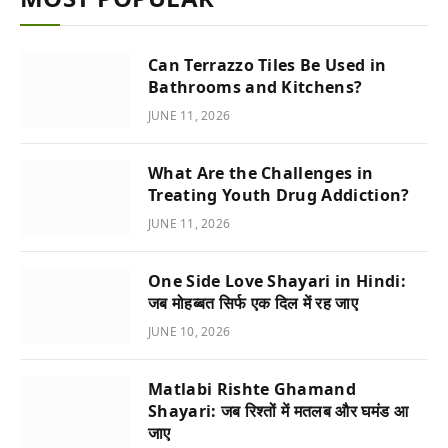
Can Terrazzo Tiles Be Used in
Bathrooms and Kitchens?
JUNE 11, 2026
What Are the Challenges in
Treating Youth Drug Addiction?
JUNE 11, 2026
One Side Love Shayari in Hindi:
जब मोहब्बत सिर्फ एक दिल में रह जाए
JUNE 10, 2026
Matlabi Rishte Ghamand
Shayari: जब रिश्तों में मतलब और घमंड आ
जाए