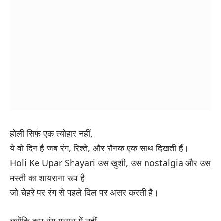
होली सिर्फ एक त्योहार नहीं,
ये वो दिन है जब रंग, रिश्ते, और रौनक एक साथ दिखती हैं।
Holi Ke Upar Shayari
उस खुशी, उस nostalgia और उस
मस्ती का शायराना रूप है
जो चेहरे पर रंग से पहले दिल पर असर करती है।
क्योंकि कुछ रंग गुलाल में नहीं,