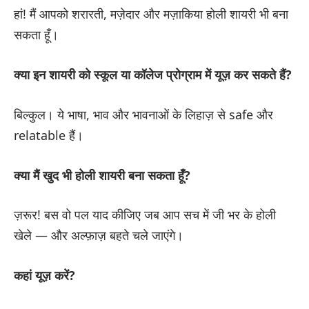
हां! मैं आपको शरारती, मज़ेदार और मज़ाकिया होली शायरी भी बना
सकता हूँ।
क्या इन शायरी को स्कूल या कॉलेज प्रोग्राम में यूज़ कर सकते हैं?
बिल्कुल। ये भाषा, भाव और भावनाओं के लिहाज़ से safe और
relatable हैं।
क्या मैं खुद भी होली शायरी बना सकता हूँ?
ज़रूर! बस वो पल याद कीजिए जब आप सच में जी भर के होली
खेले — और अल्फ़ाज़ बहते चले जाएंगे।
कहां यूज़ करें?