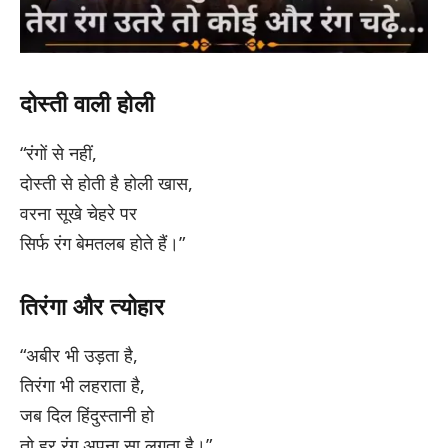
दोस्ती वाली होली
“रंगों से नहीं,
दोस्ती से होती है होली खास,
वरना सूखे चेहरे पर
सिर्फ रंग बेमतलब होते हैं।”
तिरंगा और त्योहार
“अबीर भी उड़ता है,
तिरंगा भी लहराता है,
जब दिल हिंदुस्तानी हो
तो हर रंग अपना सा लगता है।”