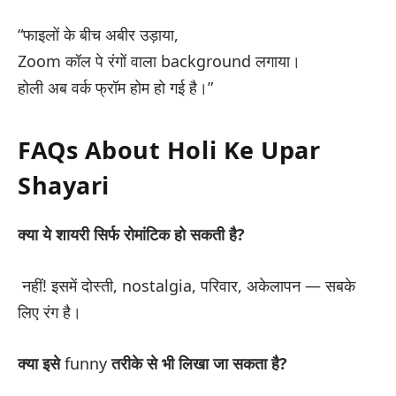
“फाइलों के बीच अबीर उड़ाया,
Zoom कॉल पे रंगों वाला background लगाया।
होली अब वर्क फ्रॉम होम हो गई है।”
FAQs About Holi Ke Upar
Shayari
क्या ये शायरी सिर्फ रोमांटिक हो सकती है?
नहीं! इसमें दोस्ती, nostalgia, परिवार, अकेलापन — सबके
लिए रंग है।
क्या इसे
funny
तरीके से भी लिखा जा सकता है?