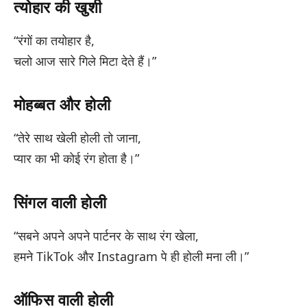
त्योहार की खुशी
“रंगों का तयोहार है,
चलो आज सारे गिले मिटा देते हैं।”
मोहब्बत और होली
“तेरे साथ खेली होली तो जाना,
प्यार का भी कोई रंग होता है।”
सिंगल वाली होली
“सबने अपने अपने पार्टनर के साथ रंग खेला,
हमने TikTok और Instagram पे ही होली मना ली।”
ऑफिस वाली होली