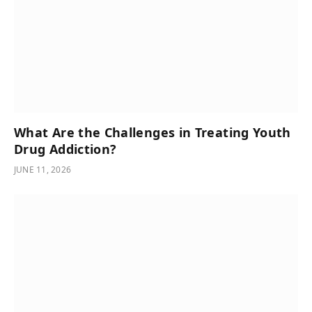
What Are the Challenges in Treating Youth
Drug Addiction?
JUNE 11, 2026