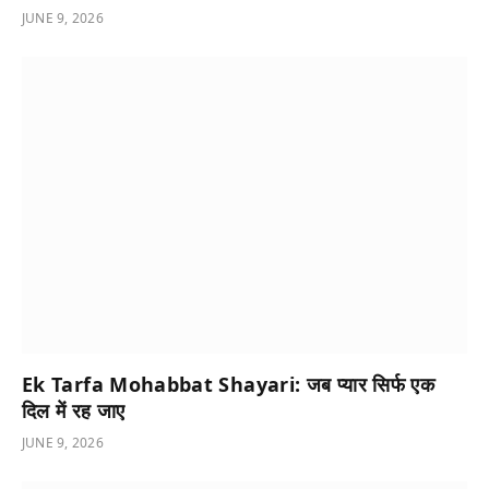
JUNE 9, 2026
Ek Tarfa Mohabbat Shayari: जब प्यार सिर्फ एक
दिल में रह जाए
JUNE 9, 2026