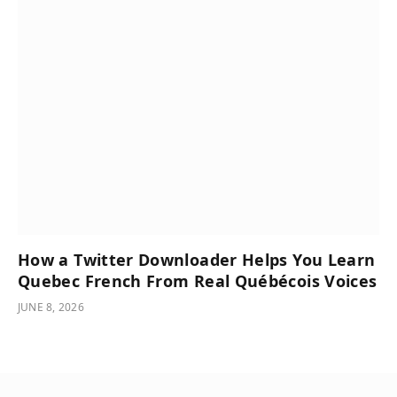
How a Twitter Downloader Helps You Learn
Quebec French From Real Québécois Voices
JUNE 8, 2026