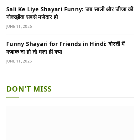
Sali Ke Liye Shayari Funny: जब साली और जीजा की
नोकझोंक सबसे मजेदार हो
JUNE 11, 2026
Funny Shayari for Friends in Hindi: दोस्ती में
मज़ाक ना हो तो मज़ा ही क्या
JUNE 11, 2026
DON'T MISS