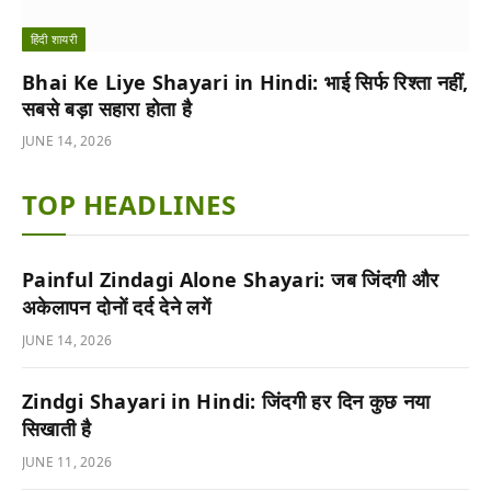
हिंदी शायरी
Bhai Ke Liye Shayari in Hindi: भाई सिर्फ रिश्ता नहीं,
सबसे बड़ा सहारा होता है
JUNE 14, 2026
TOP HEADLINES
Painful Zindagi Alone Shayari: जब जिंदगी और
अकेलापन दोनों दर्द देने लगें
JUNE 14, 2026
Zindgi Shayari in Hindi: जिंदगी हर दिन कुछ नया
सिखाती है
JUNE 11, 2026