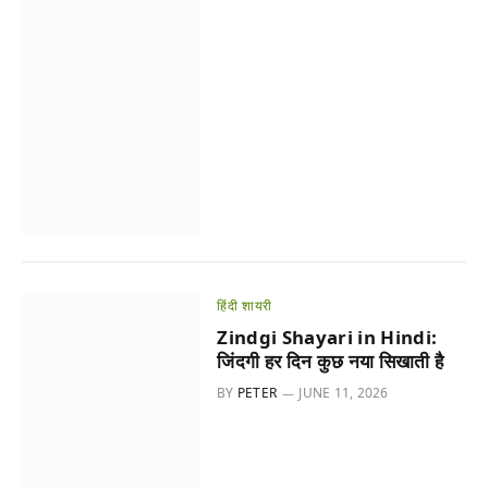
हिंदी शायरी
Zindgi Shayari in Hindi:
जिंदगी हर दिन कुछ नया सिखाती है
BY
PETER
JUNE 11, 2026