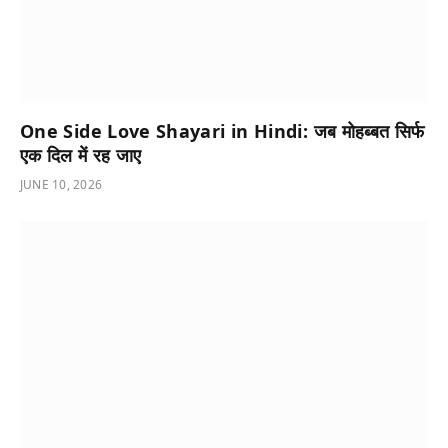
One Side Love Shayari in Hindi: जब मोहब्बत सिर्फ
एक दिल में रह जाए
JUNE 10, 2026