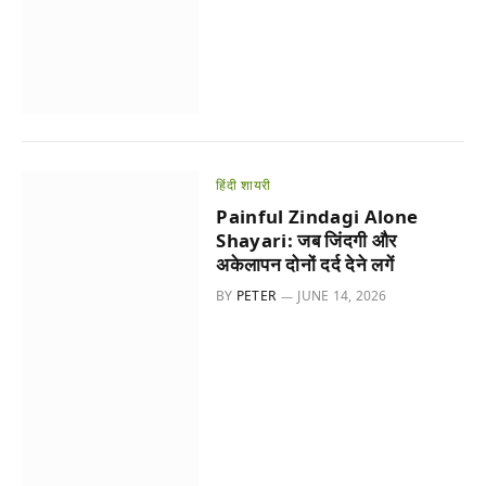
हिंदी शायरी
Painful Zindagi Alone
Shayari: जब जिंदगी और
अकेलापन दोनों दर्द देने लगें
BY
PETER
JUNE 14, 2026