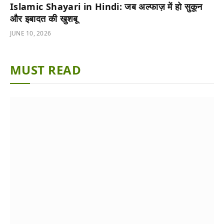
Islamic Shayari in Hindi: जब अल्फाज़ में हो सुकून
और इबादत की खुशबू
JUNE 10, 2026
MUST READ