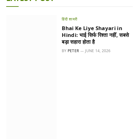
हिंदी शायरी
Bhai Ke Liye Shayari in
Hindi: भाई सिर्फ रिश्ता नहीं, सबसे
बड़ा सहारा होता है
BY
PETER
JUNE 14, 2026