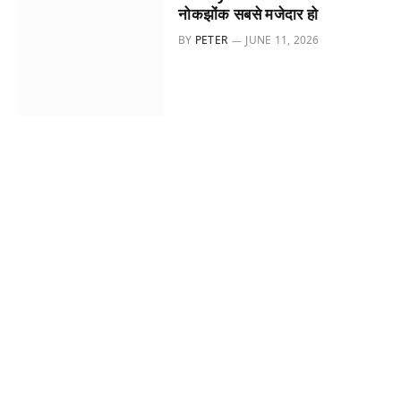
नोकझोंक सबसे मजेदार हो
BY
PETER
JUNE 11, 2026