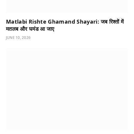
Matlabi Rishte Ghamand Shayari: जब रिश्तों में
मतलब और घमंड आ जाए
JUNE 10, 2026