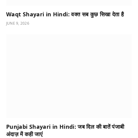
Waqt Shayari in Hindi: वक्त सब कुछ सिखा देता है
JUNE 9, 2026
Punjabi Shayari in Hindi: जब दिल की बातें पंजाबी
अंदाज़ में कही जाएं