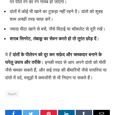
पर पीले रंग का रंग गायब हो जाएगा।
दांतों में कोई भी खाने का टुकड़ा नहीं रहने दें। दांतो को शुबह
शाम अच्छी तरह साफ़ करें।
ज्यादा मीठा खाने से बचें, जैसे मिठाई या चॉकलेट से दूरी रखें।
शराब सिगरेट, तंबाकू का सेवन करते हो तो तुरंत छोड़ दें
।
ये हैं
दांतों के पीलेपन को दूर कर सफ़ेद और चमकदार बनाने के
घरेलु उपाय और तरीके
। इनकी मदद से आप अपने दांतो को मोती
जैसे चमका सकते हैं, और कई तरह की बीमारियों जैसे पायरिया या
दांतो में दर्द, मसूड़ों में कमजोरी से भी निदान पा सकते हैं।
Teeth