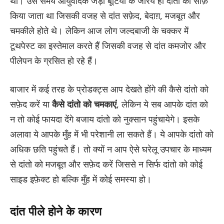
था। उस समय आयुर्वेदिक जड़ी बूटियों के जरिये ही दांतो का साफ़
किया जाता था जिसकी वजह से दांत सफ़ेद, बेदाग़, मजबूत और
चमकीले होते थे। लेकिन आज लोग जल्दबाजी के चक्कर में
टूथपेस्ट का इस्तेमाल करते हैं जिसकी वजह से दांत कमजोर और
पीलेपन के ग्रसित हो रहे हैं।
बाजार में कई तरह के प्रोडक्ट्स आप देखते होंगे की कैसे दांतो को
सफ़ेद करें या
कैसे दांतो को चमकाएं
, लेकिन ये सब आपके दांत को
न तो कोई फायदा देंगे बजाय दांतो को नुक्सान पहुंचायेगे। इसके
अलावा ये आपके मुँह में भी परेशानी ला सकते हैं। ये आपके दांतो को
अधिक छति पहुंचते हैं। तो क्यों न आप ऐसे घरेलू उपचार के माध्यम
से दांतो को मजबूत और सफ़ेद करें जिससे न सिर्फ दांतो को कोई
साइड इफ़ेक्ट हो बल्कि मुँह में कोई समस्या हो।
दांत पीले होने के कारण