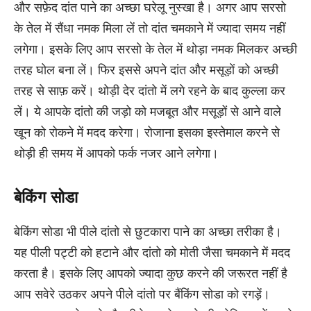
और सफ़ेद दांत पाने का अच्छा घरेलू नुस्खा है। अगर आप सरसो
के तेल में सैंधा नमक मिला लें तो दांत चमकाने में ज्यादा समय नहीं
लगेगा। इसके लिए आप सरसो के तेल में थोड़ा नमक मिलकर अच्छी
तरह घोल बना लें। फिर इससे अपने दांत और मसूड़ों को अच्छी
तरह से साफ़ करें। थोड़ी देर दांतो में लगे रहने के बाद कुल्ला कर
लें। ये आपके दांतो की जड़ो को मजबूत और मसूड़ों से आने वाले
खून को रोकने में मदद करेगा। रोजाना इसका इस्तेमाल करने से
थोड़ी ही समय में आपको फर्क नजर आने लगेगा।
बेकिंग सोडा
बेकिंग सोडा भी पीले दांतो से छुटकारा पाने का अच्छा तरीका है।
यह पीली पट्टी को हटाने और दांतो को मोती जैसा चमकाने में मदद
करता है। इसके लिए आपको ज्यादा कुछ करने की जरूरत नहीं है
आप सवेरे उठकर अपने पीले दांतो पर बैंकिंग सोडा को रगड़ें।