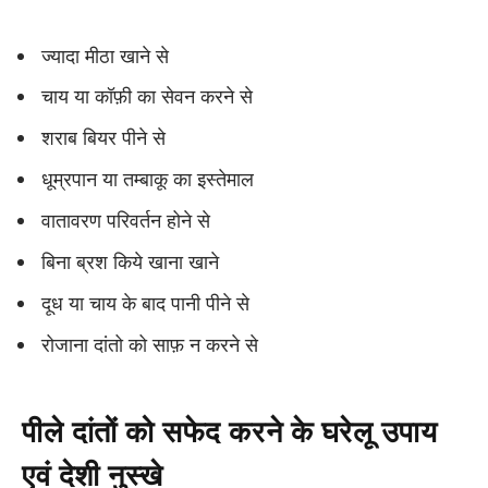
ज्यादा मीठा खाने से
चाय या कॉफ़ी का सेवन करने से
शराब बियर पीने से
धूम्रपान या तम्बाकू का इस्तेमाल
वातावरण परिवर्तन होने से
बिना ब्रश किये खाना खाने
दूध या चाय के बाद पानी पीने से
रोजाना दांतो को साफ़ न करने से
पीले दांतों को सफेद करने के घरेलू उपाय
एवं देशी नुस्खे