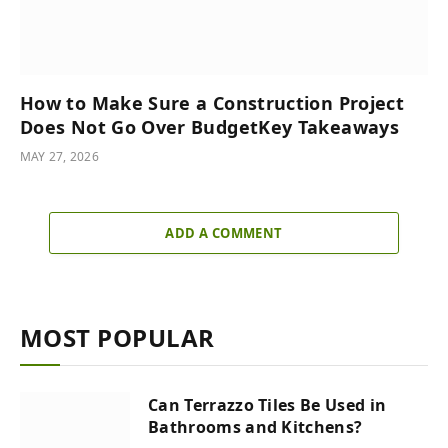
How to Make Sure a Construction Project
Does Not Go Over BudgetKey Takeaways
MAY 27, 2026
ADD A COMMENT
MOST POPULAR
Can Terrazzo Tiles Be Used in
Bathrooms and Kitchens?