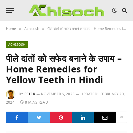
Home
Achisosh
पीले दांतों को सफेद बनाने के उपाय – Home Remedies for Yellow Teeth in Hindi
»
»
ACHISOSH
पीले दांतों को सफेद बनाने के उपाय –
Home Remedies for
Yellow Teeth in Hindi
BY
PETER
NOVEMBER 6, 2023
UPDATED:
FEBRUARY 20,
2024
8 MINS READ