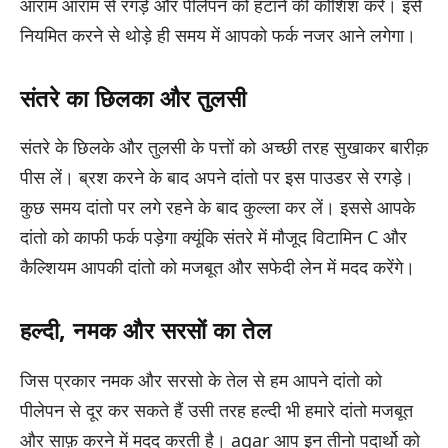
आराम आराम से रगड़े और पीलेपन को हटाने की कोशिश करें। इसे
नियमित करने से थोड़े ही समय में आपको फर्क नजर आने लगेगा।
संतरे का छिलका और तुलसी
संतरे के छिलके और तुलसी के पत्तों को अच्छी तरह सुखाकर बारीक़
पीस लें। ब्रश करने के बाद अपने दांतो पर इस पाउडर से रगड़े।
कुछ समय दांतो पर लगे रहने के बाद कुल्ला कर लें। इससे आपके
दांतो को काफी फर्क पड़ेगा क्यूंकि संतरे में मौजूद विटामिन C और
कैल्शियम आपकी दांतो को मजबूत और सफेदी लेन में मदद करेंगे।
हल्दी, नमक और सरसों का तेल
जिस प्रकार नमक और सरसो के तेल से हम आपने दांतो को
पीलेपन से दूर कर सकते हैं उसी तरह हल्दी भी हमारे दांतो मजबूत
और साफ़ करने में मदद करती है। agar आप इन तीनो पदार्थो को