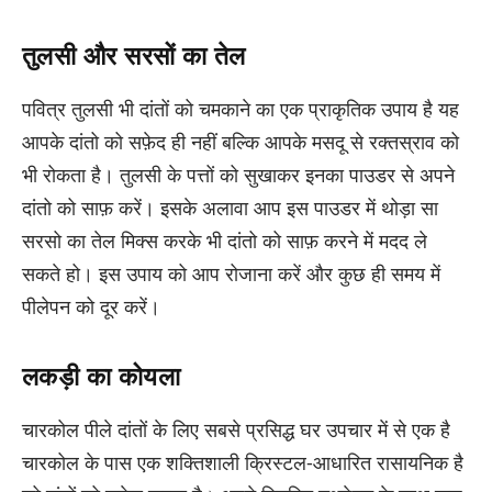
तुलसी और सरसों का तेल
पवित्र तुलसी भी दांतों को चमकाने का एक प्राकृतिक उपाय है यह
आपके दांतो को सफ़ेद ही नहीं बल्कि आपके मसदू से रक्तस्राव को
भी रोकता है। तुलसी के पत्तों को सुखाकर इनका पाउडर से अपने
दांतो को साफ़ करें। इसके अलावा आप इस पाउडर में थोड़ा सा
सरसो का तेल मिक्स करके भी दांतो को साफ़ करने में मदद ले
सकते हो। इस उपाय को आप रोजाना करें और कुछ ही समय में
पीलेपन को दूर करें।
लकड़ी का कोयला
चारकोल पीले दांतों के लिए सबसे प्रसिद्ध घर उपचार में से एक है
चारकोल के पास एक शक्तिशाली क्रिस्टल-आधारित रासायनिक है