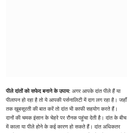
पीले दांतों को सफेद बनाने के उपाय
: अगर आपके दांत पीले हैं या
पीलापन हो रहा है तो ये आपकी पर्सनालिटी में दाग लग रहा है। जहाँ
तक ख़ूबसूरती की बात करें तो दांत भी काफी सहयोग करते हैं।
दानों की चमक इंसान के चेहरे पर रौनक पहुंचा देती है। दांत के बीच
में काला या पीले होने के कई कारण हो सकते हैं। दांत अधिकतर