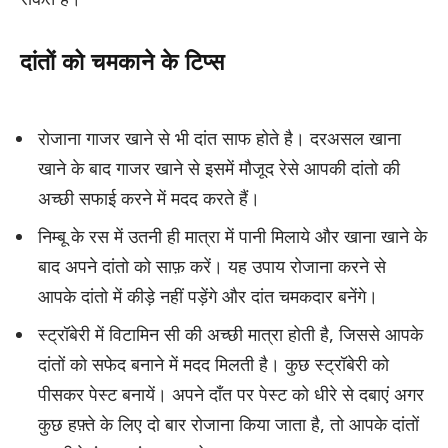
दांतों को चमकाने के टिप्स
रोजाना गाजर खाने से भी दांत साफ होते है। दरअसल खाना
खाने के बाद गाजर खाने से इसमें मौजूद रेसे आपकी दांतो की
अच्छी सफाई करने में मदद करते हैं।
निम्बू के रस में उतनी ही मात्रा में पानी मिलाये और खाना खाने के
बाद अपने दांतो को साफ़ करें। यह उपाय रोजाना करने से
आपके दांतो में कीड़े नहीं पड़ेंगे और दांत चमकदार बनेंगे।
स्ट्रॉबेरी में विटामिन सी की अच्छी मात्रा होती है, जिससे आपके
दांतों को सफेद बनाने में मदद मिलती है। कुछ स्ट्रॉबेरी को
पीसकर पेस्ट बनायें। अपने दाँत पर पेस्ट को धीरे से दबाएं अगर
कुछ हफ़्ते के लिए दो बार रोजाना किया जाता है, तो आपके दांतों