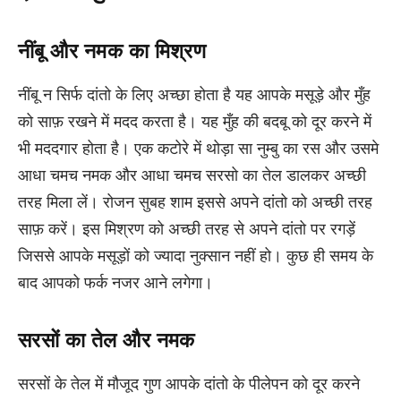
नींबू और नमक का मिश्रण
नींबू न सिर्फ दांतो के लिए अच्छा होता है यह आपके मसूड़े और मुँह
को साफ़ रखने में मदद करता है। यह मुँह की बदबू को दूर करने में
भी मददगार होता है। एक कटोरे में थोड़ा सा नुम्बु का रस और उसमे
आधा चमच नमक और आधा चमच सरसो का तेल डालकर अच्छी
तरह मिला लें। रोजन सुबह शाम इससे अपने दांतो को अच्छी तरह
साफ़ करें। इस मिश्रण को अच्छी तरह से अपने दांतो पर रगड़ें
जिससे आपके मसूड़ों को ज्यादा नुक्सान नहीं हो। कुछ ही समय के
बाद आपको फर्क नजर आने लगेगा।
सरसों का तेल और नमक
सरसों के तेल में मौजूद गुण आपके दांतो के पीलेपन को दूर करने