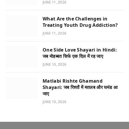
JUNE 11, 2026
What Are the Challenges in
Treating Youth Drug Addiction?
JUNE 11, 2026
One Side Love Shayari in Hindi:
जब मोहब्बत सिर्फ एक दिल में रह जाए
JUNE 10, 2026
Matlabi Rishte Ghamand
Shayari: जब रिश्तों में मतलब और घमंड आ
जाए
JUNE 10, 2026