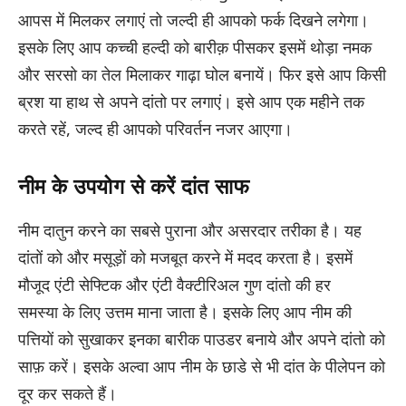
आपस में मिलकर लगाएं तो जल्दी ही आपको फर्क दिखने लगेगा।
इसके लिए आप कच्ची हल्दी को बारीक़ पीसकर इसमें थोड़ा नमक
और सरसो का तेल मिलाकर गाढ़ा घोल बनायें। फिर इसे आप किसी
ब्रश या हाथ से अपने दांतो पर लगाएं। इसे आप एक महीने तक
करते रहें, जल्द ही आपको परिवर्तन नजर आएगा।
नीम के उपयोग से करें दांत साफ
नीम दातुन करने का सबसे पुराना और असरदार तरीका है। यह
दांतों को और मसूड़ों को मजबूत करने में मदद करता है। इसमें
मौजूद एंटी सेफ्टिक और एंटी वैक्टीरिअल गुण दांतो की हर
समस्या के लिए उत्तम माना जाता है। इसके लिए आप नीम की
पत्तियों को सुखाकर इनका बारीक पाउडर बनाये और अपने दांतो को
साफ़ करें। इसके अल्वा आप नीम के छाडे से भी दांत के पीलेपन को
दूर कर सकते हैं।