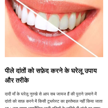
पीले दांतों को सफ़ेद करने के घरेलू उपाय
और तरीके
दादी माँ के घरेलू नुस्खे से आप सब जायज हैं की पुराने ज़माने में
दांतो को साफ़ करने में किसी टूथपेस्ट का इस्तेमाल नहीं किया जाता