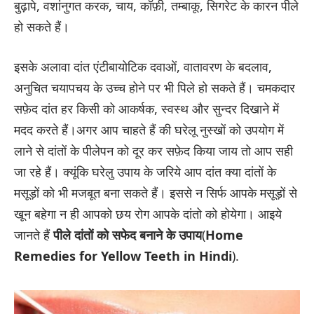
बुढ़ापे, वशांनुगत करक, चाय, कॉफ़ी, तम्बाकू, सिगरेट के कारन पीले
हो सकते हैं।
इसके अलावा दांत एंटीबायोटिक दवाओं, वातावरण के बदलाव,
अनुचित चयापचय के उच्च होने पर भी पिले हो सकते हैं। चमकदार
सफ़ेद दांत हर किसी को आकर्षक, स्वस्थ और सुन्दर दिखाने में
मदद करते हैं।अगर आप चाहते हैं की घरेलू नुस्खों को उपयोग में
लाने से दांतों के पीलेपन को दूर कर सफ़ेद किया जाय तो आप सही
जा रहे हैं। क्यूंकि घरेलु उपाय के जरिये आप दांत क्या दांतों के
मसूड़ों को भी मजबूत बना सकते हैं। इससे न सिर्फ आपके मसूड़ों से
खून बहेगा न ही आपको छय रोग आपके दांतो को होयेगा। आइये
जानते हैं
पीले दांतों को सफेद बनाने के उपाय
(
Home
Remedies for Yellow Teeth in Hindi
).