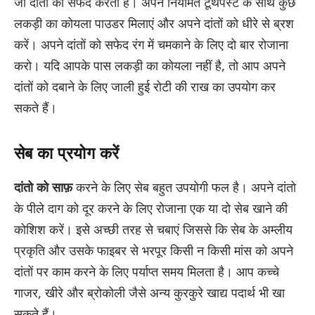
जो दांतों को सफेद करता है। अपने नियमित टूथपेस्ट के साथ कुछ
लकड़ी का कोयला पाउडर मिलाएं और अपने दांतों को धीरे से ब्रश
करें। अपने दांतों को सफेद रंग में चमकाने के लिए दो बार रोजाना
करो। यदि आपके पास लकड़ी का कोयला नहीं है, तो आप अपने
दांतों को दबाने के लिए जाली हुई रोटी की राख का उपयोग कर
सकते हैं।
सेब का प्रयोग करें
दांतो को साफ़
करने के लिए सेब बहुत उपयोगी फल है। अपने दांतो
के पीले दाग को दूर करने के लिए रोजाना एक या दो सेब खाने की
कोशिश करें। इसे अच्छी तरह से चबाएं जिससे कि सेब के अम्लीय
प्रकृति और उसके फाइबर से भरपूर किसी न किसी मांस को अपने
दांतों पर काम करने के लिए पर्याप्त समय मिलता है। आप कच्चे
गाजर, खीरे और ब्रोकोली जैसे अन्य कुरकुरे खाद्य पदार्थ भी खा
सकते हैं।