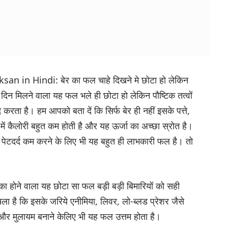
an in Hindi: बेर का फल चाहे दिखने मे छोटा हो लेकिन
 दिन मिलने वाला यह फल भले ही छोटा हो लेकिन पौष्टिक तत्वों
 करता है। हम आपको बता दें कि सिर्फ बेर ही नहीं इसके पत्ते,
र में कैलोरी बहुत कम होती है और यह ऊर्जा का अच्छा स्रोत है।
न पेटदर्द कम करने के लिए भी यह बहुत ही लाभकारी फल है। तो
 का होने वाला यह छोटा सा फल बड़ी बड़ी बिमारियों को सही
चला है कि इसके जरिये एनीमिया, लिवर, लो-ब्लड प्रेशर जैसे
और मुलायम बनाने केलिए भी यह फल उत्तम होता है।