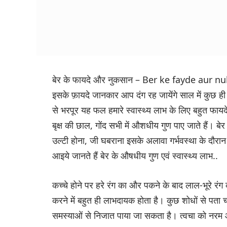
बेर के फायदे और नुकसान – Ber ke fayde aur nuks
इसके फ़ायदे जानकार आप दंग रह जायेंगे साल में कुछ ही
से भरपूर यह फल हमारे स्वास्थ्य लाभ के लिए बहुत फायदे
बृक्ष की छाल, गोंद सभी में औशधीय गुण पाए जाते हैं। बे
उल्टी होना, जी घबराना इसके अलावा गर्भवस्था के दौरा
आइये जानते हैं बेर के औषधीय गुण एवं स्वास्थ्य लाभ..
कच्चे होने पर हरे रंग का और पकने के बाद लाल-भूरे रंग
करने में बहुत ही लाभदायक होता है। कुछ शोधों से पता 
समस्याओं से निजात पाया जा सकता है। त्वचा को नरम 