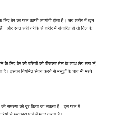
के लिए बेर का फल काफी उपयोगी होता है। जब शरीर में खून
े हैं। और रक्त सही तरीके से शरीर में संचारित हो तो दिल के
 के लिए बेर की पत्तियों को पीसकर तेल के साथ लेप लगा लें,
ता है। इसका नियमित सेवन करने से मसूड़ों के घाव भी भरने
खार की समस्या को दूर किया जा सकता है। इस फल में
मारियों से छुटकारा पाने में मदद करता है।