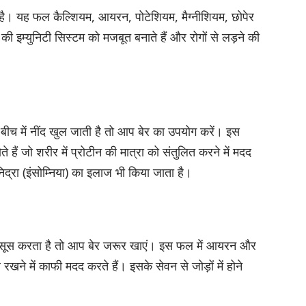
 है। यह फल कैल्शियम, आयरन, पोटेशियम, मैग्नीशियम, छोपेर
 की इम्युनिटी सिस्टम को मजबूत बनाते हैं और रोगों से लड़ने की
बीच में नींद खुल जाती है तो आप बेर का उपयोग करें। इस
े हैं जो शरीर में प्रोटीन की मात्रा को संतुलित करने में मदद
िद्रा (इंसोम्निया) का इलाज भी किया जाता है।
सूस करता है तो आप बेर जरूर खाएं। इस फल में आयरन और
 रखने में काफी मदद करते हैं। इसके सेवन से जोड़ों में होने