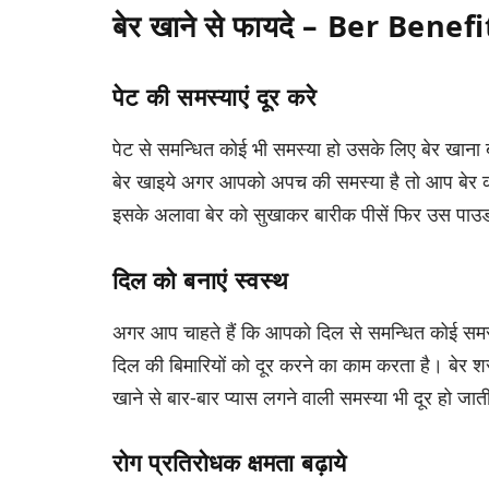
बेर खाने से फायदे – Ber Benef
पेट की समस्याएं दूर करे
पेट से समन्धित कोई भी समस्या हो उसके लिए बेर खाना 
बेर खाइये अगर आपको अपच की समस्या है तो आप बेर को
इसके अलावा बेर को सुखाकर बारीक पीसें फिर उस पाउड
दिल को बनाएं स्वस्थ
अगर आप चाहते हैं कि आपको दिल से समन्धित कोई समस्य
दिल की बिमारियों को दूर करने का काम करता है। बेर शरी
खाने से बार-बार प्यास लगने वाली समस्या भी दूर हो जात
रोग प्रतिरोधक क्षमता बढ़ाये