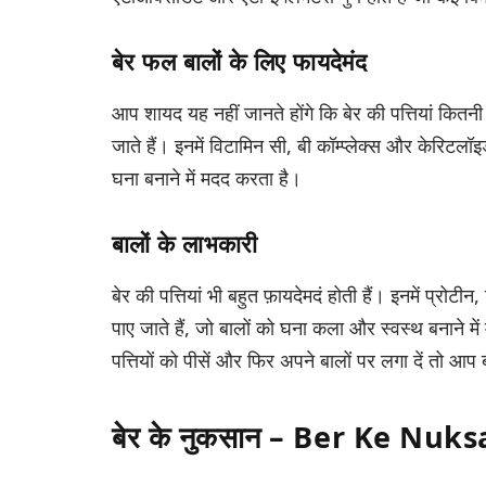
बेर फल बालों के लिए फायदेमंद
आप शायद यह नहीं जानते होंगे कि बेर की पत्तियां कितनी
जाते हैं। इनमें विटामिन सी, बी कॉम्प्लेक्स और केरिटलॉ
घना बनाने में मदद करता है।
बालों के लाभकारी
बेर की पत्तियां भी बहुत फ़ायदेमदं होती हैं। इनमें प्रोटीन
पाए जाते हैं, जो बालों को घना कला और स्वस्थ बनाने मे
पत्तियों को पीसें और फिर अपने बालों पर लगा दें तो आप
बेर के नुकसान – Ber Ke Nuk