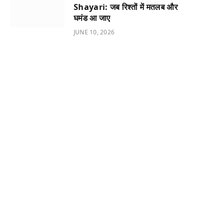
Shayari: जब रिश्तों में मतलब और
घमंड आ जाए
JUNE 10, 2026