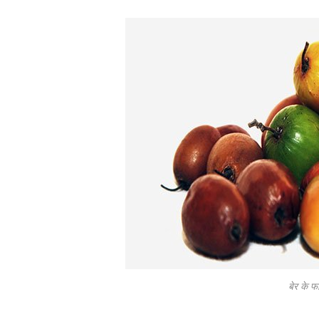
बेर के 