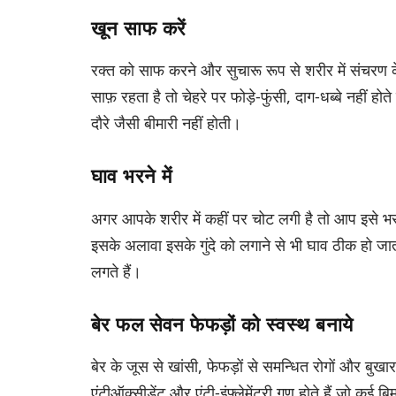
खून साफ करें
रक्त को साफ करने और सुचारू रूप से शरीर में संचरण 
साफ़ रहता है तो चेहरे पर फोड़े-फुंसी, दाग-धब्बे नहीं होत
दौरे जैसी बीमारी नहीं होती।
घाव भरने में
अगर आपके शरीर में कहीं पर चोट लगी है तो आप इसे भरने
इसके अलावा इसके गुंदे को लगाने से भी घाव ठीक हो जा
लगते हैं।
बेर फल सेवन फेफड़ों को स्वस्थ बनाये
बेर के जूस से खांसी, फेफड़ों से समन्धित रोगों और बु
एंटीऑक्सीडेंट और एंटी-इंफ्लेमेंटरी गुण होते हैं जो कई बि