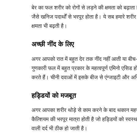
बेर का फल शरीर को रोगों से लड़ने की क्षमता को बढ़ाता
जैसे खनिज पदार्थों से भरपूर होता है। ये सब हमारे शरीर
क्षमता भी बढ़ती है।
अच्छी नींद के लिए
अगर आपको रात में बहुत देर तक नींद नहीं आती या बीच-
गुणकारी फल में बहुत प्रकार के महत्वपूर्ण एमिनो एसिड होत
करते हैं। चीनी दवाओं में इसके बीज से एंग्जाइटी और अन
हड्डियों को मजबूत
अगर आपका शरीर थोड़े से काम करने के बाद थकान मह
कैल्शियम की भरपूर मात्रा होती है जो हड्डियों को स्वस्थ
वाली दर्द भी ठीक हो जाती है।