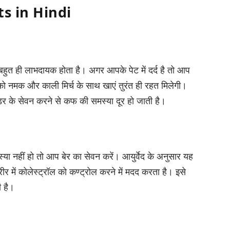
its in Hindi
बहुत ही लाभदायक होता है। अगर आपके पेट में दर्द है तो आप
 नमक और काली मिर्च के साथ खाएं तुरंत ही रहत मिलेगी।
र के सेवन करने से कफ की समस्या दूर हो जाती है।
ा नहीं हो तो आप बेर का सेवन करें। आयुर्वेद के अनुसार यह
र में कोलेस्ट्रॉल को कण्ट्रोल करने में मदद करता है। इसे
ी है।