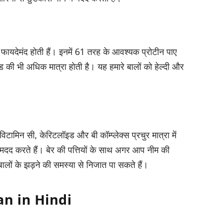
 फायदेमंद होती हैं। इनमें 61 तरह के आवश्यक प्रोटीन पाए
इड की भी अधिक मात्रा होती है। यह हमारे बालों को हेल्दी और
, विटामिन सी, केरिटलॉइड और बी कॉम्प्लेक्स प्रचुर मात्रा में
ं मदद करते हैं। बेर की पत्तियों के साथ अगर आप नीम की
 बालों के झड़ने की समस्या से निजात पा सकते हैं।
san in Hindi